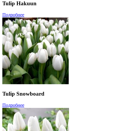
Tulip Hakuun
Подробнее
Tulip Snowboard
Подробнее