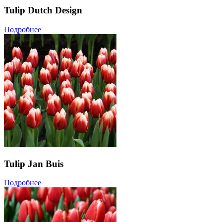
Tulip Dutch Design
Подробнее
Tulip Jan Buis
Подробнее