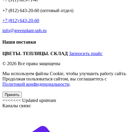
+7 (812) 643-20-60 (оптовый отдел)
+7 (812) 643-20-60
info@greenplant-spb.ru
Наши поставки
ЦВЕТЫ. ТЕПЛИЦЫ. СКЛАД
Запросить прайс
© 2026 Все права защищены
Мы используем файлы Cookie, чтобы улучшить работу сайта.
Продолжая пользоваться сайтом, вы соглашаетесь с
Политикой конфиденциальности
.
Принять
<<<<<<< Updated upstream
Каналы связи: