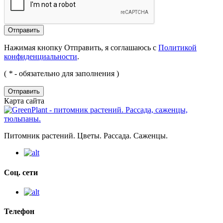
Нажимая кнопку Отправить, я соглашаюсь с
Политикой
конфиденциальности
.
(
*
- обязательно для заполнения )
Отправить
Карта сайта
Питомник растений. Цветы. Рассада. Саженцы.
Соц. сети
Телефон