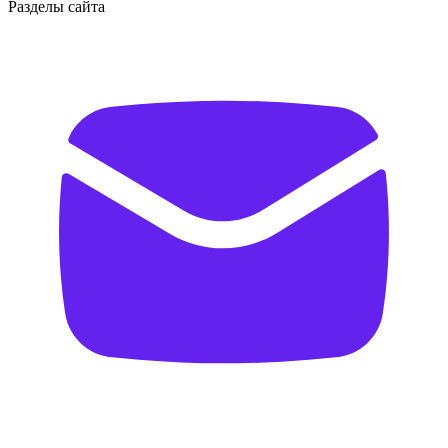
Разделы сайта