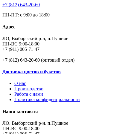
+7 (812) 643-20-60
ПН-ПТ: с 9:00 до 18:00
Адрес
ЛО, Выборгский р-н, п.Пушное
ПН-ВС 9:00-18:00
+7 (911) 005-71-47
+7 (812) 643-20-60 (оптовый отдел)
Доставка цветов и букетов
О нас
Производство
Работа с нами
Политика конфиденциальности
Наши контакты
ЛО, Выборгский р-н, п.Пушное
ПН-ВС 9:00-18:00
+7 (911) 005-71-47