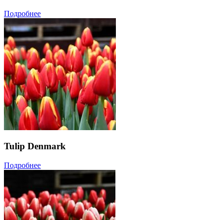
Подробнее
Tulip Denmark
Подробнее