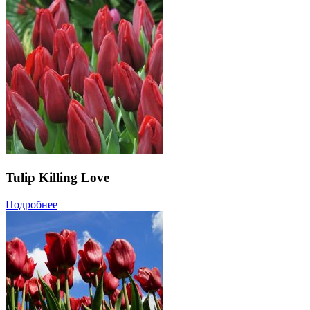
Tulip Killing Love
Подробнее