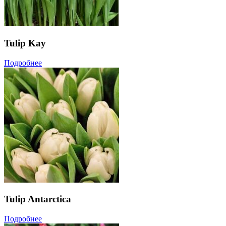
Tulip Kay
Подробнее
Tulip Antarctica
Подробнее