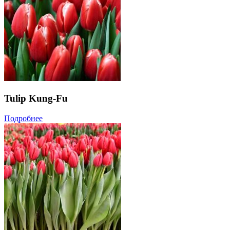
Tulip Kung-Fu
Подробнее