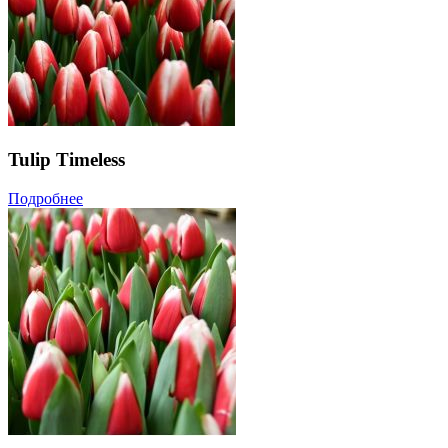
Tulip Timeless
Подробнее