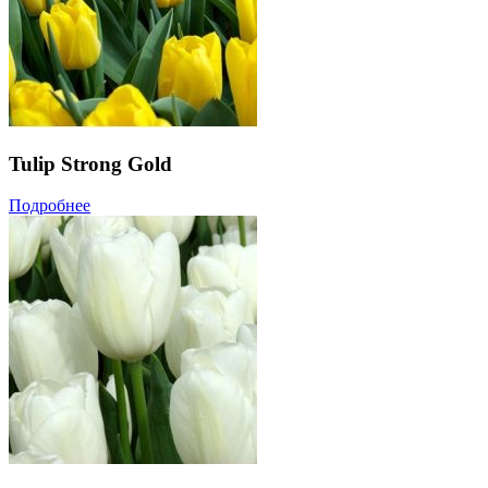
Tulip Strong Gold
Подробнее