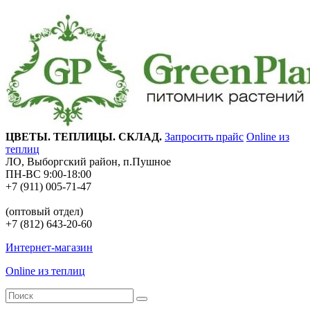
ЦВЕТЫ. ТЕПЛИЦЫ. СКЛАД.
Запросить прайс
Online из
теплиц
ЛО, Выборгский район, п.Пушное
ПН-ВС 9:00-18:00
+7 (911) 005-71-47
(оптовый отдел)
+7 (812) 643-20-60
Интернет-магазин
Online из теплиц