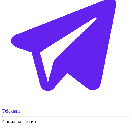
Telegram
Социальные сети: