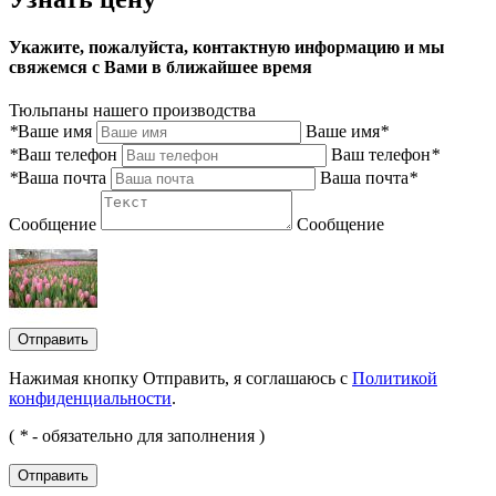
Укажите, пожалуйста, контактную информацию и мы
свяжемся с Вами в ближайшее время
Тюльпаны нашего производства
*
Ваше имя
Ваше имя
*
*
Ваш телефон
Ваш телефон
*
*
Ваша почта
Ваша почта
*
Сообщение
Сообщение
Отправить
Нажимая кнопку Отправить, я соглашаюсь с
Политикой
конфиденциальности
.
(
*
- обязательно для заполнения )
Отправить