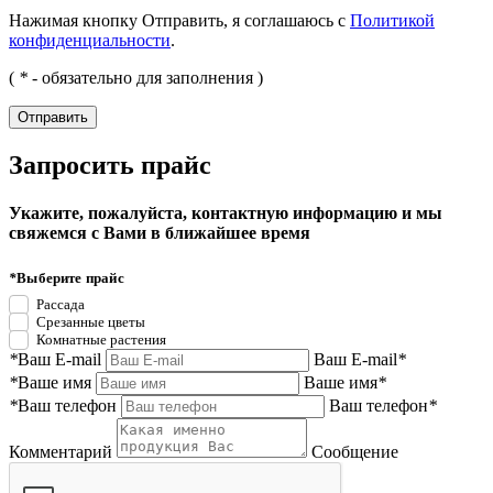
Нажимая кнопку Отправить, я соглашаюсь с
Политикой
конфиденциальности
.
(
*
- обязательно для заполнения )
Запросить прайс
Укажите, пожалуйста, контактную информацию и мы
свяжемся с Вами в ближайшее время
*
Выберите прайс
Рассада
Срезанные цветы
Комнатные растения
*
Ваш E-mail
Ваш E-mail
*
*
Ваше имя
Ваше имя
*
*
Ваш телефон
Ваш телефон
*
Комментарий
Сообщение