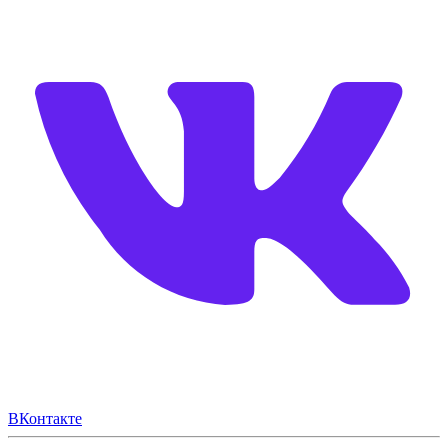
ВКонтакте