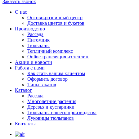
Заказать звонок
О нас
Оптово-розничный центр
Доставка цветов и букетов
Производство
Рассада
Питомник
Тюльпаны
Тепличный комплекс
Online трансляция из теплиц
Акции и новости
Работа с нами
Как стать нашим клиентом
Оформить договор
Типы заказов
Каталог
Рассада
Многолетние растения
Деревья и кустарники
Тюльпаны нашего производства
Луковицы тюльпанов
Контакты