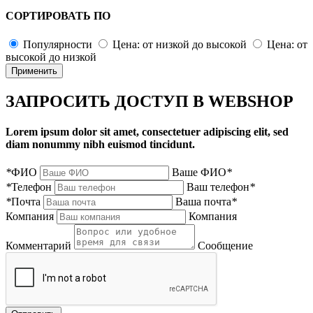
СОРТИРОВАТЬ ПО
Популярности
Цена: от низкой до высокой
Цена: от
высокой до низкой
Применить
ЗАПРОСИТЬ ДОСТУП В WEBSHOP
Lorem ipsum dolor sit amet, consectetuer adipiscing elit, sed
diam nonummy nibh euismod tincidunt.
*
ФИО
Ваше ФИО
*
*
Телефон
Ваш телефон
*
*
Почта
Ваша почта
*
Компания
Компания
Комментарий
Сообщение