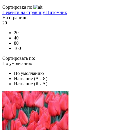
Сортировка по
Перейти на страницу Питомник
На странице:
20
20
40
80
100
Сортировать по:
По умолчанию
По умолчанию
Название (А - Я)
Название (Я - А)