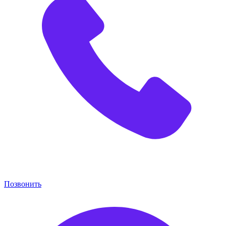
Позвонить