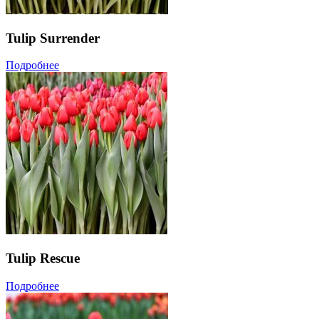
Tulip Surrender
Подробнее
Tulip Rescue
Подробнее