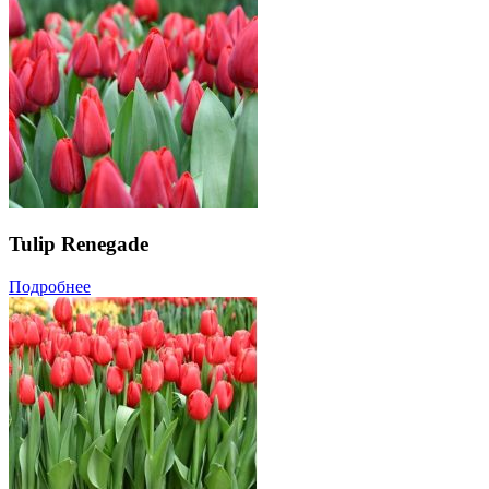
Tulip Renegade
Подробнее