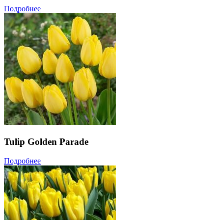
Подробнее
Tulip Golden Parade
Подробнее