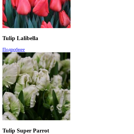
Tulip Lalibella
Подробнее
Tulip Super Parrot