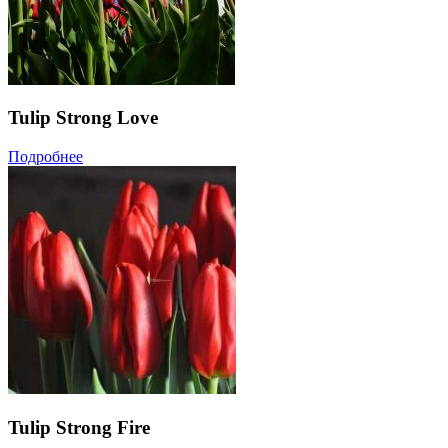
Tulip Strong Love
Подробнее
Tulip Strong Fire