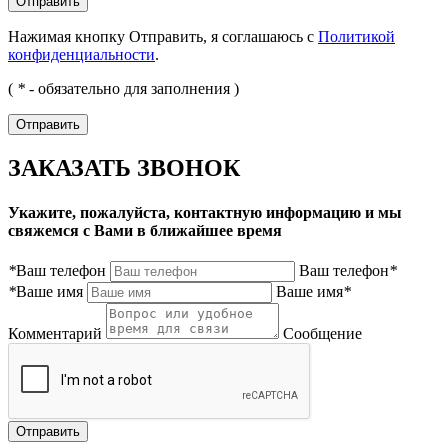
Нажимая кнопку Отправить, я соглашаюсь с
Политикой
конфиденциальности
.
(
*
- обязательно для заполнения )
ЗАКАЗАТЬ ЗВОНОК
Укажите, пожалуйста, контактную информацию и мы
свяжемся с Вами в ближайшее время
*
Ваш телефон
Ваш телефон
*
*
Ваше имя
Ваше имя
*
Комментарий
Сообщение