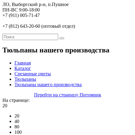
ЛО, Выборгский р-н, п.Пушное
ПН-ВС 9:00-18:00
+7 (911) 005-71-47
+7 (812) 643-20-60 (оптовый отдел)
Тюльпаны нашего производства
Главная
Каталог
Срезанные цветы
Тюльпаны
Тюльпаны нашего производства
Перейти на страницу Питомник
На странице:
20
20
40
80
100