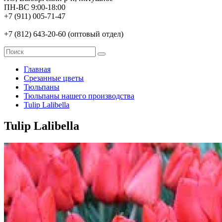
ПН-ВС 9:00-18:00
+7 (911) 005-71-47
+7 (812) 643-20-60 (оптовый отдел)
Главная
Срезанные цветы
Тюльпаны
Тюльпаны нашего производства
Tulip Lalibella
Tulip Lalibella