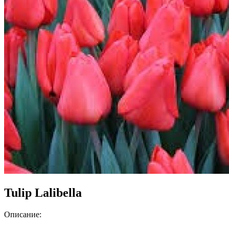
Tulip Lalibella
Описание: