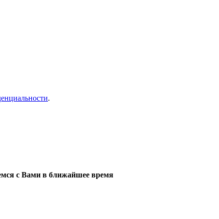
денциальности
.
мся с Вами в ближайшее время