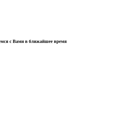
мся с Вами в ближайшее время