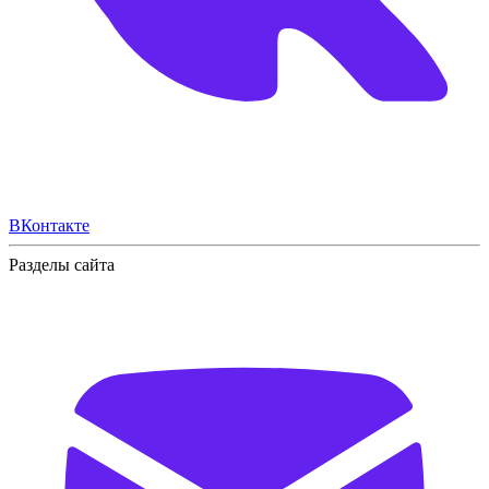
ВКонтакте
Разделы сайта