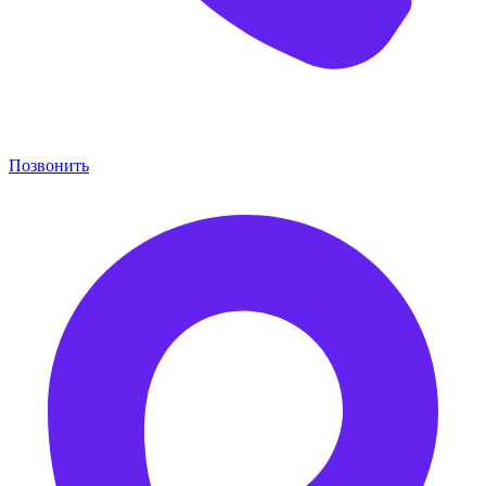
Позвонить