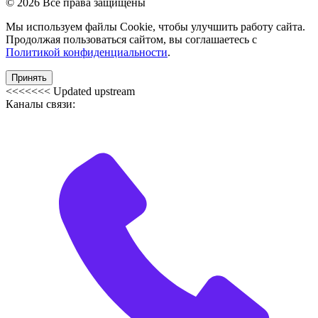
© 2026 Все права защищены
Мы используем файлы Cookie, чтобы улучшить работу сайта.
Продолжая пользоваться сайтом, вы соглашаетесь с
Политикой конфиденциальности
.
Принять
<<<<<<< Updated upstream
Каналы связи: