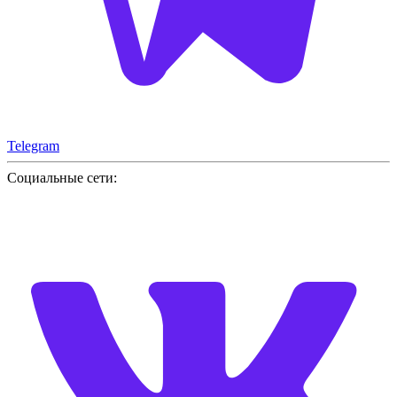
Telegram
Социальные сети: