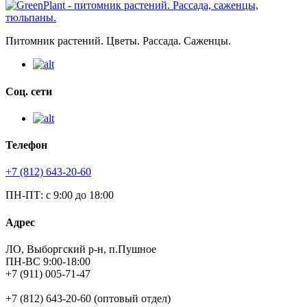
Питомник растений. Цветы. Рассада. Саженцы.
Соц. сети
Телефон
+7 (812) 643-20-60
ПН-ПТ: с 9:00 до 18:00
Адрес
ЛО, Выборгский р-н, п.Пушное
ПН-ВС 9:00-18:00
+7 (911) 005-71-47
+7 (812) 643-20-60 (оптовый отдел)