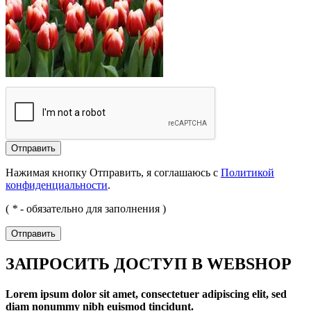
Отправить
Нажимая кнопку Отправить, я соглашаюсь с
Политикой
конфиденциальности
.
(
*
- обязательно для заполнения )
Отправить
ЗАПРОСИТЬ ДОСТУП В WEBSHOP
Lorem ipsum dolor sit amet, consectetuer adipiscing elit, sed
diam nonummy nibh euismod tincidunt.