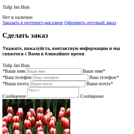
Tulip Jan Buis
Нет в наличии
Заказать в интернет-магазине
Оформить оптовый заказ
Сделать заказ
Укажите, пожалуйста, контактную информацию и мы
свяжемся с Вами в ближайшее время
Tulip Jan Buis
*
Ваше имя
Ваше имя
*
*
Ваш телефон
Ваш телефон
*
*
Ваша почта
Ваша почта
*
Сообщение
Сообщение