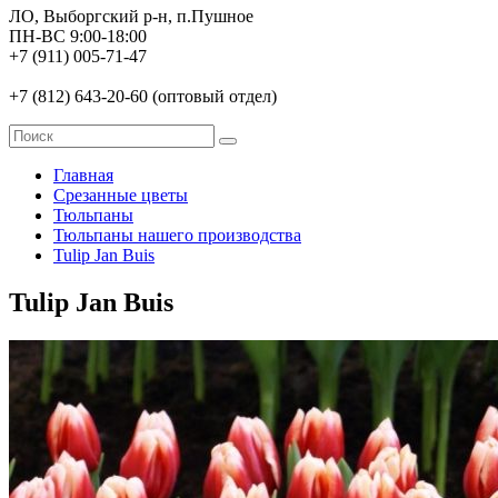
ЛО, Выборгский р-н, п.Пушное
ПН-ВС 9:00-18:00
+7 (911) 005-71-47
+7 (812) 643-20-60 (оптовый отдел)
Главная
Срезанные цветы
Тюльпаны
Тюльпаны нашего производства
Tulip Jan Buis
Tulip Jan Buis