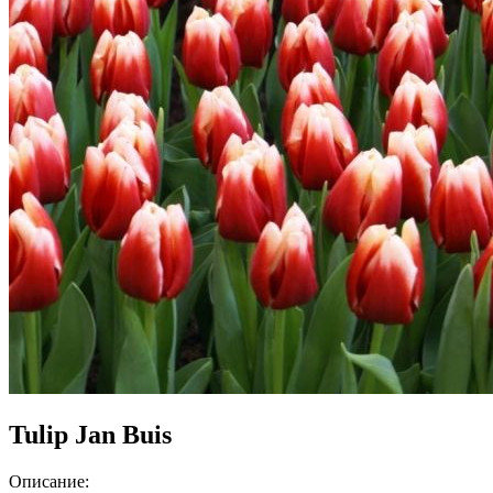
Tulip Jan Buis
Описание: