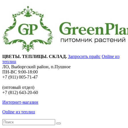
ЦВЕТЫ. ТЕПЛИЦЫ. СКЛАД.
Запросить прайс
Online из
теплиц
ЛО, Выборгский район, п.Пушное
ПН-ВС 9:00-18:00
+7 (911) 005-71-47
(оптовый отдел)
+7 (812) 643-20-60
Интернет-магазин
Online из теплиц