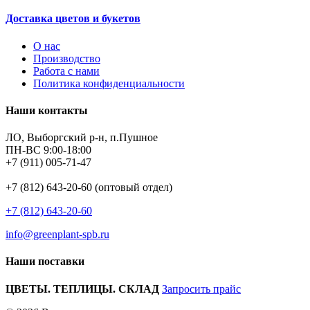
Доставка цветов и букетов
О нас
Производство
Работа с нами
Политика конфиденциальности
Наши контакты
ЛО, Выборгский р-н, п.Пушное
ПН-ВС 9:00-18:00
+7 (911) 005-71-47
+7 (812) 643-20-60 (оптовый отдел)
+7 (812) 643-20-60
info@greenplant-spb.ru
Наши поставки
ЦВЕТЫ. ТЕПЛИЦЫ. СКЛАД
Запросить прайс