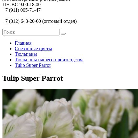
ПН-ВС 9:00-18:00
+7 (911) 005-71-47
+7 (812) 643-20-60 (оптовый отдел)
Главная
Срезанные цветы
Тюльпаны
Тюльпаны нашего производства
Tulip Super Parrot
Tulip Super Parrot