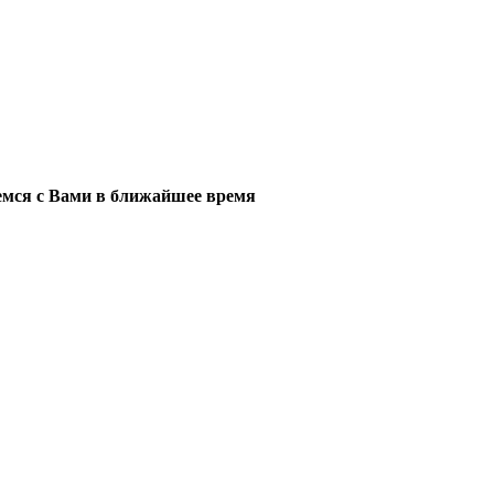
мся с Вами в ближайшее время