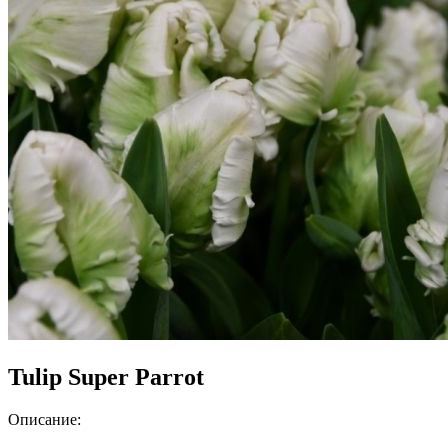
Tulip Super Parrot
Описание: