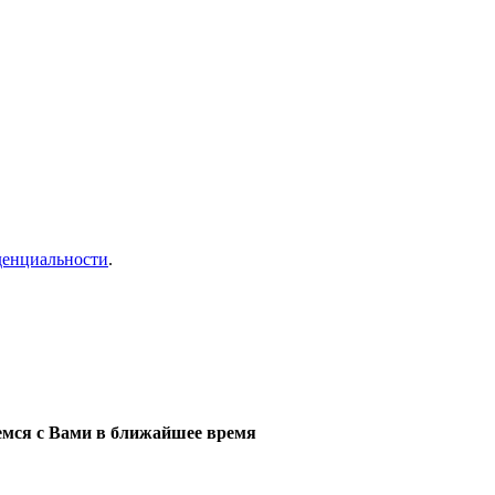
денциальности
.
мся с Вами в ближайшее время