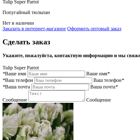
Tulip Super Parrot
Попугайный тюльпан
Нет в наличии
Заказать в интернет-магазине
Оформить оптовый заказ
Сделать заказ
Укажите, пожалуйста, контактную информацию и мы свяже
Tulip Super Parrot
*
Ваше имя
Ваше имя
*
*
Ваш телефон
Ваш телефон
*
*
Ваша почта
Ваша почта
*
Сообщение
Сообщение