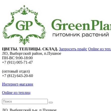
ЦВЕТЫ. ТЕПЛИЦЫ. СКЛАД.
Запросить прайс
Online из те
ЛО, Выборгский район, п.Пушное
ПН-ВС 9:00-18:00
+7 (911) 005-71-47
(оптовый отдел)
+7 (812) 643-20-60
Интернет-магазин
Online из теплиц
ЛО, Выборгский р-н, п.Пушное