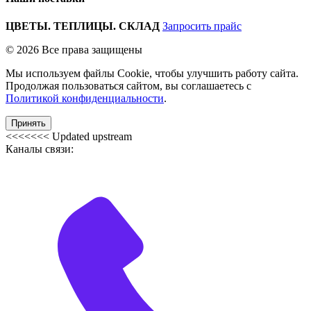
ЦВЕТЫ. ТЕПЛИЦЫ. СКЛАД
Запросить прайс
© 2026 Все права защищены
Мы используем файлы Cookie, чтобы улучшить работу сайта.
Продолжая пользоваться сайтом, вы соглашаетесь с
Политикой конфиденциальности
.
Принять
<<<<<<< Updated upstream
Каналы связи: