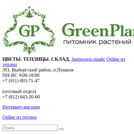
ЦВЕТЫ. ТЕПЛИЦЫ. СКЛАД.
Запросить прайс
Online из
теплиц
ЛО, Выборгский район, п.Пушное
ПН-ВС 9:00-18:00
+7 (911) 005-71-47
(оптовый отдел)
+7 (812) 643-20-60
Интернет-магазин
Online из теплиц