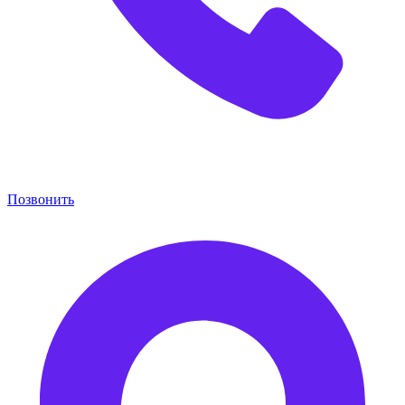
Позвонить