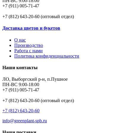
ПН-ВС 9:00-18:00
+7 (911) 005-71-47
+7 (812) 643-20-60 (оптовый отдел)
Доставка цветов и букетов
О нас
Производство
Работа с нами
Политика конфиденциальности
Наши контакты
ЛО, Выборгский р-н, п.Пушное
ПН-ВС 9:00-18:00
+7 (911) 005-71-47
+7 (812) 643-20-60 (оптовый отдел)
+7 (812) 643-20-60
info@greenplant-spb.ru
Наши поставки