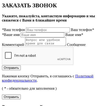
ЗАКАЗАТЬ ЗВОНОК
Укажите, пожалуйста, контактную информацию и мы
свяжемся с Вами в ближайшее время
*
Ваш телефон
Ваш телефон
*
*
Ваше имя
Ваше имя
*
Комментарий
Сообщение
Нажимая кнопку Отправить, я соглашаюсь с
Политикой
конфиденциальности
.
(
*
- обязательно для заполнения )