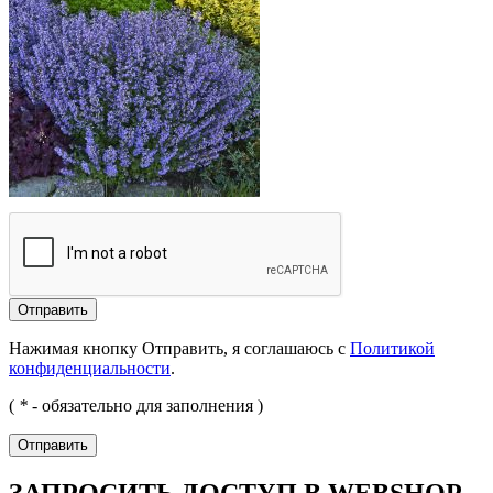
Отправить
Нажимая кнопку Отправить, я соглашаюсь с
Политикой
конфиденциальности
.
(
*
- обязательно для заполнения )
Отправить
ЗАПРОСИТЬ ДОСТУП В WEBSHOP