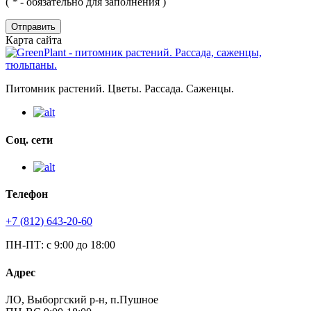
(
*
- обязательно для заполнения )
Отправить
Карта сайта
Питомник растений. Цветы. Рассада. Саженцы.
Соц. сети
Телефон
+7 (812) 643-20-60
ПН-ПТ: с 9:00 до 18:00
Адрес
ЛО, Выборгский р-н, п.Пушное