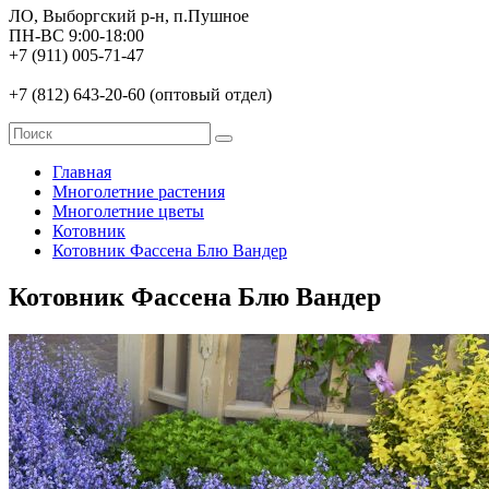
ЛО, Выборгский р-н, п.Пушное
ПН-ВС 9:00-18:00
+7 (911) 005-71-47
+7 (812) 643-20-60 (оптовый отдел)
Главная
Многолетние растения
Многолетние цветы
Котовник
Котовник Фассена Блю Вандер
Котовник Фассена Блю Вандер