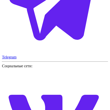
Telegram
Социальные сети: