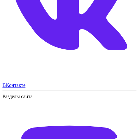
ВКонтакте
Разделы сайта