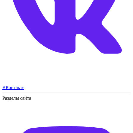
ВКонтакте
Разделы сайта