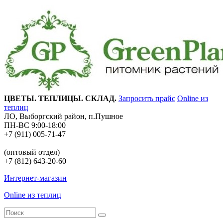
ЦВЕТЫ. ТЕПЛИЦЫ. СКЛАД.
Запросить прайс
Online из
теплиц
ЛО, Выборгский район, п.Пушное
ПН-ВС 9:00-18:00
+7 (911) 005-71-47
(оптовый отдел)
+7 (812) 643-20-60
Интернет-магазин
Online из теплиц