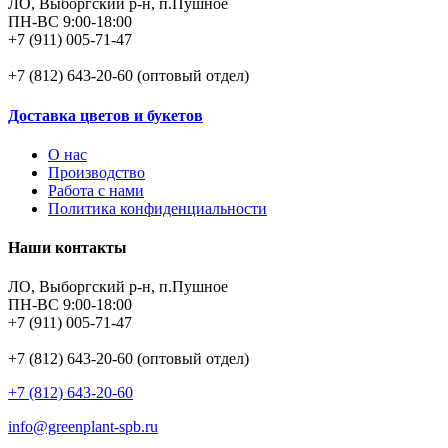
ЛО, Выборгский р-н, п.Пушное
ПН-ВС 9:00-18:00
+7 (911) 005-71-47
+7 (812) 643-20-60 (оптовый отдел)
Доставка цветов и букетов
О нас
Производство
Работа с нами
Политика конфиденциальности
Наши контакты
ЛО, Выборгский р-н, п.Пушное
ПН-ВС 9:00-18:00
+7 (911) 005-71-47
+7 (812) 643-20-60 (оптовый отдел)
+7 (812) 643-20-60
info@greenplant-spb.ru