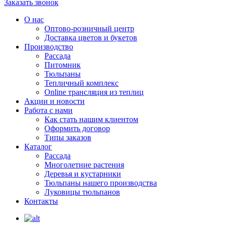
Заказать звонок
О нас
Оптово-розничный центр
Доставка цветов и букетов
Производство
Рассада
Питомник
Тюльпаны
Тепличный комплекс
Online трансляция из теплиц
Акции и новости
Работа с нами
Как стать нашим клиентом
Оформить договор
Типы заказов
Каталог
Рассада
Многолетние растения
Деревья и кустарники
Тюльпаны нашего производства
Луковицы тюльпанов
Контакты