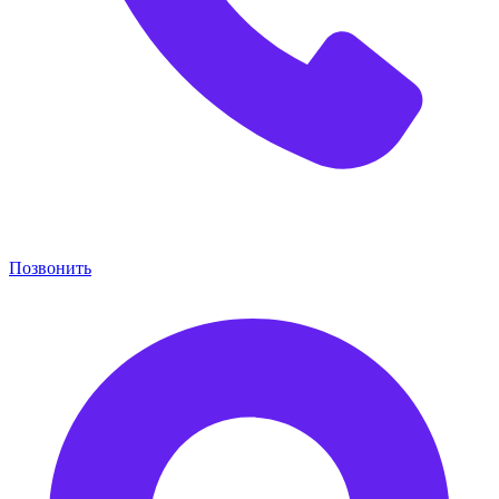
Позвонить