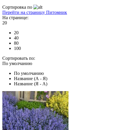
Сортировка по
Перейти на страницу Питомник
На странице:
20
20
40
80
100
Сортировать по:
По умолчанию
По умолчанию
Название (А - Я)
Название (Я - А)