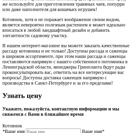
же используйте для приготовления травяных чаев, попурри
или даже наполнителя для кошачьих игрушек!
Котовник, хотя и не поражает воображение своим видом,
является невероятно полезным растением и может идеально
вписаться в любой ландшафтный дизайн и добавить
элегантности садовому участку.
В нашем интернет-магазине вы можете заказать качественные
рассаду котовника и не только! Доступны рассада и саженцы
в широком ассортименте, при этом наши рассада и саженцы
поставляются напрямую с нашего собственного питомника в
Ленинградской области, менеджеры Гринпланта будут рады
проконсультировать вас, ответить на все интересующие вас
вопросы! Доступна доставка саженцев напрямую с
производства в Санкт-Петербурге и за его пределами!
Узнать цену
Укажите, пожалуйста, контактную информацию и мы
свяжемся с Вами в ближайшее время
Котовник
*
Ваше имя
Ваше имя
*