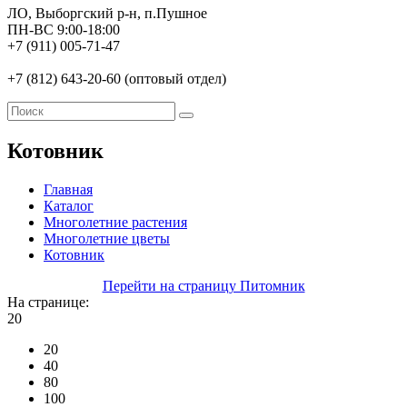
ЛО, Выборгский р-н, п.Пушное
ПН-ВС 9:00-18:00
+7 (911) 005-71-47
+7 (812) 643-20-60 (оптовый отдел)
Котовник
Главная
Каталог
Многолетние растения
Многолетние цветы
Котовник
Перейти на страницу Питомник
На странице:
20
20
40
80
100