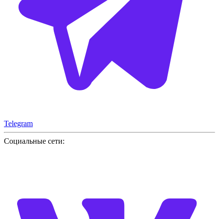
Telegram
Социальные сети: