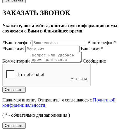
ЗАКАЗАТЬ ЗВОНОК
Укажите, пожалуйста, контактную информацию и мы
свяжемся с Вами в ближайшее время
*
Ваш телефон
Ваш телефон
*
*
Ваше имя
Ваше имя
*
Комментарий
Сообщение
Нажимая кнопку Отправить, я соглашаюсь с
Политикой
конфиденциальности
.
(
*
- обязательно для заполнения )