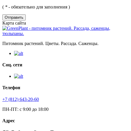
(
*
- обязательно для заполнения )
Отправить
Карта сайта
Питомник растений. Цветы. Рассада. Саженцы.
Соц. сети
Телефон
+7 (812) 643-20-60
ПН-ПТ: с 9:00 до 18:00
Адрес