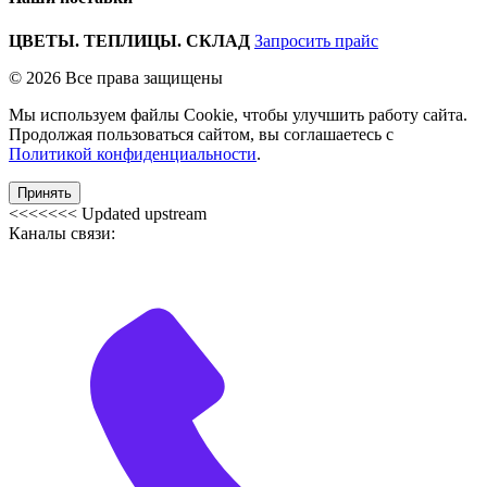
ЦВЕТЫ. ТЕПЛИЦЫ. СКЛАД
Запросить прайс
© 2026 Все права защищены
Мы используем файлы Cookie, чтобы улучшить работу сайта.
Продолжая пользоваться сайтом, вы соглашаетесь с
Политикой конфиденциальности
.
Принять
<<<<<<< Updated upstream
Каналы связи: