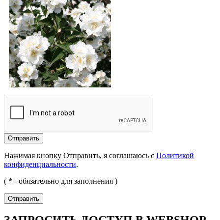
Отправить
Нажимая кнопку Отправить, я соглашаюсь с
Политикой
конфиденциальности
.
(
*
- обязательно для заполнения )
Отправить
ЗАПРОСИТЬ ДОСТУП В WEBSHOP