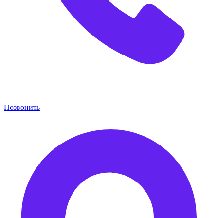
Позвонить