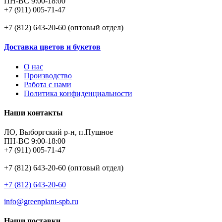
ПН-ВС 9:00-18:00
+7 (911) 005-71-47
+7 (812) 643-20-60 (оптовый отдел)
Доставка цветов и букетов
О нас
Производство
Работа с нами
Политика конфиденциальности
Наши контакты
ЛО, Выборгский р-н, п.Пушное
ПН-ВС 9:00-18:00
+7 (911) 005-71-47
+7 (812) 643-20-60 (оптовый отдел)
+7 (812) 643-20-60
info@greenplant-spb.ru
Наши поставки