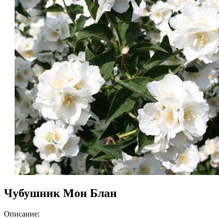
Чубушник Мон Блан
Описание: