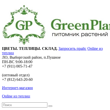
ЦВЕТЫ. ТЕПЛИЦЫ. СКЛАД.
Запросить прайс
Online из
теплиц
ЛО, Выборгский район, п.Пушное
ПН-ВС 9:00-18:00
+7 (911) 005-71-47
(оптовый отдел)
+7 (812) 643-20-60
Интернет-магазин
Online из теплиц