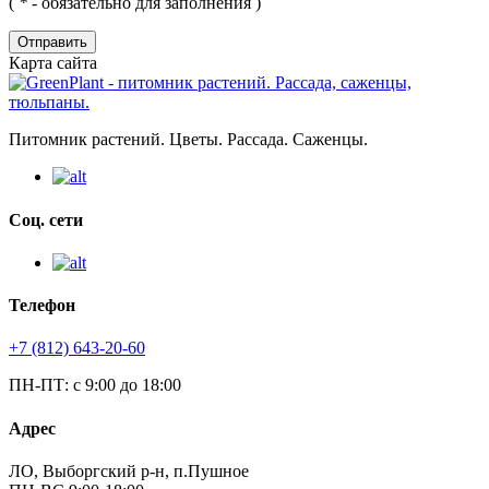
(
*
- обязательно для заполнения )
Отправить
Карта сайта
Питомник растений. Цветы. Рассада. Саженцы.
Соц. сети
Телефон
+7 (812) 643-20-60
ПН-ПТ: с 9:00 до 18:00
Адрес
ЛО, Выборгский р-н, п.Пушное