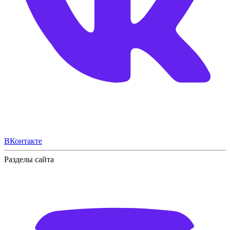
ВКонтакте
Разделы сайта