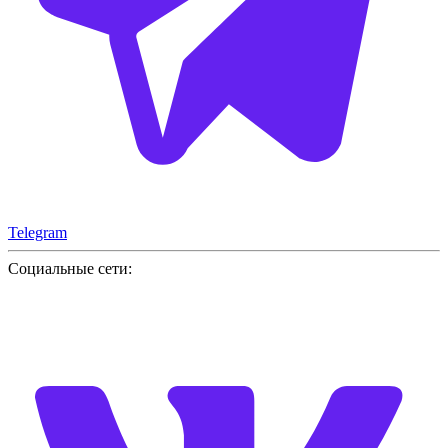
Telegram
Социальные сети: