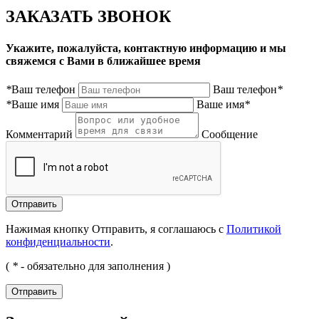
ЗАКАЗАТЬ ЗВОНОК
Укажите, пожалуйста, контактную информацию и мы
свяжемся с Вами в ближайшее время
*
Ваш телефон
Ваш телефон
*
*
Ваше имя
Ваше имя
*
Комментарий
Сообщение
Нажимая кнопку Отправить, я соглашаюсь с
Политикой
конфиденциальности
.
(
*
- обязательно для заполнения )