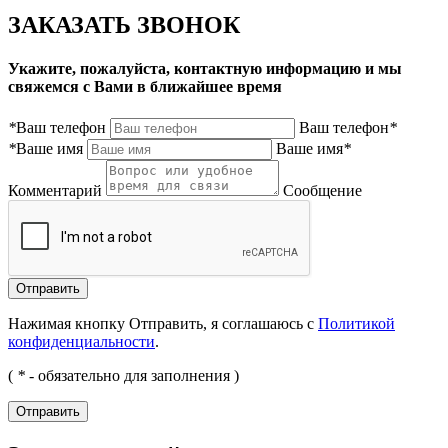
ЗАКАЗАТЬ ЗВОНОК
Укажите, пожалуйста, контактную информацию и мы
свяжемся с Вами в ближайшее время
*
Ваш телефон
Ваш телефон
*
*
Ваше имя
Ваше имя
*
Комментарий
Сообщение
Нажимая кнопку Отправить, я соглашаюсь с
Политикой
конфиденциальности
.
(
*
- обязательно для заполнения )