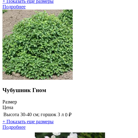
+ Показать еще размеры
Подробнее
Чубушник Гном
Размер
Цена
Высота 30-40 см; горшок 3 л
0 ₽
+ Показать еще размеры
Подробнее