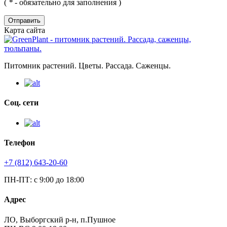
(
*
- обязательно для заполнения )
Отправить
Карта сайта
Питомник растений. Цветы. Рассада. Саженцы.
Соц. сети
Телефон
+7 (812) 643-20-60
ПН-ПТ: с 9:00 до 18:00
Адрес
ЛО, Выборгский р-н, п.Пушное