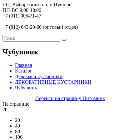
ЛО, Выборгский р-н, п.Пушное
ПН-ВС 9:00-18:00
+7 (911) 005-71-47
+7 (812) 643-20-60 (оптовый отдел)
Чубушник
Главная
Каталог
Деревья и кустарники
ДЕКОРАТИВНЫЕ КУСТАРНИКИ
Чубушник
Перейти на страницу Питомник
На странице:
20
20
40
80
100