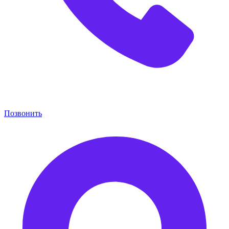
Позвонить