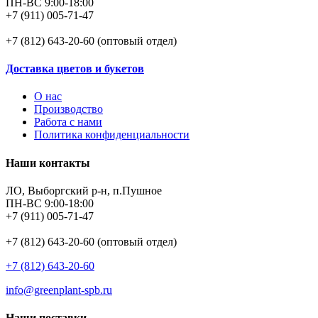
ПН-ВС 9:00-18:00
+7 (911) 005-71-47
+7 (812) 643-20-60 (оптовый отдел)
Доставка цветов и букетов
О нас
Производство
Работа с нами
Политика конфиденциальности
Наши контакты
ЛО, Выборгский р-н, п.Пушное
ПН-ВС 9:00-18:00
+7 (911) 005-71-47
+7 (812) 643-20-60 (оптовый отдел)
+7 (812) 643-20-60
info@greenplant-spb.ru
Наши поставки