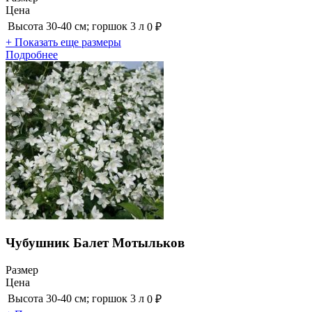
Цена
Высота 30-40 см; горшок 3 л
0 ₽
+ Показать еще размеры
Подробнее
Чубушник Балет Мотыльков
Размер
Цена
Высота 30-40 см; горшок 3 л
0 ₽