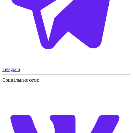
Telegram
Социальные сети: