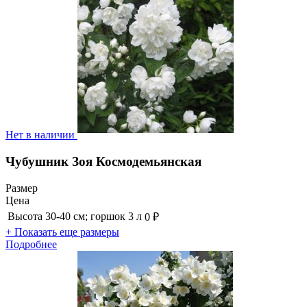
Нет в наличии
Чубушник Зоя Космодемьянская
Размер
Цена
Высота 30-40 см; горшок 3 л
0 ₽
+ Показать еще размеры
Подробнее