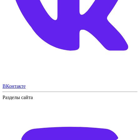
ВКонтакте
Разделы сайта