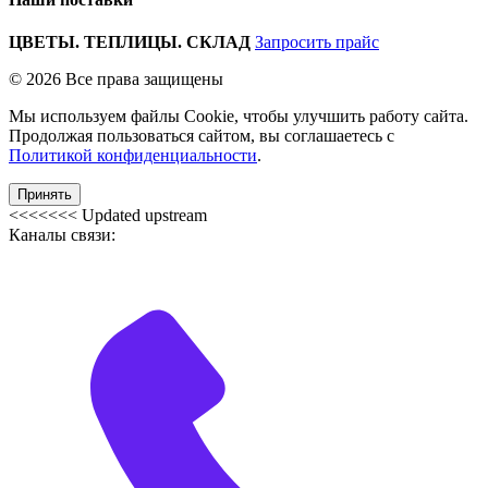
ЦВЕТЫ. ТЕПЛИЦЫ. СКЛАД
Запросить прайс
© 2026 Все права защищены
Мы используем файлы Cookie, чтобы улучшить работу сайта.
Продолжая пользоваться сайтом, вы соглашаетесь с
Политикой конфиденциальности
.
Принять
<<<<<<< Updated upstream
Каналы связи: