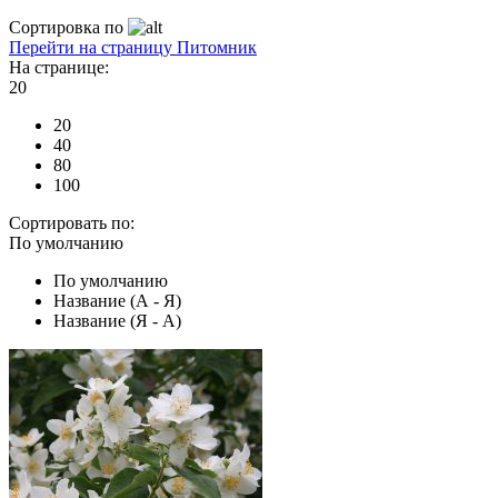
Сортировка по
Перейти на страницу Питомник
На странице:
20
20
40
80
100
Сортировать по:
По умолчанию
По умолчанию
Название (А - Я)
Название (Я - А)