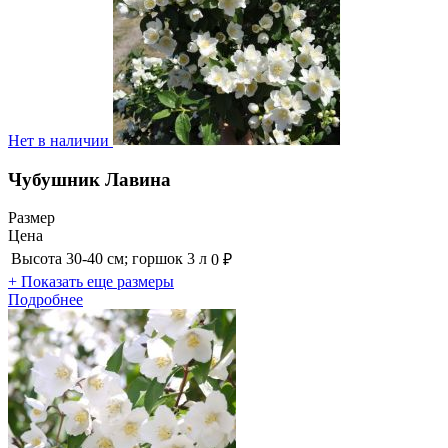
Нет в наличии
Чубушник Лавина
Размер
Цена
Высота 30-40 см; горшок 3 л
0 ₽
+ Показать еще размеры
Подробнее