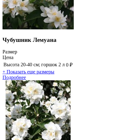
Чубушник Лемуана
Размер
Цена
Высота 20-40 см; горшок 2 л
0 ₽
+ Показать еще размеры
Подробнее