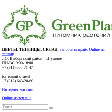
ЦВЕТЫ. ТЕПЛИЦЫ. СКЛАД.
Запросить прайс
Online из
теплиц
ЛО, Выборгский район, п.Пушное
ПН-ВС 9:00-18:00
+7 (911) 005-71-47
(оптовый отдел)
+7 (812) 643-20-60
Интернет-магазин
Online из теплиц