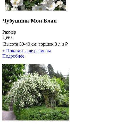
Чубушник Мон Блан
Размер
Цена
Высота 30-40 см; горшок 3 л
0 ₽
+ Показать еще размеры
Подробнее