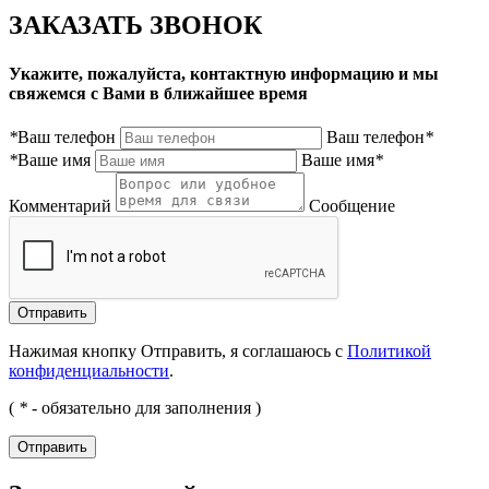
ЗАКАЗАТЬ ЗВОНОК
Укажите, пожалуйста, контактную информацию и мы
свяжемся с Вами в ближайшее время
*
Ваш телефон
Ваш телефон
*
*
Ваше имя
Ваше имя
*
Комментарий
Сообщение
Нажимая кнопку Отправить, я соглашаюсь с
Политикой
конфиденциальности
.
(
*
- обязательно для заполнения )