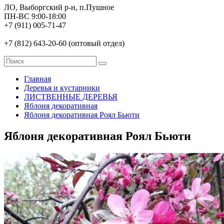
ЛО, Выборгский р-н, п.Пушное
ПН-ВС 9:00-18:00
+7 (911) 005-71-47
+7 (812) 643-20-60 (оптовый отдел)
Главная
Деревья и кустарники
ЛИСТВЕННЫЕ ДЕРЕВЬЯ
Яблоня декоративная
Яблоня декоративная Роял Бьюти
Яблоня декоративная Роял Бьюти