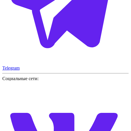
Telegram
Социальные сети: