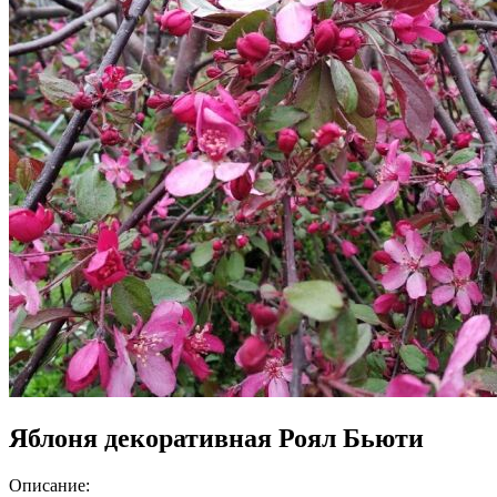
Яблоня декоративная Роял Бьюти
Описание: