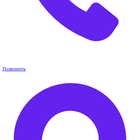
Позвонить