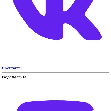
ВКонтакте
Разделы сайта