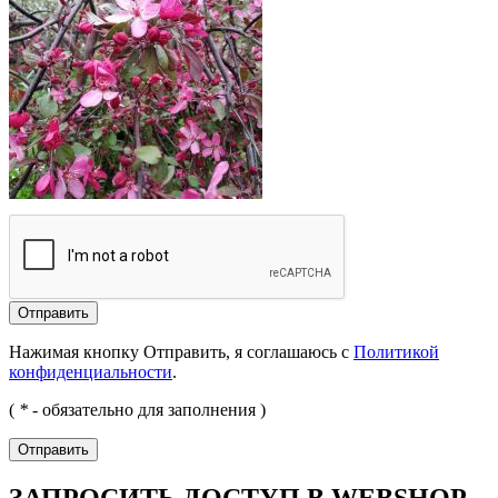
Отправить
Нажимая кнопку Отправить, я соглашаюсь с
Политикой
конфиденциальности
.
(
*
- обязательно для заполнения )
Отправить
ЗАПРОСИТЬ ДОСТУП В WEBSHOP