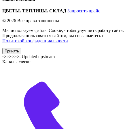
ЦВЕТЫ. ТЕПЛИЦЫ. СКЛАД
Запросить прайс
© 2026 Все права защищены
Мы используем файлы Cookie, чтобы улучшить работу сайта.
Продолжая пользоваться сайтом, вы соглашаетесь с
Политикой конфиденциальности
.
Принять
<<<<<<< Updated upstream
Каналы связи: