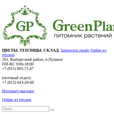
ЦВЕТЫ. ТЕПЛИЦЫ. СКЛАД.
Запросить прайс
Online из
теплиц
ЛО, Выборгский район, п.Пушное
ПН-ВС 9:00-18:00
+7 (911) 005-71-47
(оптовый отдел)
+7 (812) 643-20-60
Интернет-магазин
Online из теплиц