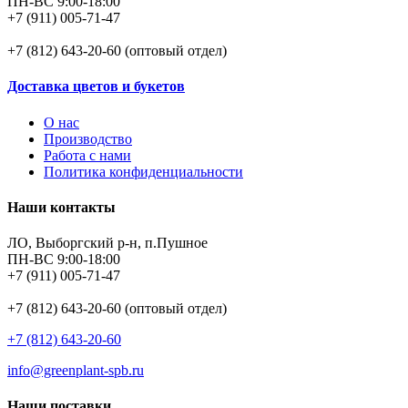
ПН-ВС 9:00-18:00
+7 (911) 005-71-47
+7 (812) 643-20-60 (оптовый отдел)
Доставка цветов и букетов
О нас
Производство
Работа с нами
Политика конфиденциальности
Наши контакты
ЛО, Выборгский р-н, п.Пушное
ПН-ВС 9:00-18:00
+7 (911) 005-71-47
+7 (812) 643-20-60 (оптовый отдел)
+7 (812) 643-20-60
info@greenplant-spb.ru
Наши поставки