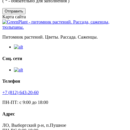
(
*
- обязательно для заполнения )
Отправить
Карта сайта
Питомник растений. Цветы. Рассада. Саженцы.
Соц. сети
Телефон
+7 (812) 643-20-60
ПН-ПТ: с 9:00 до 18:00
Адрес
ЛО, Выборгский р-н, п.Пушное