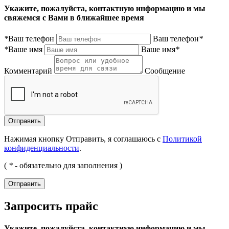
Укажите, пожалуйста, контактную информацию и мы
свяжемся с Вами в ближайшее время
*
Ваш телефон
Ваш телефон
*
*
Ваше имя
Ваше имя
*
Комментарий
Сообщение
Нажимая кнопку Отправить, я соглашаюсь с
Политикой
конфиденциальности
.
(
*
- обязательно для заполнения )
Запросить прайс
Укажите, пожалуйста, контактную информацию и мы