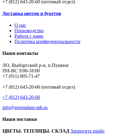
+7 (812) 643-20-60 (оптовый отдел)
Доставка цветов и букетов
О нас
Производство
Работа с нами
Политика конфиденциальности
Наши контакты
ЛО, Выборгский р-н, п.Пушное
ПН-ВС 9:00-18:00
+7 (911) 005-71-47
+7 (812) 643-20-60 (оптовый отдел)
+7 (812) 643-20-60
info@greenplant-spb.ru
Наши поставки
ЦВЕТЫ. ТЕПЛИЦЫ. СКЛАД
Запросить прайс