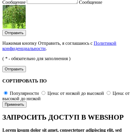
Сообщение
Сообщение
Отправить
Нажимая кнопку Отправить, я соглашаюсь с
Политикой
конфиденциальности
.
(
*
- обязательно для заполнения )
Отправить
СОРТИРОВАТЬ ПО
Популярности
Цена: от низкой до высокой
Цена: от
высокой до низкой
Применить
ЗАПРОСИТЬ ДОСТУП В WEBSHOP
Lorem ipsum dolor sit amet, consectetuer adipiscing elit, sed