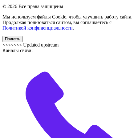
© 2026 Все права защищены
Мы используем файлы Cookie, чтобы улучшить работу сайта.
Продолжая пользоваться сайтом, вы соглашаетесь с
Политикой конфиденциальности
.
Принять
<<<<<<< Updated upstream
Каналы связи: