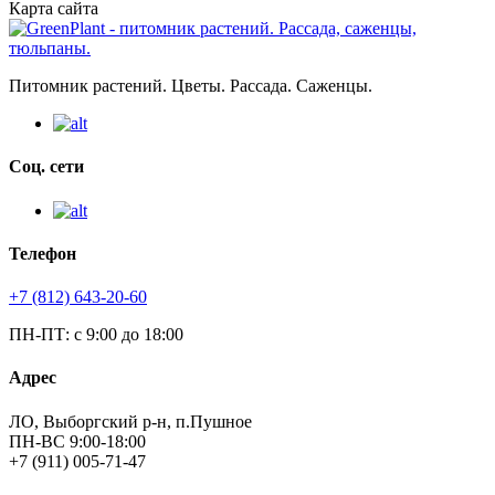
Карта сайта
Питомник растений. Цветы. Рассада. Саженцы.
Соц. сети
Телефон
+7 (812) 643-20-60
ПН-ПТ: с 9:00 до 18:00
Адрес
ЛО, Выборгский р-н, п.Пушное
ПН-ВС 9:00-18:00
+7 (911) 005-71-47