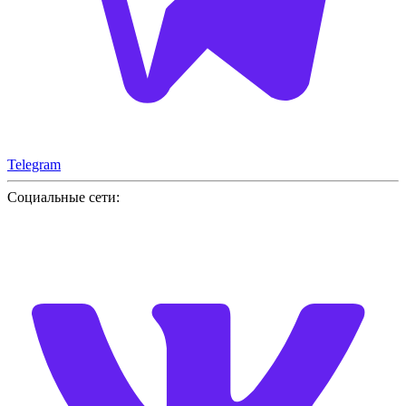
Telegram
Социальные сети: