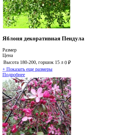
Яблоня декоративная Пендула
Размер
Цена
Высота 180-200, горшок 15 л
0 ₽
+ Показать еще размеры
Подробнее