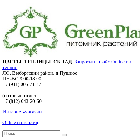
ЦВЕТЫ. ТЕПЛИЦЫ. СКЛАД.
Запросить прайс
Online из
теплиц
ЛО, Выборгский район, п.Пушное
ПН-ВС 9:00-18:00
+7 (911) 005-71-47
(оптовый отдел)
+7 (812) 643-20-60
Интернет-магазин
Online из теплиц