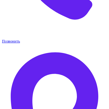
Позвонить