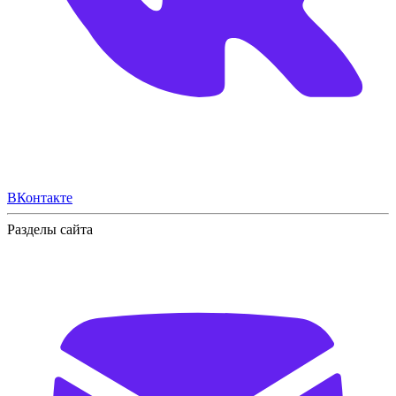
ВКонтакте
Разделы сайта