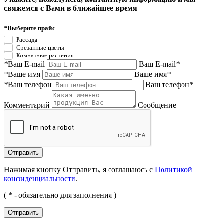
свяжемся с Вами в ближайшее время
*
Выберите прайс
Рассада
Срезанные цветы
Комнатные растения
*
Ваш E-mail
Ваш E-mail
*
*
Ваше имя
Ваше имя
*
*
Ваш телефон
Ваш телефон
*
Комментарий
Сообщение
Нажимая кнопку Отправить, я соглашаюсь с
Политикой
конфиденциальности
.
(
*
- обязательно для заполнения )
Отправить