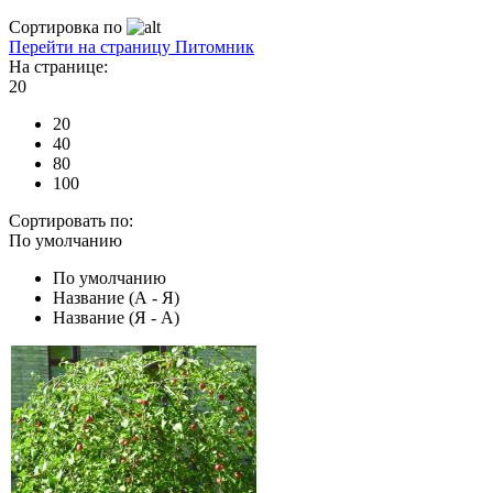
Сортировка по
Перейти на страницу Питомник
На странице:
20
20
40
80
100
Сортировать по:
По умолчанию
По умолчанию
Название (А - Я)
Название (Я - А)