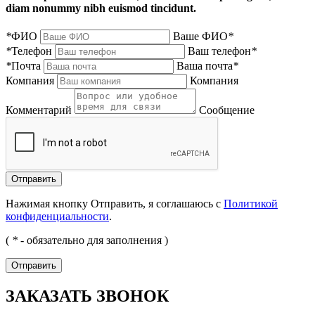
diam nonummy nibh euismod tincidunt.
*
ФИО
Ваше ФИО
*
*
Телефон
Ваш телефон
*
*
Почта
Ваша почта
*
Компания
Компания
Комментарий
Сообщение
Нажимая кнопку Отправить, я соглашаюсь с
Политикой
конфиденциальности
.
(
*
- обязательно для заполнения )
ЗАКАЗАТЬ ЗВОНОК