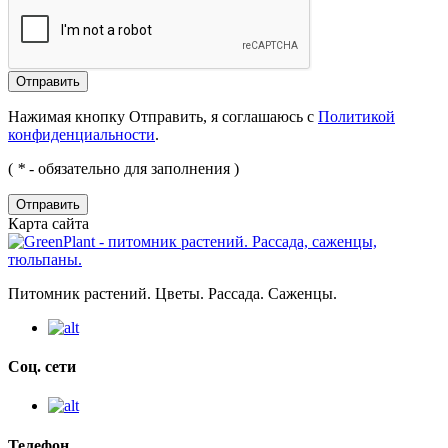
Нажимая кнопку Отправить, я соглашаюсь с
Политикой
конфиденциальности
.
(
*
- обязательно для заполнения )
Отправить
Карта сайта
Питомник растений. Цветы. Рассада. Саженцы.
Соц. сети
Телефон