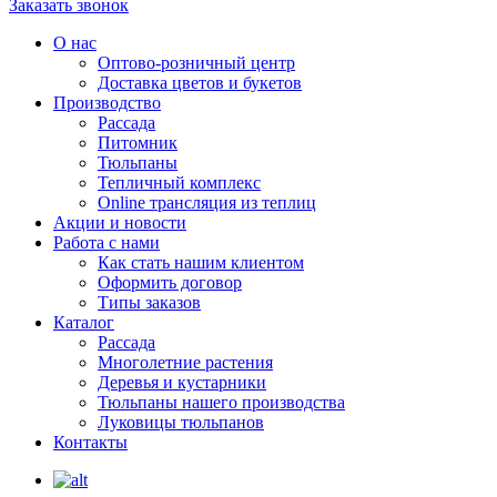
Заказать звонок
О нас
Оптово-розничный центр
Доставка цветов и букетов
Производство
Рассада
Питомник
Тюльпаны
Тепличный комплекс
Online трансляция из теплиц
Акции и новости
Работа с нами
Как стать нашим клиентом
Оформить договор
Типы заказов
Каталог
Рассада
Многолетние растения
Деревья и кустарники
Тюльпаны нашего производства
Луковицы тюльпанов
Контакты