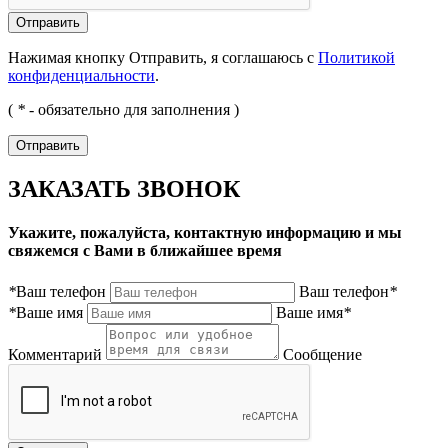
Нажимая кнопку Отправить, я соглашаюсь с
Политикой
конфиденциальности
.
(
*
- обязательно для заполнения )
ЗАКАЗАТЬ ЗВОНОК
Укажите, пожалуйста, контактную информацию и мы
свяжемся с Вами в ближайшее время
*
Ваш телефон
Ваш телефон
*
*
Ваше имя
Ваше имя
*
Комментарий
Сообщение