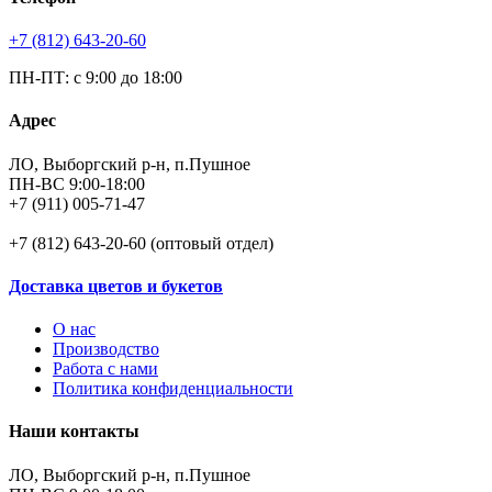
+7 (812) 643-20-60
ПН-ПТ: с 9:00 до 18:00
Адрес
ЛО, Выборгский р-н, п.Пушное
ПН-ВС 9:00-18:00
+7 (911) 005-71-47
+7 (812) 643-20-60 (оптовый отдел)
Доставка цветов и букетов
О нас
Производство
Работа с нами
Политика конфиденциальности
Наши контакты
ЛО, Выборгский р-н, п.Пушное