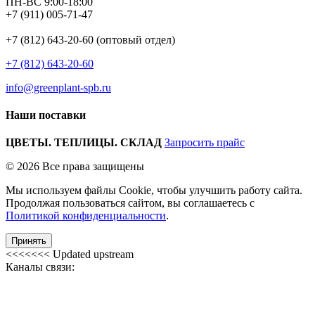
ПН-ВС 9:00-18:00
+7 (911) 005-71-47
+7 (812) 643-20-60 (оптовый отдел)
+7 (812) 643-20-60
info@greenplant-spb.ru
Наши поставки
ЦВЕТЫ. ТЕПЛИЦЫ. СКЛАД
Запросить прайс
© 2026 Все права защищены
Мы используем файлы Cookie, чтобы улучшить работу сайта.
Продолжая пользоваться сайтом, вы соглашаетесь с
Политикой конфиденциальности
.
Принять
<<<<<<< Updated upstream
Каналы связи: