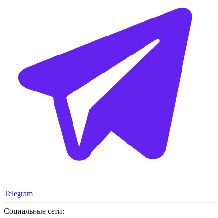
Telegram
Социальные сети: