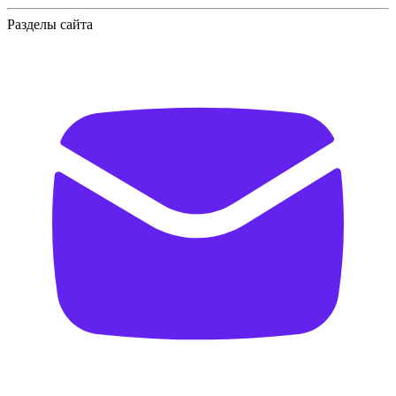
Разделы сайта