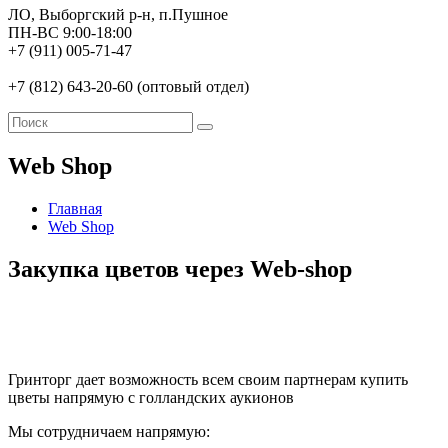
ЛО, Выборгский р-н, п.Пушное
ПН-ВС 9:00-18:00
+7 (911) 005-71-47
+7 (812) 643-20-60 (оптовый отдел)
Web Shop
Главная
Web Shop
Закупка цветов через Web-shop
Гринторг дает возможность всем своим партнерам купить
цветы напрямую с голландских аукионов
Мы сотрудничаем напрямую: