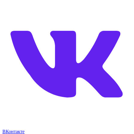
ВКонтакте