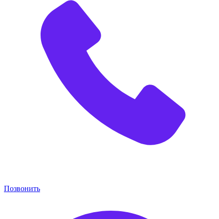
Позвонить