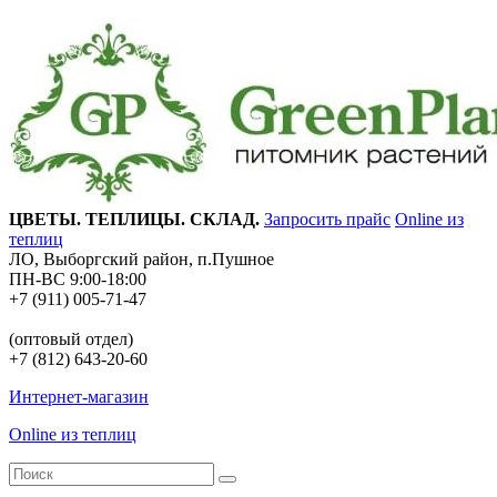
ЦВЕТЫ. ТЕПЛИЦЫ. СКЛАД.
Запросить прайс
Online из
теплиц
ЛО, Выборгский район, п.Пушное
ПН-ВС 9:00-18:00
+7 (911) 005-71-47
(оптовый отдел)
+7 (812) 643-20-60
Интернет-магазин
Online из теплиц