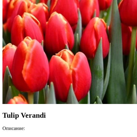
Tulip Verandi
Описание: