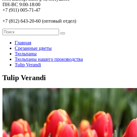
ПН-ВС 9:00-18:00
+7 (911) 005-71-47
+7 (812) 643-20-60 (оптовый отдел)
Главная
Срезанные цветы
Тюльпаны
Тюльпаны нашего производства
Tulip Verandi
Tulip Verandi