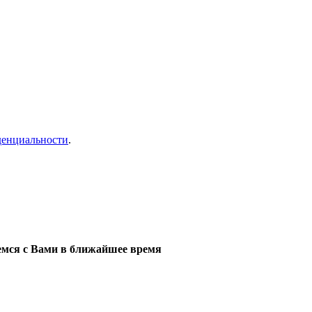
денциальности
.
мся с Вами в ближайшее время