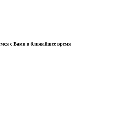
мся с Вами в ближайшее время