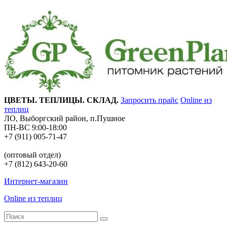
ЦВЕТЫ. ТЕПЛИЦЫ. СКЛАД.
Запросить прайс
Online из
теплиц
ЛО, Выборгский район, п.Пушное
ПН-ВС 9:00-18:00
+7 (911) 005-71-47
(оптовый отдел)
+7 (812) 643-20-60
Интернет-магазин
Online из теплиц