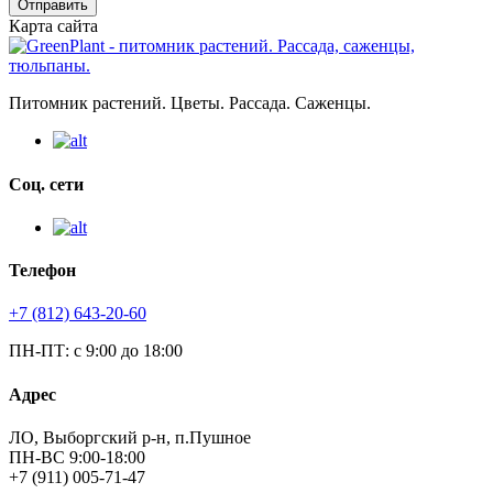
Отправить
Карта сайта
Питомник растений. Цветы. Рассада. Саженцы.
Соц. сети
Телефон
+7 (812) 643-20-60
ПН-ПТ: с 9:00 до 18:00
Адрес
ЛО, Выборгский р-н, п.Пушное
ПН-ВС 9:00-18:00
+7 (911) 005-71-47