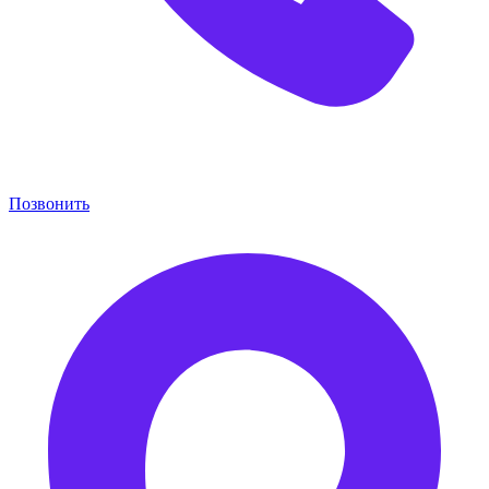
Позвонить