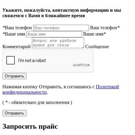
Укажите, пожалуйста, контактную информацию и мы
свяжемся с Вами в ближайшее время
*
Ваш телефон
Ваш телефон
*
*
Ваше имя
Ваше имя
*
Комментарий
Сообщение
Нажимая кнопку Отправить, я соглашаюсь с
Политикой
конфиденциальности
.
(
*
- обязательно для заполнения )
Запросить прайс