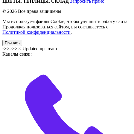
ЦВЕТЫ. ТЕПЛИЦЫ. СКЛАД
Запросить прайс
© 2026 Все права защищены
Мы используем файлы Cookie, чтобы улучшить работу сайта.
Продолжая пользоваться сайтом, вы соглашаетесь с
Политикой конфиденциальности
.
Принять
<<<<<<< Updated upstream
Каналы связи: