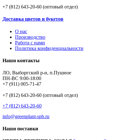
+7 (812) 643-20-60 (оптовый отдел)
Доставка цветов и букетов
О нас
Производство
Работа с нами
Политика конфиденциальности
Наши контакты
ЛО, Выборгский р-н, п.Пушное
ПН-ВС 9:00-18:00
+7 (911) 005-71-47
+7 (812) 643-20-60 (оптовый отдел)
+7 (812) 643-20-60
info@greenplant-spb.ru
Наши поставки