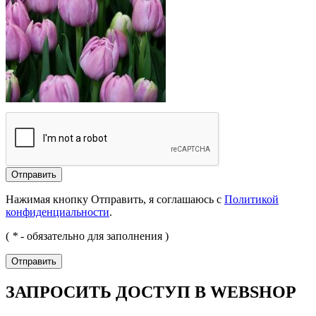
Отправить
Нажимая кнопку Отправить, я соглашаюсь с
Политикой
конфиденциальности
.
(
*
- обязательно для заполнения )
Отправить
ЗАПРОСИТЬ ДОСТУП В WEBSHOP