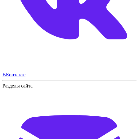
ВКонтакте
Разделы сайта