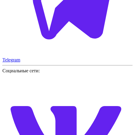
Telegram
Социальные сети: