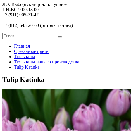
ЛО, Выборгский р-н, п.Пушное
ПН-ВС 9:00-18:00
+7 (911) 005-71-47
+7 (812) 643-20-60 (оптовый отдел)
Главная
Срезанные цветы
Тюльпаны
Тюльпаны нашего производства
Tulip Katinka
Tulip Katinka