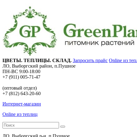
ЦВЕТЫ. ТЕПЛИЦЫ. СКЛАД.
Запросить прайс
Online из те
ЛО, Выборгский район, п.Пушное
ПН-ВС 9:00-18:00
+7 (911) 005-71-47
(оптовый отдел)
+7 (812) 643-20-60
Интернет-магазин
Online из теплиц
ЛО, Выборгский р-н, п.Пушное