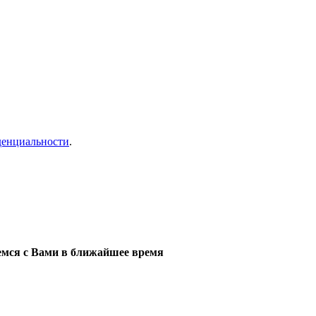
денциальности
.
мся с Вами в ближайшее время