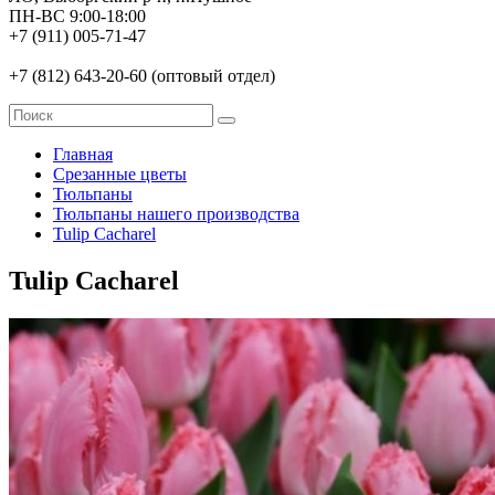
ПН-ВС 9:00-18:00
+7 (911) 005-71-47
+7 (812) 643-20-60 (оптовый отдел)
Главная
Срезанные цветы
Тюльпаны
Тюльпаны нашего производства
Tulip Cacharel
Tulip Cacharel