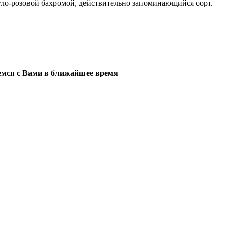
ветло-розовой бахромой, действительно запоминающийся сорт.
мся с Вами в ближайшее время