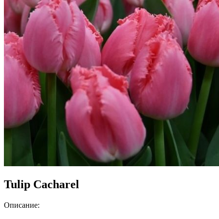
Tulip Cacharel
Описание: