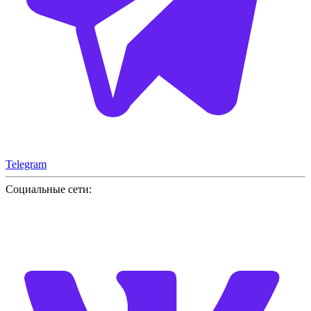
Telegram
Социальные сети: