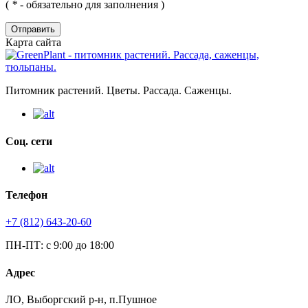
(
*
- обязательно для заполнения )
Отправить
Карта сайта
Питомник растений. Цветы. Рассада. Саженцы.
Соц. сети
Телефон
+7 (812) 643-20-60
ПН-ПТ: с 9:00 до 18:00
Адрес
ЛО, Выборгский р-н, п.Пушное