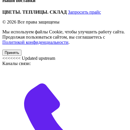
Наши поставки
ЦВЕТЫ. ТЕПЛИЦЫ. СКЛАД
Запросить прайс
© 2026 Все права защищены
Мы используем файлы Cookie, чтобы улучшить работу сайта.
Продолжая пользоваться сайтом, вы соглашаетесь с
Политикой конфиденциальности
.
Принять
<<<<<<< Updated upstream
Каналы связи: