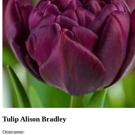
Tulip Alison Bradley
Описание: