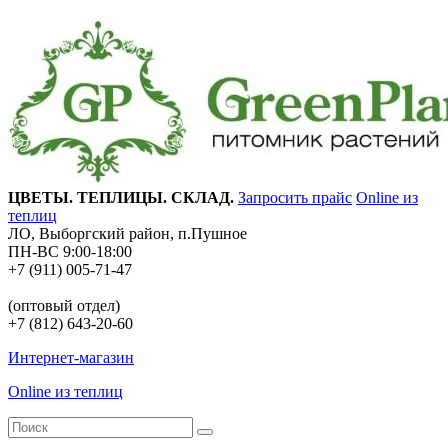
ЦВЕТЫ. ТЕПЛИЦЫ. СКЛАД.
Запросить прайс
Online из
теплиц
ЛО, Выборгский район, п.Пушное
ПН-ВС 9:00-18:00
+7 (911) 005-71-47
(оптовый отдел)
+7 (812) 643-20-60
Интернет-магазин
Online из теплиц