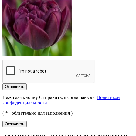
Отправить
Нажимая кнопку Отправить, я соглашаюсь с
Политикой
конфиденциальности
.
(
*
- обязательно для заполнения )
Отправить