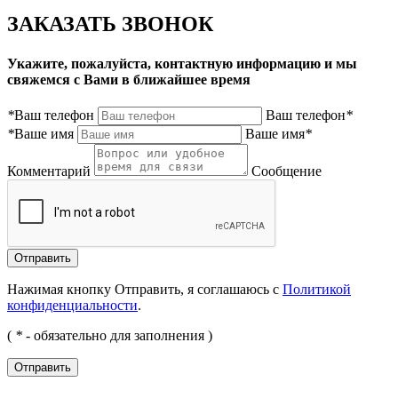
ЗАКАЗАТЬ ЗВОНОК
Укажите, пожалуйста, контактную информацию и мы
свяжемся с Вами в ближайшее время
*
Ваш телефон
Ваш телефон
*
*
Ваше имя
Ваше имя
*
Комментарий
Сообщение
Нажимая кнопку Отправить, я соглашаюсь с
Политикой
конфиденциальности
.
(
*
- обязательно для заполнения )