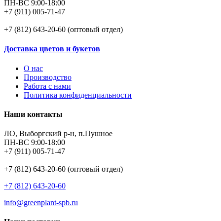
ПН-ВС 9:00-18:00
+7 (911) 005-71-47
+7 (812) 643-20-60 (оптовый отдел)
Доставка цветов и букетов
О нас
Производство
Работа с нами
Политика конфиденциальности
Наши контакты
ЛО, Выборгский р-н, п.Пушное
ПН-ВС 9:00-18:00
+7 (911) 005-71-47
+7 (812) 643-20-60 (оптовый отдел)
+7 (812) 643-20-60
info@greenplant-spb.ru