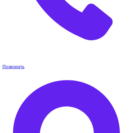
Позвонить