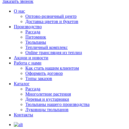
Заказать звонок
О нас
Оптово-розничный центр
Доставка цветов и букетов
Производство
Рассада
Питомник
Тюльпаны
Тепличный комплекс
Online трансляция из теплиц
Акции и новости
Работа с нами
Как стать нашим клиентом
Оформить договор
Типы заказов
Каталог
Рассада
Многолетние растения
Деревья и кустарники
Тюльпаны нашего производства
Луковицы тюльпанов
Контакты