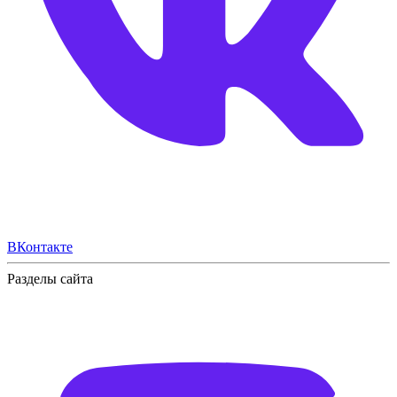
ВКонтакте
Разделы сайта