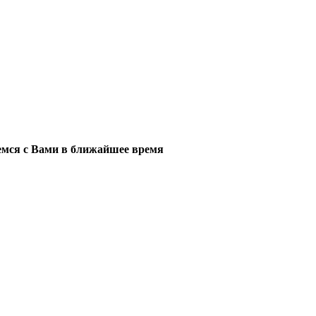
мся с Вами в ближайшее время