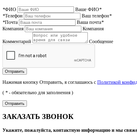
*
ФИО
Ваше ФИО
*
*
Телефон
Ваш телефон
*
*
Почта
Ваша почта
*
Компания
Компания
Комментарий
Сообщение
Нажимая кнопку Отправить, я соглашаюсь с
Политикой конфи
(
*
- обязательно для заполнения )
ЗАКАЗАТЬ ЗВОНОК
Укажите, пожалуйста, контактную информацию и мы свяже