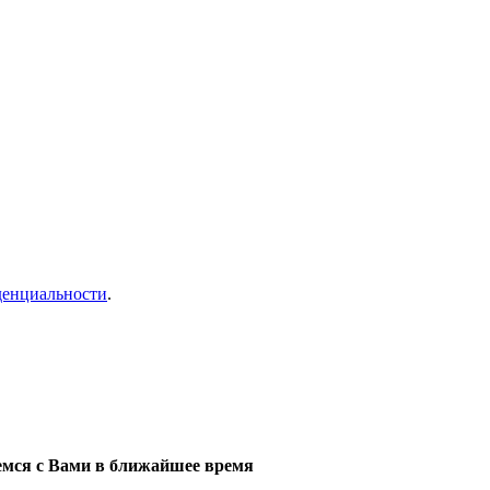
денциальности
.
мся с Вами в ближайшее время