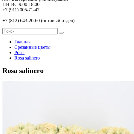
ПН-ВС 9:00-18:00
+7 (911) 005-71-47
+7 (812) 643-20-60 (оптовый отдел)
Главная
Срезанные цветы
Розы
Rosa salinero
Rosa salinero