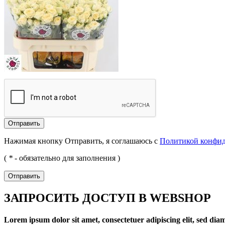
Отправить
Нажимая кнопку Отправить, я соглашаюсь с
Политикой конфи
(
*
- обязательно для заполнения )
Отправить
ЗАПРОСИТЬ ДОСТУП В WEBSHOP
Lorem ipsum dolor sit amet, consectetuer adipiscing elit, sed d