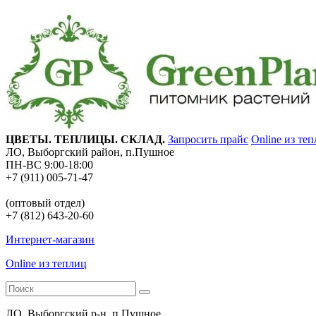
ЦВЕТЫ. ТЕПЛИЦЫ. СКЛАД.
Запросить прайс
Online из те
ЛО, Выборгский район, п.Пушное
ПН-ВС 9:00-18:00
+7 (911) 005-71-47
(оптовый отдел)
+7 (812) 643-20-60
Интернет-магазин
Online из теплиц
ЛО, Выборгский р-н, п.Пушное