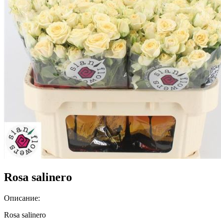
Rosa salinero
Описание:
Rosa salinero