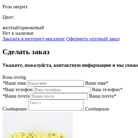
Роза оверих
Цвет:
желтый/оранжевый
Нет в наличии
Заказать в интернет-магазине
Оформить оптовый заказ
Сделать заказ
Укажите, пожалуйста, контактную информацию и мы свяже
Rosa overig
*
Ваше имя
Ваше имя
*
*
Ваш телефон
Ваш телефон
*
*
Ваша почта
Ваша почта
*
Сообщение
Сообщение