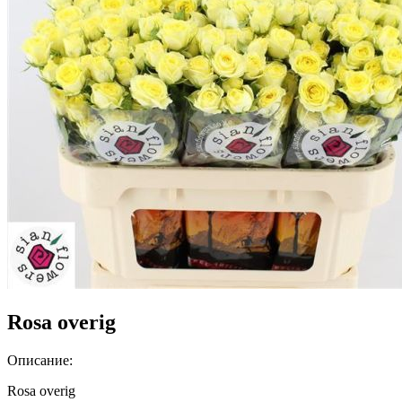
Rosa overig
Описание:
Rosa overig