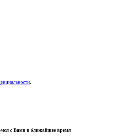
денциальности
.
мся с Вами в ближайшее время