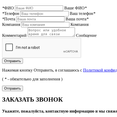
*
ФИО
Ваше ФИО
*
*
Телефон
Ваш телефон
*
*
Почта
Ваша почта
*
Компания
Компания
Комментарий
Сообщение
Нажимая кнопку Отправить, я соглашаюсь с
Политикой конфи
(
*
- обязательно для заполнения )
ЗАКАЗАТЬ ЗВОНОК
Укажите, пожалуйста, контактную информацию и мы свяже