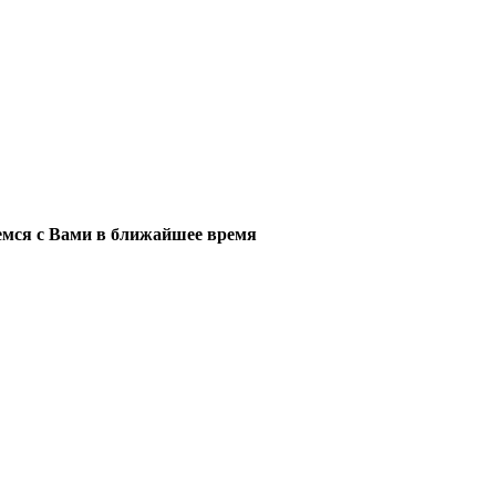
мся с Вами в ближайшее время