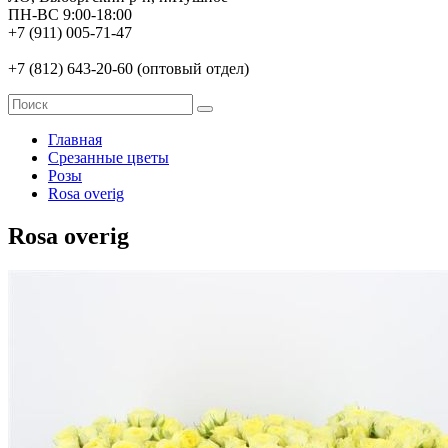
ПН-ВС 9:00-18:00
+7 (911) 005-71-47
+7 (812) 643-20-60 (оптовый отдел)
Главная
Срезанные цветы
Розы
Rosa overig
Rosa overig