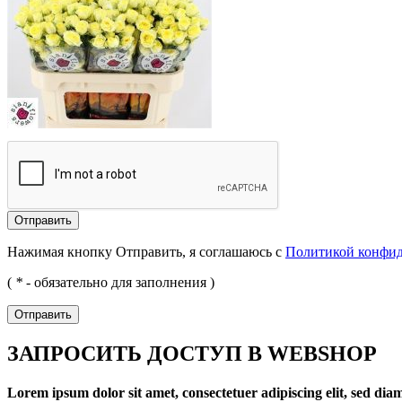
Отправить
Нажимая кнопку Отправить, я соглашаюсь с
Политикой конфи
(
*
- обязательно для заполнения )
Отправить
ЗАПРОСИТЬ ДОСТУП В WEBSHOP
Lorem ipsum dolor sit amet, consectetuer adipiscing elit, sed d