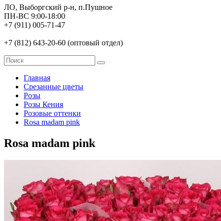
ЛО, Выборгский р-н, п.Пушное
ПН-ВС 9:00-18:00
+7 (911) 005-71-47
+7 (812) 643-20-60 (оптовый отдел)
Главная
Срезанные цветы
Розы
Розы Кения
Розовые оттенки
Rosa madam pink
Rosa madam pink