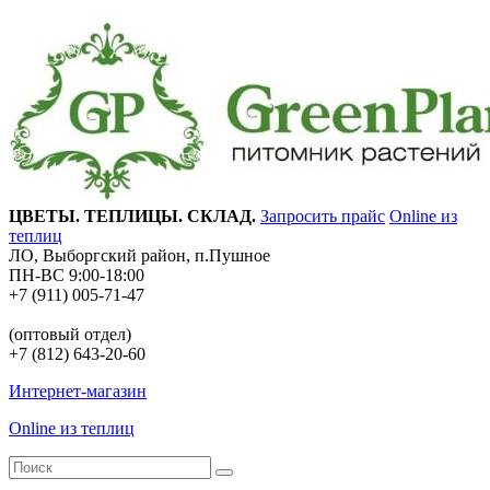
ЦВЕТЫ. ТЕПЛИЦЫ. СКЛАД.
Запросить прайс
Online из
теплиц
ЛО, Выборгский район, п.Пушное
ПН-ВС 9:00-18:00
+7 (911) 005-71-47
(оптовый отдел)
+7 (812) 643-20-60
Интернет-магазин
Online из теплиц