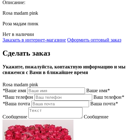
Описание:
Rosa madam pink
Роза мадам пинк
Нет в наличии
Заказать в интернет-магазине
Оформить оптовый заказ
Сделать заказ
Укажите, пожалуйста, контактную информацию и мы
свяжемся с Вами в ближайшее время
Rosa madam pink
*
Ваше имя
Ваше имя
*
*
Ваш телефон
Ваш телефон
*
*
Ваша почта
Ваша почта
*
Сообщение
Сообщение