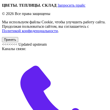
ЦВЕТЫ. ТЕПЛИЦЫ. СКЛАД
Запросить прайс
© 2026 Все права защищены
Мы используем файлы Cookie, чтобы улучшить работу сайта.
Продолжая пользоваться сайтом, вы соглашаетесь с
Политикой конфиденциальности
.
Принять
<<<<<<< Updated upstream
Каналы связи: