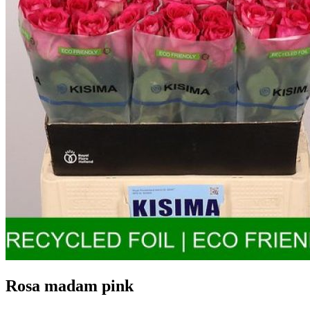
Rosa madam pink