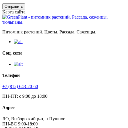
Отправить
Карта сайта
Питомник растений. Цветы. Рассада. Саженцы.
Соц. сети
Телефон
+7 (812) 643-20-60
ПН-ПТ: с 9:00 до 18:00
Адрес
ЛО, Выборгский р-н, п.Пушное
ПН-ВС 9:00-18:00