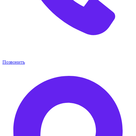
Позвонить