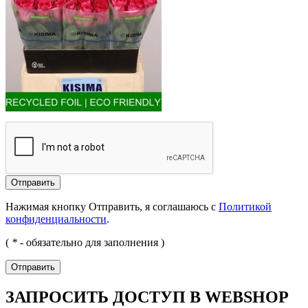
Отправить
Нажимая кнопку Отправить, я соглашаюсь с
Политикой
конфиденциальности
.
(
*
- обязательно для заполнения )
Отправить
ЗАПРОСИТЬ ДОСТУП В WEBSHOP