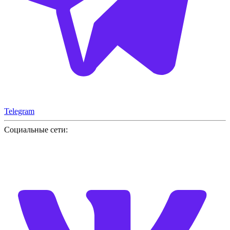
Telegram
Социальные сети: