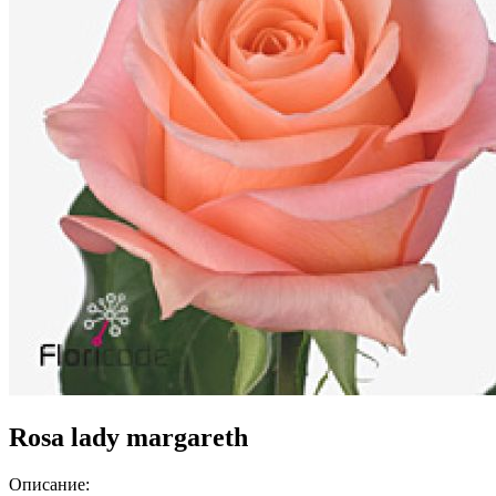
Rosa lady margareth
Описание: