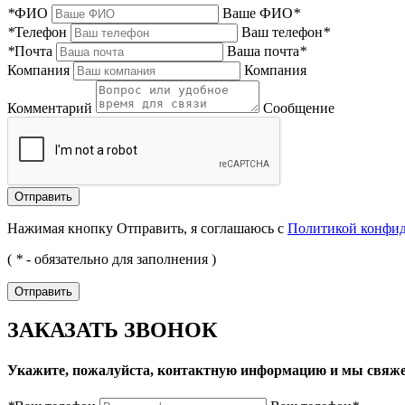
*
ФИО
Ваше ФИО
*
*
Телефон
Ваш телефон
*
*
Почта
Ваша почта
*
Компания
Компания
Комментарий
Сообщение
Нажимая кнопку Отправить, я соглашаюсь с
Политикой конфи
(
*
- обязательно для заполнения )
ЗАКАЗАТЬ ЗВОНОК
Укажите, пожалуйста, контактную информацию и мы свяже