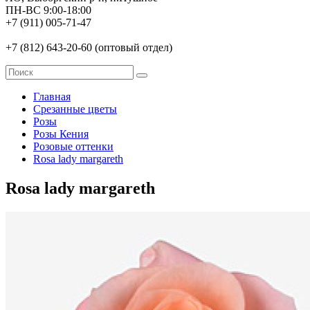
ПН-ВС 9:00-18:00
+7 (911) 005-71-47
+7 (812) 643-20-60 (оптовый отдел)
Главная
Срезанные цветы
Розы
Розы Кения
Розовые оттенки
Rosa lady margareth
Rosa lady margareth