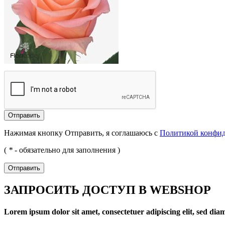
Отправить
Нажимая кнопку Отправить, я соглашаюсь с
Политикой конфи
(
*
- обязательно для заполнения )
Отправить
ЗАПРОСИТЬ ДОСТУП В WEBSHOP
Lorem ipsum dolor sit amet, consectetuer adipiscing elit, sed d