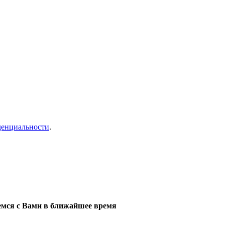
денциальности
.
мся с Вами в ближайшее время