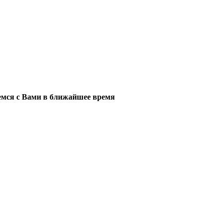
мся с Вами в ближайшее время