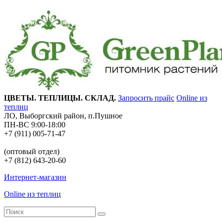
ЦВЕТЫ. ТЕПЛИЦЫ. СКЛАД.
Запросить прайс
Online из
теплиц
ЛО, Выборгский район, п.Пушное
ПН-ВС 9:00-18:00
+7 (911) 005-71-47
(оптовый отдел)
+7 (812) 643-20-60
Интернет-магазин
Online из теплиц