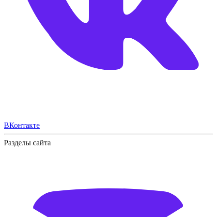
ВКонтакте
Разделы сайта