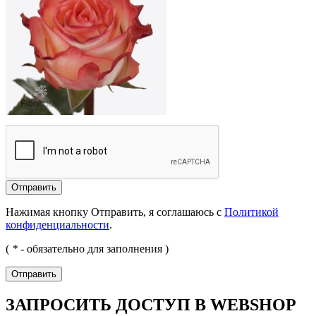
Отправить
Нажимая кнопку Отправить, я соглашаюсь с
Политикой
конфиденциальности
.
(
*
- обязательно для заполнения )
Отправить
ЗАПРОСИТЬ ДОСТУП В WEBSHOP