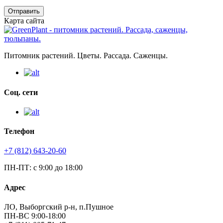
Отправить
Карта сайта
Питомник растений. Цветы. Рассада. Саженцы.
Соц. сети
Телефон
+7 (812) 643-20-60
ПН-ПТ: с 9:00 до 18:00
Адрес
ЛО, Выборгский р-н, п.Пушное
ПН-ВС 9:00-18:00