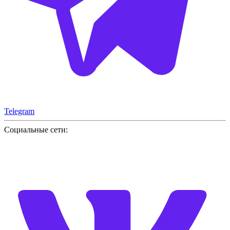
Telegram
Социальные сети: