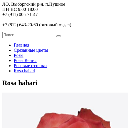
ЛО, Выборгский р-н, п.Пушное
ПН-ВС 9:00-18:00
+7 (911) 005-71-47
+7 (812) 643-20-60 (оптовый отдел)
Главная
Срезанные цветы
Розы
Розы Кения
Розовые оттенки
Rosa habari
Rosa habari