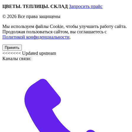
ЦВЕТЫ. ТЕПЛИЦЫ. СКЛАД
Запросить прайс
© 2026 Все права защищены
Мы используем файлы Cookie, чтобы улучшить работу сайта.
Продолжая пользоваться сайтом, вы соглашаетесь с
Политикой конфиденциальности
.
Принять
<<<<<<< Updated upstream
Каналы связи: