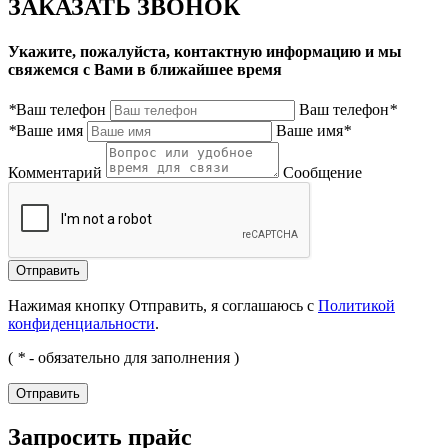
ЗАКАЗАТЬ ЗВОНОК
Укажите, пожалуйста, контактную информацию и мы
свяжемся с Вами в ближайшее время
*
Ваш телефон
Ваш телефон
*
*
Ваше имя
Ваше имя
*
Комментарий
Сообщение
Нажимая кнопку Отправить, я соглашаюсь с
Политикой
конфиденциальности
.
(
*
- обязательно для заполнения )
Запросить прайс