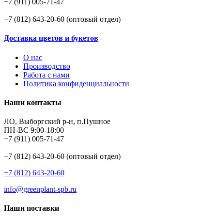
+7 (911) 005-71-47
+7 (812) 643-20-60 (оптовый отдел)
Доставка цветов и букетов
О нас
Производство
Работа с нами
Политика конфиденциальности
Наши контакты
ЛО, Выборгский р-н, п.Пушное
ПН-ВС 9:00-18:00
+7 (911) 005-71-47
+7 (812) 643-20-60 (оптовый отдел)
+7 (812) 643-20-60
info@greenplant-spb.ru
Наши поставки