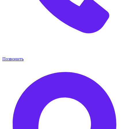
Позвонить