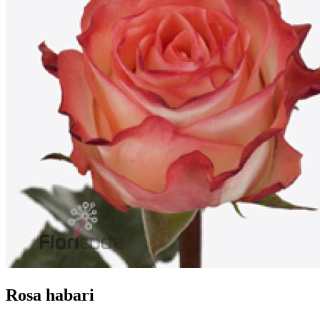
Rosa habari