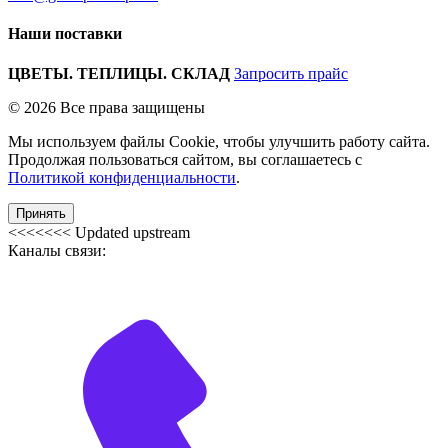
Наши поставки
ЦВЕТЫ. ТЕПЛИЦЫ. СКЛАД
Запросить прайс
© 2026 Все права защищены
Мы используем файлы Cookie, чтобы улучшить работу сайта.
Продолжая пользоваться сайтом, вы соглашаетесь с
Политикой конфиденциальности
.
Принять
<<<<<<< Updated upstream
Каналы связи: