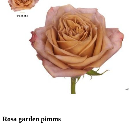
Rosa garden pimms