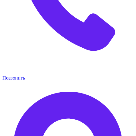
Позвонить