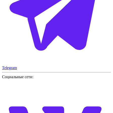
Telegram
Социальные сети: