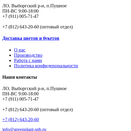
ЛО, Выборгский р-н, п.Пушное
ПН-ВС 9:00-18:00
+7 (911) 005-71-47
+7 (812) 643-20-60 (оптовый отдел)
Доставка цветов и букетов
О нас
Производство
Работа с нами
Политика конфиденциальности
Наши контакты
ЛО, Выборгский р-н, п.Пушное
ПН-ВС 9:00-18:00
+7 (911) 005-71-47
+7 (812) 643-20-60 (оптовый отдел)
+7 (812) 643-20-60
info@greenplant-spb.ru