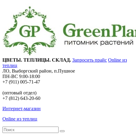
ЦВЕТЫ. ТЕПЛИЦЫ. СКЛАД.
Запросить прайс
Online из
теплиц
ЛО, Выборгский район, п.Пушное
ПН-ВС 9:00-18:00
+7 (911) 005-71-47
(оптовый отдел)
+7 (812) 643-20-60
Интернет-магазин
Online из теплиц