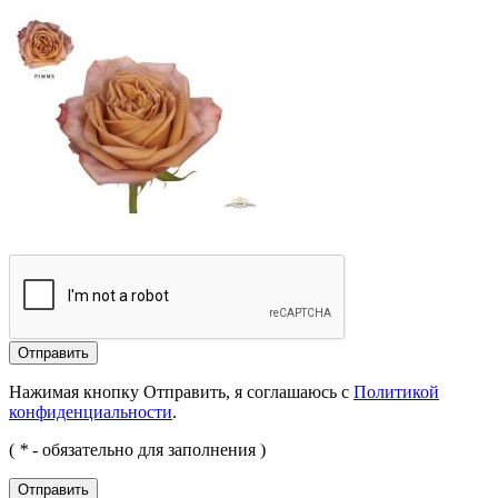
Отправить
Нажимая кнопку Отправить, я соглашаюсь с
Политикой
конфиденциальности
.
(
*
- обязательно для заполнения )
Отправить