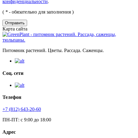
конфиденциальности
.
(
*
- обязательно для заполнения )
Отправить
Карта сайта
Питомник растений. Цветы. Рассада. Саженцы.
Соц. сети
Телефон
+7 (812) 643-20-60
ПН-ПТ: с 9:00 до 18:00
Адрес