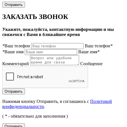
ЗАКАЗАТЬ ЗВОНОК
Укажите, пожалуйста, контактную информацию и мы
свяжемся с Вами в ближайшее время
*
Ваш телефон
Ваш телефон
*
*
Ваше имя
Ваше имя
*
Комментарий
Сообщение
Нажимая кнопку Отправить, я соглашаюсь с
Политикой
конфиденциальности
.
(
*
- обязательно для заполнения )