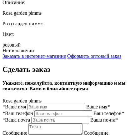
Описание:
Rosa garden pimms
Роза гарден пиммс
Цвет:
розовый
Нет в наличии
Заказать в интернет-магазине
Оформить оптовый заказ
Сделать заказ
Укажите, пожалуйста, контактную информацию и мы
свяжемся с Вами в ближайшее время
Rosa garden pimms
*
Ваше имя
Ваше имя
*
*
Ваш телефон
Ваш телефон
*
*
Ваша почта
Ваша почта
*
Сообщение
Сообщение