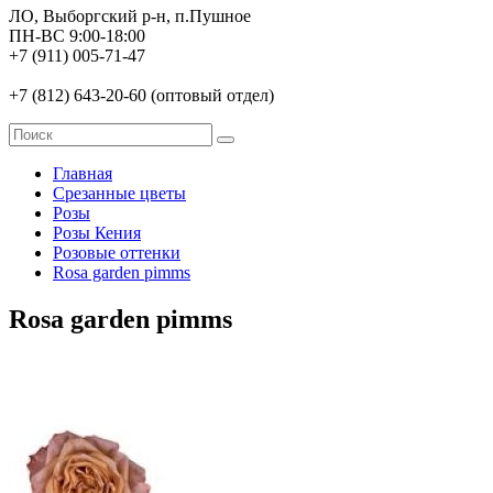
ЛО, Выборгский р-н, п.Пушное
ПН-ВС 9:00-18:00
+7 (911) 005-71-47
+7 (812) 643-20-60 (оптовый отдел)
Главная
Срезанные цветы
Розы
Розы Кения
Розовые оттенки
Rosa garden pimms
Rosa garden pimms