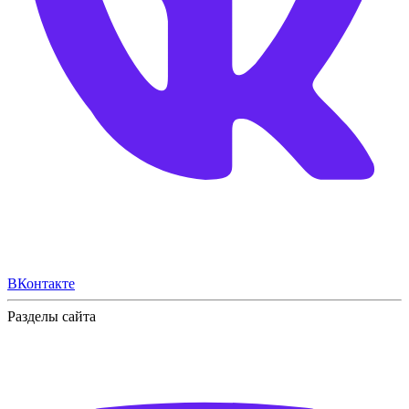
ВКонтакте
Разделы сайта