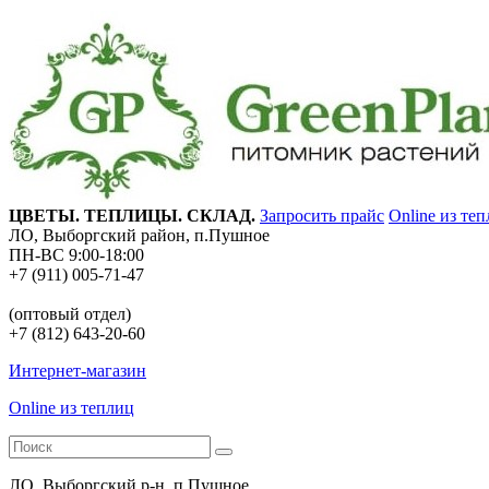
ЦВЕТЫ. ТЕПЛИЦЫ. СКЛАД.
Запросить прайс
Online из те
ЛО, Выборгский район, п.Пушное
ПН-ВС 9:00-18:00
+7 (911) 005-71-47
(оптовый отдел)
+7 (812) 643-20-60
Интернет-магазин
Online из теплиц
ЛО, Выборгский р-н, п.Пушное