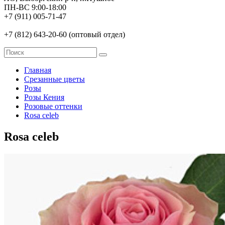
ПН-ВС 9:00-18:00
+7 (911) 005-71-47
+7 (812) 643-20-60 (оптовый отдел)
Главная
Срезанные цветы
Розы
Розы Кения
Розовые оттенки
Rosa celeb
Rosa celeb