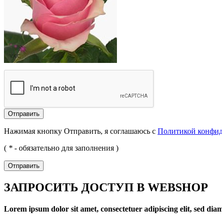
Отправить
Нажимая кнопку Отправить, я соглашаюсь с
Политикой конфи
(
*
- обязательно для заполнения )
Отправить
ЗАПРОСИТЬ ДОСТУП В WEBSHOP
Lorem ipsum dolor sit amet, consectetuer adipiscing elit, sed d