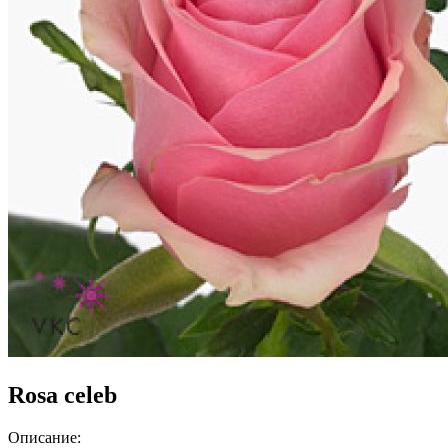
Rosa celeb
Описание: