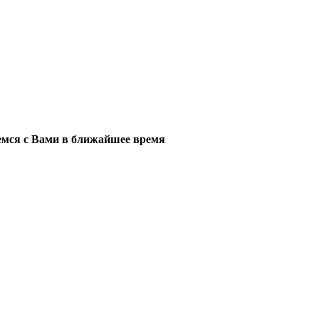
мся с Вами в ближайшее время