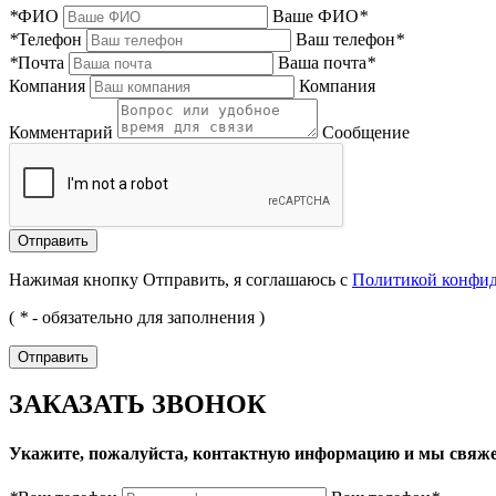
*
ФИО
Ваше ФИО
*
*
Телефон
Ваш телефон
*
*
Почта
Ваша почта
*
Компания
Компания
Комментарий
Сообщение
Нажимая кнопку Отправить, я соглашаюсь с
Политикой конфи
(
*
- обязательно для заполнения )
ЗАКАЗАТЬ ЗВОНОК
Укажите, пожалуйста, контактную информацию и мы свяже