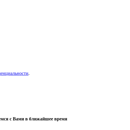
денциальности
.
мся с Вами в ближайшее время