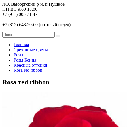
ЛО, Выборгский р-н, п.Пушное
ПН-ВС 9:00-18:00
+7 (911) 005-71-47
+7 (812) 643-20-60 (оптовый отдел)
Главная
Срезанные цветы
Розы
Розы Кения
Красные оттенки
Rosa red ribbon
Rosa red ribbon