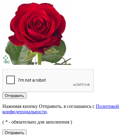
Отправить
Нажимая кнопку Отправить, я соглашаюсь с
Политикой
конфиденциальности
.
(
*
- обязательно для заполнения )
Отправить