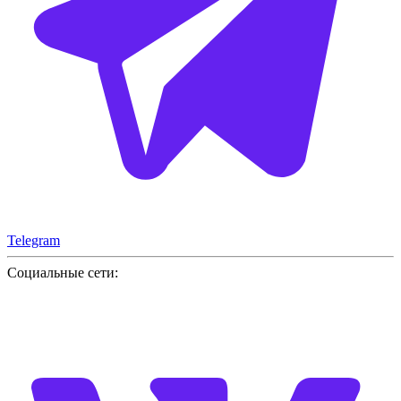
Telegram
Социальные сети: