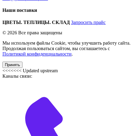
Наши поставки
ЦВЕТЫ. ТЕПЛИЦЫ. СКЛАД
Запросить прайс
© 2026 Все права защищены
Мы используем файлы Cookie, чтобы улучшить работу сайта.
Продолжая пользоваться сайтом, вы соглашаетесь с
Политикой конфиденциальности
.
Принять
<<<<<<< Updated upstream
Каналы связи: