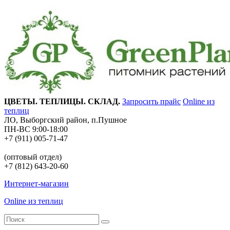
ЦВЕТЫ. ТЕПЛИЦЫ. СКЛАД.
Запросить прайс
Online из
теплиц
ЛО, Выборгский район, п.Пушное
ПН-ВС 9:00-18:00
+7 (911) 005-71-47
(оптовый отдел)
+7 (812) 643-20-60
Интернет-магазин
Online из теплиц