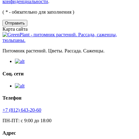
конфиденциальности
.
(
*
- обязательно для заполнения )
Отправить
Карта сайта
Питомник растений. Цветы. Рассада. Саженцы.
Соц. сети
Телефон
+7 (812) 643-20-60
ПН-ПТ: с 9:00 до 18:00
Адрес