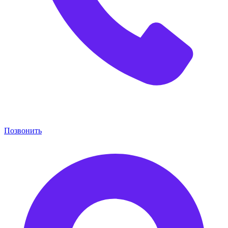
Позвонить