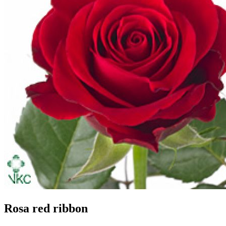
Rosa red ribbon