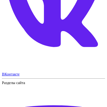
ВКонтакте
Разделы сайта