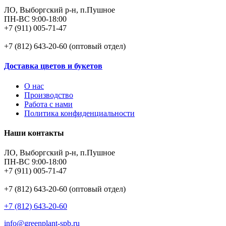
ЛО, Выборгский р-н, п.Пушное
ПН-ВС 9:00-18:00
+7 (911) 005-71-47
+7 (812) 643-20-60 (оптовый отдел)
Доставка цветов и букетов
О нас
Производство
Работа с нами
Политика конфиденциальности
Наши контакты
ЛО, Выборгский р-н, п.Пушное
ПН-ВС 9:00-18:00
+7 (911) 005-71-47
+7 (812) 643-20-60 (оптовый отдел)
+7 (812) 643-20-60
info@greenplant-spb.ru