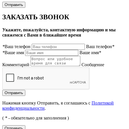
ЗАКАЗАТЬ ЗВОНОК
Укажите, пожалуйста, контактную информацию и мы
свяжемся с Вами в ближайшее время
*
Ваш телефон
Ваш телефон
*
*
Ваше имя
Ваше имя
*
Комментарий
Сообщение
Нажимая кнопку Отправить, я соглашаюсь с
Политикой
конфиденциальности
.
(
*
- обязательно для заполнения )