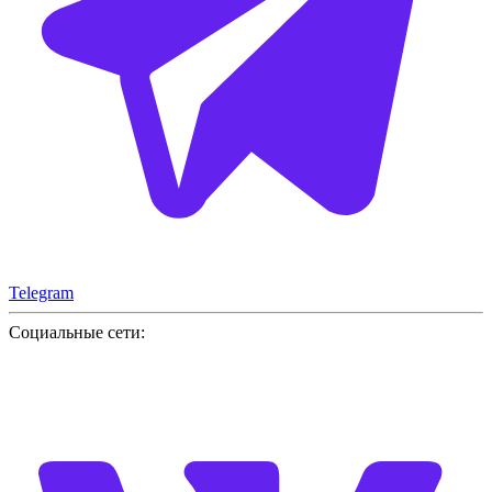
Telegram
Социальные сети: