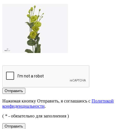
Отправить
Нажимая кнопку Отправить, я соглашаюсь с
Политикой
конфиденциальности
.
(
*
- обязательно для заполнения )
Отправить