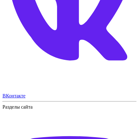
ВКонтакте
Разделы сайта