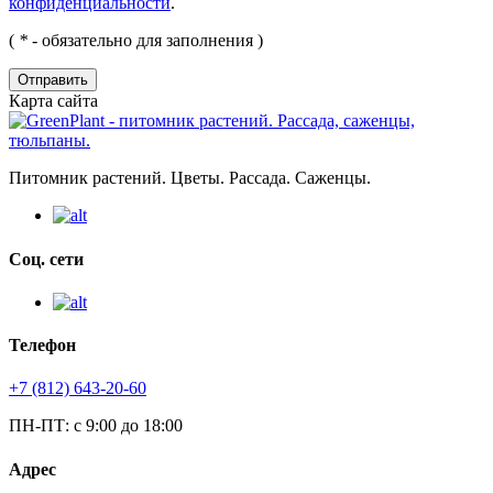
конфиденциальности
.
(
*
- обязательно для заполнения )
Отправить
Карта сайта
Питомник растений. Цветы. Рассада. Саженцы.
Соц. сети
Телефон
+7 (812) 643-20-60
ПН-ПТ: с 9:00 до 18:00
Адрес