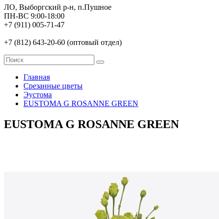
ЛО, Выборгский р-н, п.Пушное
ПН-ВС 9:00-18:00
+7 (911) 005-71-47
+7 (812) 643-20-60 (оптовый отдел)
Главная
Срезанные цветы
Эустома
EUSTOMA G ROSANNE GREEN
EUSTOMA G ROSANNE GREEN