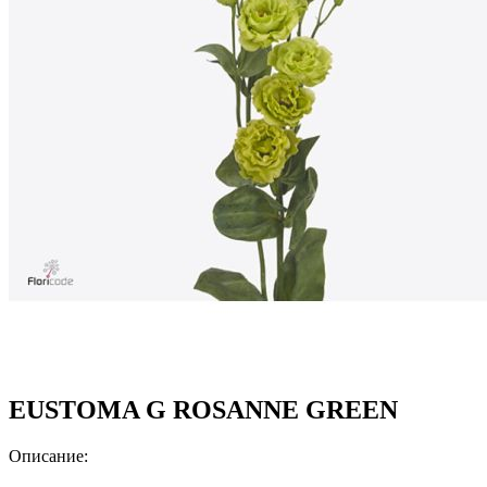
EUSTOMA G ROSANNE GREEN
Описание: