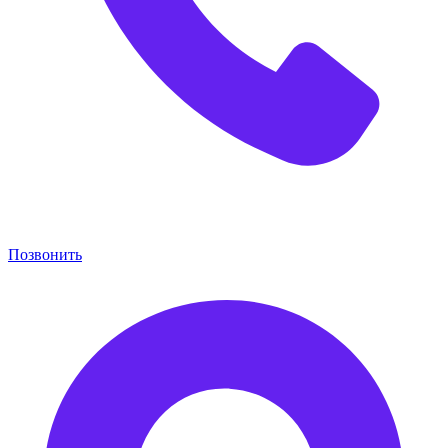
Позвонить