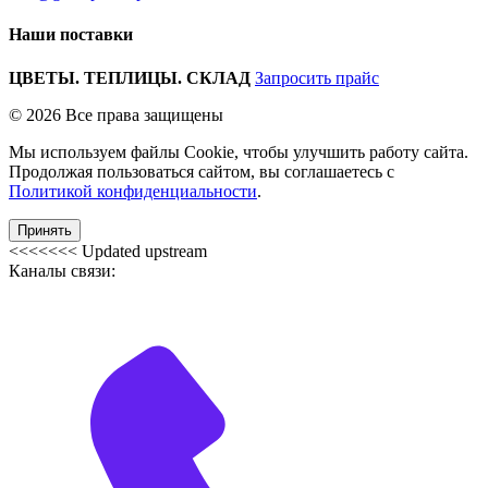
Наши поставки
ЦВЕТЫ. ТЕПЛИЦЫ. СКЛАД
Запросить прайс
© 2026 Все права защищены
Мы используем файлы Cookie, чтобы улучшить работу сайта.
Продолжая пользоваться сайтом, вы соглашаетесь с
Политикой конфиденциальности
.
Принять
<<<<<<< Updated upstream
Каналы связи: