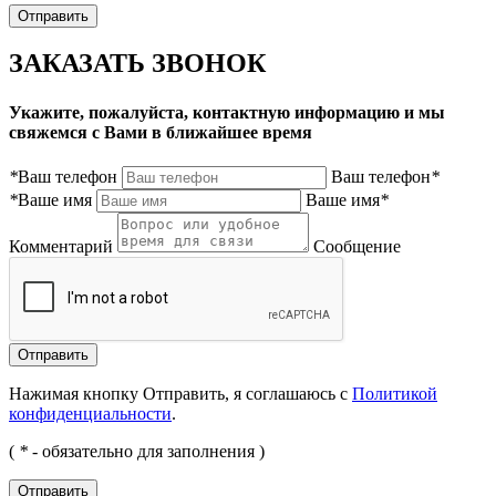
ЗАКАЗАТЬ ЗВОНОК
Укажите, пожалуйста, контактную информацию и мы
свяжемся с Вами в ближайшее время
*
Ваш телефон
Ваш телефон
*
*
Ваше имя
Ваше имя
*
Комментарий
Сообщение
Нажимая кнопку Отправить, я соглашаюсь с
Политикой
конфиденциальности
.
(
*
- обязательно для заполнения )