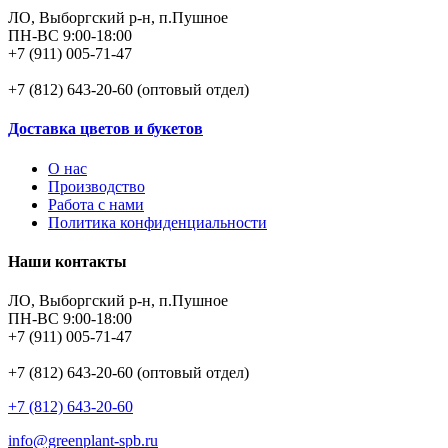
ЛО, Выборгский р-н, п.Пушное
ПН-ВС 9:00-18:00
+7 (911) 005-71-47
+7 (812) 643-20-60 (оптовый отдел)
Доставка цветов и букетов
О нас
Производство
Работа с нами
Политика конфиденциальности
Наши контакты
ЛО, Выборгский р-н, п.Пушное
ПН-ВС 9:00-18:00
+7 (911) 005-71-47
+7 (812) 643-20-60 (оптовый отдел)
+7 (812) 643-20-60
info@greenplant-spb.ru