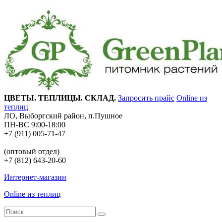
ЦВЕТЫ. ТЕПЛИЦЫ. СКЛАД.
Запросить прайс
Online из
теплиц
ЛО, Выборгский район, п.Пушное
ПН-ВС 9:00-18:00
+7 (911) 005-71-47
(оптовый отдел)
+7 (812) 643-20-60
Интернет-магазин
Online из теплиц