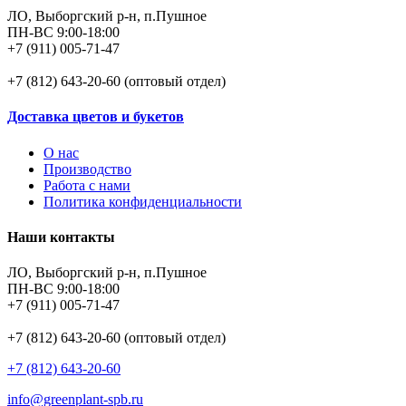
ЛО, Выборгский р-н, п.Пушное
ПН-ВС 9:00-18:00
+7 (911) 005-71-47
+7 (812) 643-20-60 (оптовый отдел)
Доставка цветов и букетов
О нас
Производство
Работа с нами
Политика конфиденциальности
Наши контакты
ЛО, Выборгский р-н, п.Пушное
ПН-ВС 9:00-18:00
+7 (911) 005-71-47
+7 (812) 643-20-60 (оптовый отдел)
+7 (812) 643-20-60
info@greenplant-spb.ru