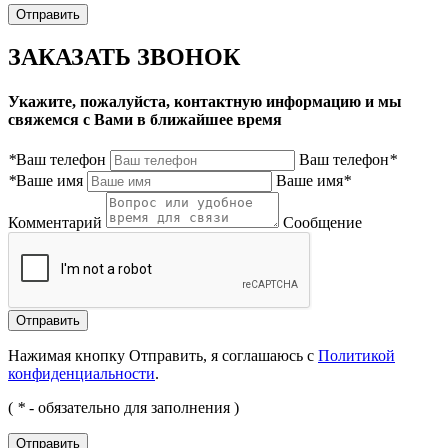
ЗАКАЗАТЬ ЗВОНОК
Укажите, пожалуйста, контактную информацию и мы
свяжемся с Вами в ближайшее время
*
Ваш телефон
Ваш телефон
*
*
Ваше имя
Ваше имя
*
Комментарий
Сообщение
Нажимая кнопку Отправить, я соглашаюсь с
Политикой
конфиденциальности
.
(
*
- обязательно для заполнения )