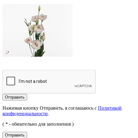
Отправить
Нажимая кнопку Отправить, я соглашаюсь с
Политикой
конфиденциальности
.
(
*
- обязательно для заполнения )
Отправить