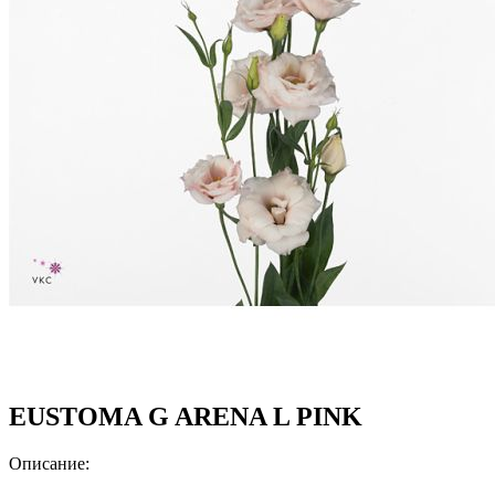
EUSTOMA G ARENA L PINK
Описание: