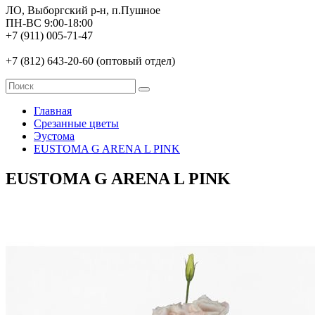
ЛО, Выборгский р-н, п.Пушное
ПН-ВС 9:00-18:00
+7 (911) 005-71-47
+7 (812) 643-20-60 (оптовый отдел)
Главная
Срезанные цветы
Эустома
EUSTOMA G ARENA L PINK
EUSTOMA G ARENA L PINK