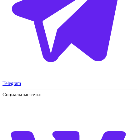
Telegram
Социальные сети: