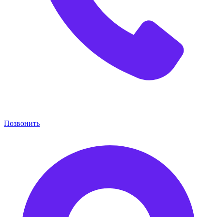
Позвонить