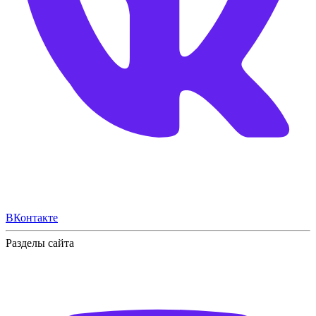
ВКонтакте
Разделы сайта