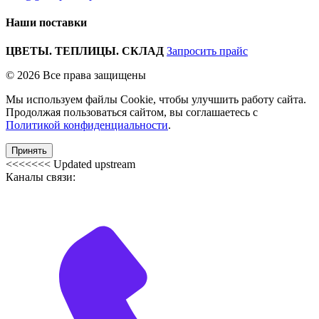
Наши поставки
ЦВЕТЫ. ТЕПЛИЦЫ. СКЛАД
Запросить прайс
© 2026 Все права защищены
Мы используем файлы Cookie, чтобы улучшить работу сайта.
Продолжая пользоваться сайтом, вы соглашаетесь с
Политикой конфиденциальности
.
Принять
<<<<<<< Updated upstream
Каналы связи: