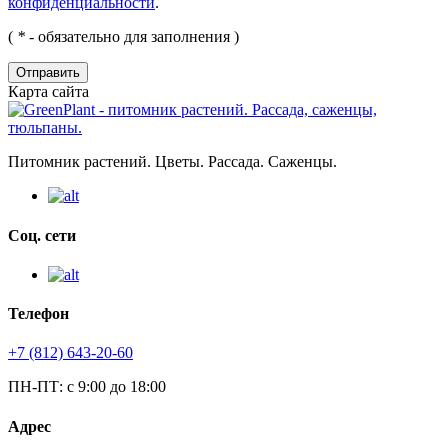
конфиденциальности
.
(
*
- обязательно для заполнения )
Отправить
Карта сайта
Питомник растений. Цветы. Рассада. Саженцы.
Соц. сети
Телефон
+7 (812) 643-20-60
ПН-ПТ: с 9:00 до 18:00
Адрес