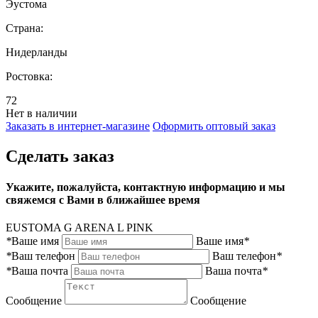
Эустома
Страна:
Нидерланды
Ростовка:
72
Нет в наличии
Заказать в интернет-магазине
Оформить оптовый заказ
Сделать заказ
Укажите, пожалуйста, контактную информацию и мы
свяжемся с Вами в ближайшее время
EUSTOMA G ARENA L PINK
*
Ваше имя
Ваше имя
*
*
Ваш телефон
Ваш телефон
*
*
Ваша почта
Ваша почта
*
Сообщение
Сообщение