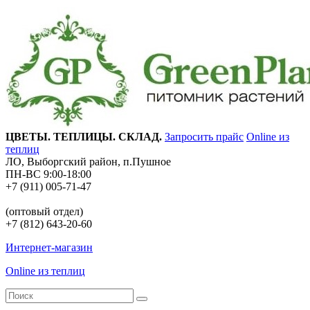
ЦВЕТЫ. ТЕПЛИЦЫ. СКЛАД.
Запросить прайс
Online из
теплиц
ЛО, Выборгский район, п.Пушное
ПН-ВС 9:00-18:00
+7 (911) 005-71-47
(оптовый отдел)
+7 (812) 643-20-60
Интернет-магазин
Online из теплиц