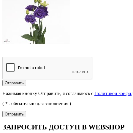
Отправить
Нажимая кнопку Отправить, я соглашаюсь с
Политикой конфи
(
*
- обязательно для заполнения )
Отправить
ЗАПРОСИТЬ ДОСТУП В WEBSHOP