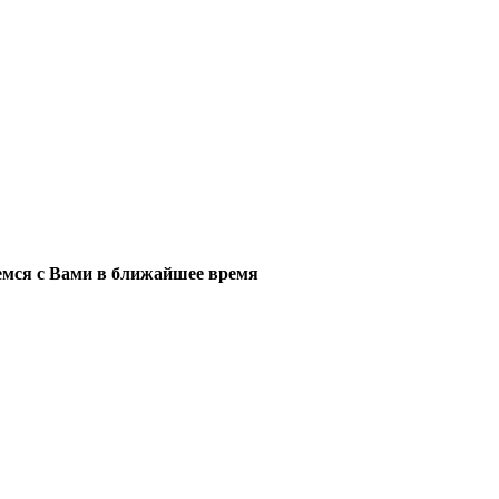
мся с Вами в ближайшее время