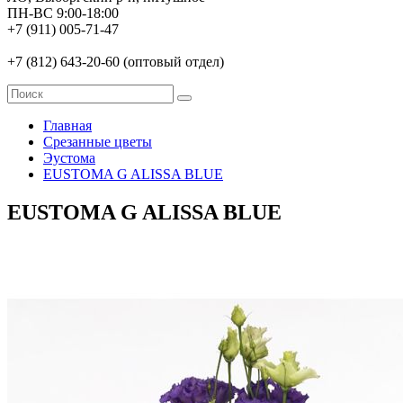
ПН-ВС 9:00-18:00
+7 (911) 005-71-47
+7 (812) 643-20-60 (оптовый отдел)
Главная
Срезанные цветы
Эустома
EUSTOMA G ALISSA BLUE
EUSTOMA G ALISSA BLUE