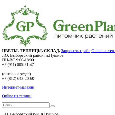
ЦВЕТЫ. ТЕПЛИЦЫ. СКЛАД.
Запросить прайс
Online из те
ЛО, Выборгский район, п.Пушное
ПН-ВС 9:00-18:00
+7 (911) 005-71-47
(оптовый отдел)
+7 (812) 643-20-60
Интернет-магазин
Online из теплиц
ЛО, Выборгский р-н, п.Пушное