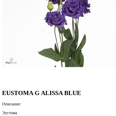
EUSTOMA G ALISSA BLUE
Описание:
Эустома