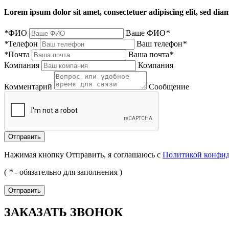
Lorem ipsum dolor sit amet, consectetuer adipiscing elit, sed d
*
ФИО
Ваше ФИО
*
*
Телефон
Ваш телефон
*
*
Почта
Ваша почта
*
Компания
Компания
Комментарий
Сообщение
Нажимая кнопку Отправить, я соглашаюсь с
Политикой конфи
(
*
- обязательно для заполнения )
ЗАКАЗАТЬ ЗВОНОК