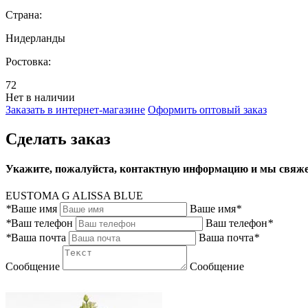
Страна:
Нидерланды
Ростовка:
72
Нет в наличии
Заказать в интернет-магазине
Оформить оптовый заказ
Сделать заказ
Укажите, пожалуйста, контактную информацию и мы свяже
EUSTOMA G ALISSA BLUE
*
Ваше имя
Ваше имя
*
*
Ваш телефон
Ваш телефон
*
*
Ваша почта
Ваша почта
*
Сообщение
Сообщение