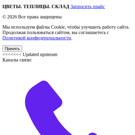
ЦВЕТЫ. ТЕПЛИЦЫ. СКЛАД
Запросить прайс
© 2026 Все права защищены
Мы используем файлы Cookie, чтобы улучшить работу сайта.
Продолжая пользоваться сайтом, вы соглашаетесь с
Политикой конфиденциальности
.
Принять
<<<<<<< Updated upstream
Каналы связи: