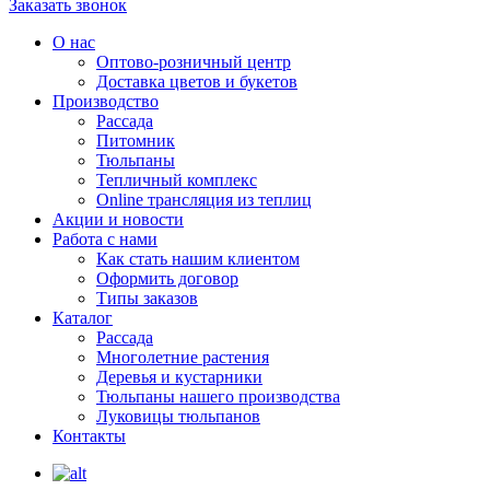
Заказать звонок
О нас
Оптово-розничный центр
Доставка цветов и букетов
Производство
Рассада
Питомник
Тюльпаны
Тепличный комплекс
Online трансляция из теплиц
Акции и новости
Работа с нами
Как стать нашим клиентом
Оформить договор
Типы заказов
Каталог
Рассада
Многолетние растения
Деревья и кустарники
Тюльпаны нашего производства
Луковицы тюльпанов
Контакты