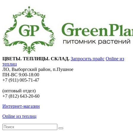
ЦВЕТЫ. ТЕПЛИЦЫ. СКЛАД.
Запросить прайс
Online из
теплиц
ЛО, Выборгский район, п.Пушное
ПН-ВС 9:00-18:00
+7 (911) 005-71-47
(оптовый отдел)
+7 (812) 643-20-60
Интернет-магазин
Online из теплиц