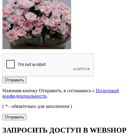
Отправить
Нажимая кнопку Отправить, я соглашаюсь с
Политикой
конфиденциальности
.
(
*
- обязательно для заполнения )
Отправить
ЗАПРОСИТЬ ДОСТУП В WEBSHOP