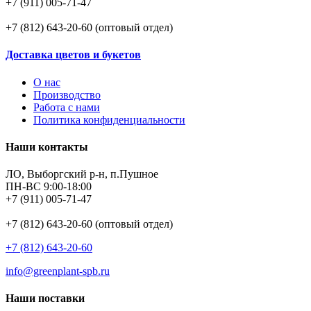
+7 (911) 005-71-47
+7 (812) 643-20-60 (оптовый отдел)
Доставка цветов и букетов
О нас
Производство
Работа с нами
Политика конфиденциальности
Наши контакты
ЛО, Выборгский р-н, п.Пушное
ПН-ВС 9:00-18:00
+7 (911) 005-71-47
+7 (812) 643-20-60 (оптовый отдел)
+7 (812) 643-20-60
info@greenplant-spb.ru
Наши поставки