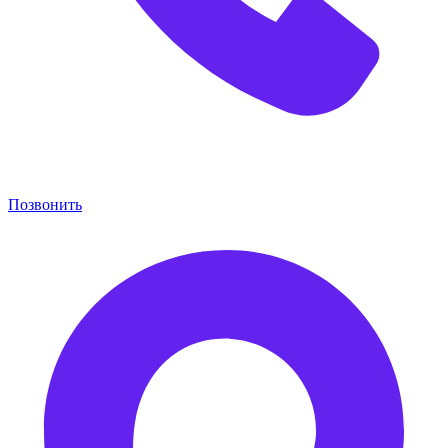
Позвонить