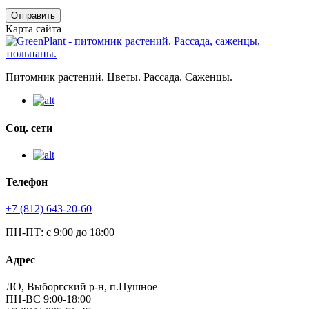
Отправить
Карта сайта
Питомник растений. Цветы. Рассада. Саженцы.
Соц. сети
Телефон
+7 (812) 643-20-60
ПН-ПТ: с 9:00 до 18:00
Адрес
ЛО, Выборгский р-н, п.Пушное
ПН-ВС 9:00-18:00