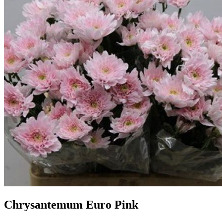
Chrysantemum Euro Pink