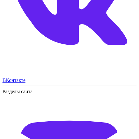
ВКонтакте
Разделы сайта