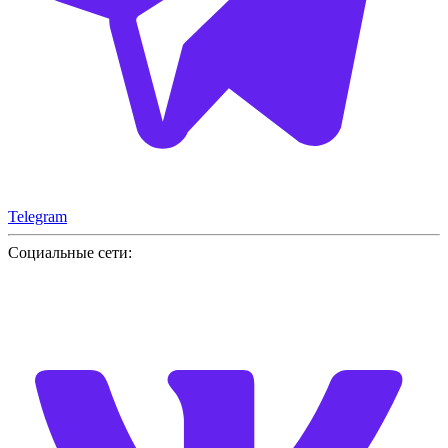
Telegram
Социальные сети: