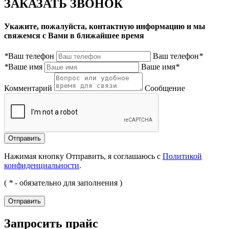
ЗАКАЗАТЬ ЗВОНОК
Укажите, пожалуйста, контактную информацию и мы
свяжемся с Вами в ближайшее время
*
Ваш телефон
Ваш телефон
*
*
Ваше имя
Ваше имя
*
Комментарий
Сообщение
Нажимая кнопку Отправить, я соглашаюсь с
Политикой
конфиденциальности
.
(
*
- обязательно для заполнения )
Запросить прайс