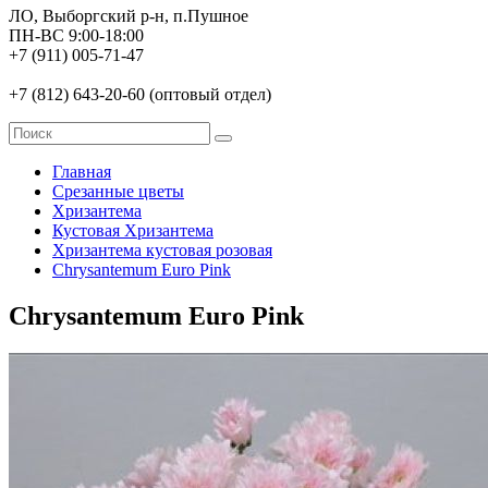
ЛО, Выборгский р-н, п.Пушное
ПН-ВС 9:00-18:00
+7 (911) 005-71-47
+7 (812) 643-20-60 (оптовый отдел)
Главная
Срезанные цветы
Хризантема
Кустовая Хризантема
Хризантема кустовая розовая
Chrysantemum Euro Pink
Chrysantemum Euro Pink