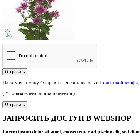
Отправить
Нажимая кнопку Отправить, я соглашаюсь с
Политикой конфи
(
*
- обязательно для заполнения )
Отправить
ЗАПРОСИТЬ ДОСТУП В WEBSHOP
Lorem ipsum dolor sit amet, consectetuer adipiscing elit, sed d