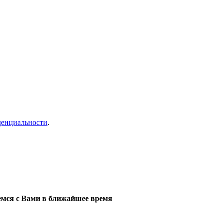
денциальности
.
мся с Вами в ближайшее время