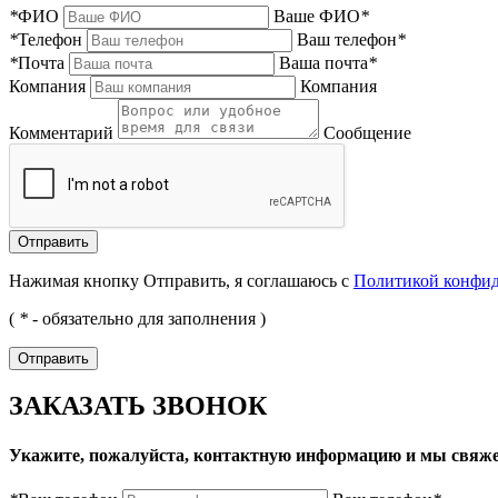
*
ФИО
Ваше ФИО
*
*
Телефон
Ваш телефон
*
*
Почта
Ваша почта
*
Компания
Компания
Комментарий
Сообщение
Нажимая кнопку Отправить, я соглашаюсь с
Политикой конфи
(
*
- обязательно для заполнения )
ЗАКАЗАТЬ ЗВОНОК
Укажите, пожалуйста, контактную информацию и мы свяже