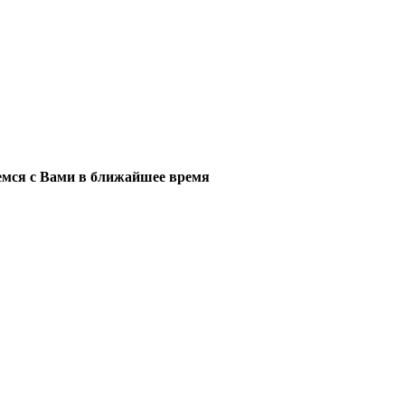
мся с Вами в ближайшее время