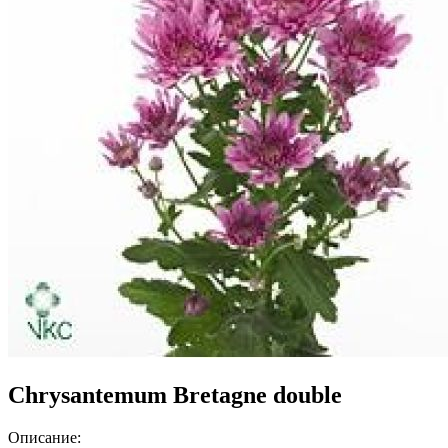
Chrysantemum Bretagne double
Описание: