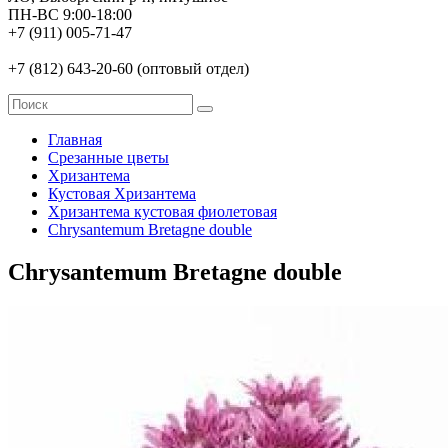
ПН-ВС 9:00-18:00
+7 (911) 005-71-47
+7 (812) 643-20-60 (оптовый отдел)
Главная
Срезанные цветы
Хризантема
Кустовая Хризантема
Хризантема кустовая фиолетовая
Chrysantemum Bretagne double
Chrysantemum Bretagne double