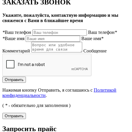
ЗАКАЗАТЬ ЗВОНОК
Укажите, пожалуйста, контактную информацию и мы
свяжемся с Вами в ближайшее время
*
Ваш телефон
Ваш телефон
*
*
Ваше имя
Ваше имя
*
Комментарий
Сообщение
Нажимая кнопку Отправить, я соглашаюсь с
Политикой
конфиденциальности
.
(
*
- обязательно для заполнения )
Запросить прайс