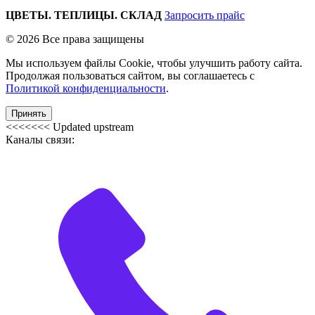
ЦВЕТЫ. ТЕПЛИЦЫ. СКЛАД
Запросить прайс
© 2026 Все права защищены
Мы используем файлы Cookie, чтобы улучшить работу сайта.
Продолжая пользоваться сайтом, вы соглашаетесь с
Политикой конфиденциальности
.
Принять
<<<<<<< Updated upstream
Каналы связи: