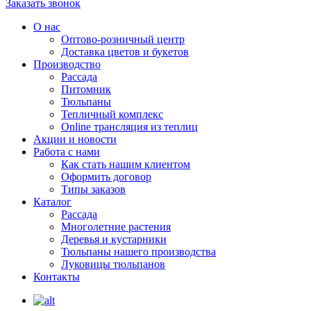
Заказать звонок
О нас
Оптово-розничный центр
Доставка цветов и букетов
Производство
Рассада
Питомник
Тюльпаны
Тепличный комплекс
Online трансляция из теплиц
Акции и новости
Работа с нами
Как стать нашим клиентом
Оформить договор
Типы заказов
Каталог
Рассада
Многолетние растения
Деревья и кустарники
Тюльпаны нашего производства
Луковицы тюльпанов
Контакты