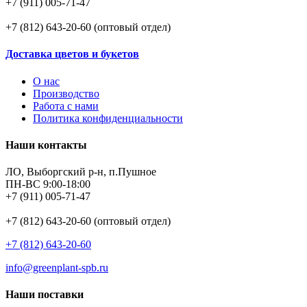
+7 (911) 005-71-47
+7 (812) 643-20-60 (оптовый отдел)
Доставка цветов и букетов
О нас
Производство
Работа с нами
Политика конфиденциальности
Наши контакты
ЛО, Выборгский р-н, п.Пушное
ПН-ВС 9:00-18:00
+7 (911) 005-71-47
+7 (812) 643-20-60 (оптовый отдел)
+7 (812) 643-20-60
info@greenplant-spb.ru
Наши поставки