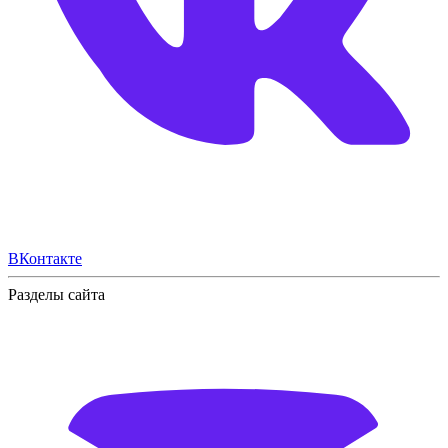
ВКонтакте
Разделы сайта