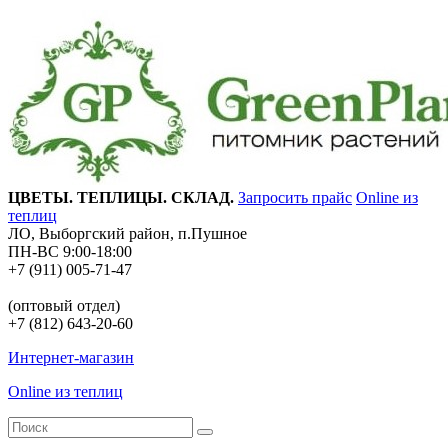
ЦВЕТЫ. ТЕПЛИЦЫ. СКЛАД.
Запросить прайс
Online из
теплиц
ЛО, Выборгский район, п.Пушное
ПН-ВС 9:00-18:00
+7 (911) 005-71-47
(оптовый отдел)
+7 (812) 643-20-60
Интернет-магазин
Online из теплиц