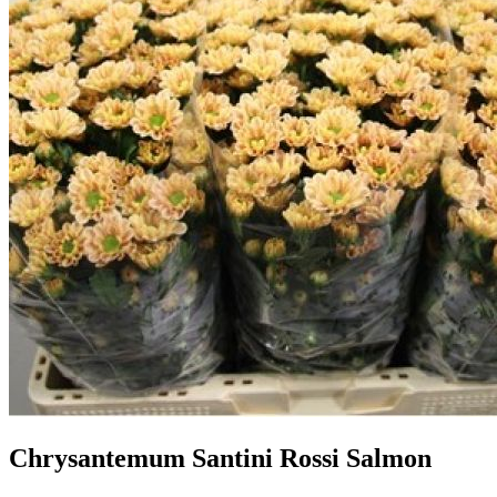
Chrysantemum Santini Rossi Salmon