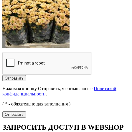
Отправить
Нажимая кнопку Отправить, я соглашаюсь с
Политикой
конфиденциальности
.
(
*
- обязательно для заполнения )
Отправить
ЗАПРОСИТЬ ДОСТУП В WEBSHOP