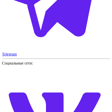
Telegram
Социальные сети: