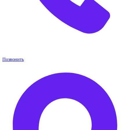
Позвонить