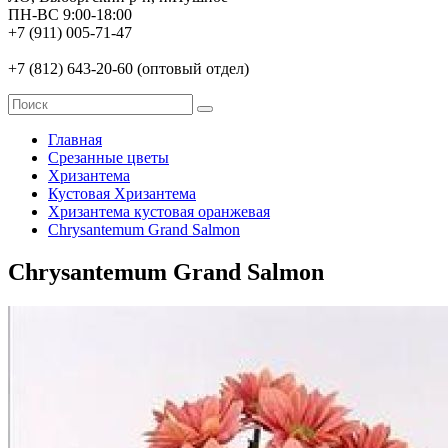
ПН-ВС 9:00-18:00
+7 (911) 005-71-47
+7 (812) 643-20-60 (оптовый отдел)
Главная
Срезанные цветы
Хризантема
Кустовая Хризантема
Хризантема кустовая оранжевая
Chrysantemum Grand Salmon
Chrysantemum Grand Salmon