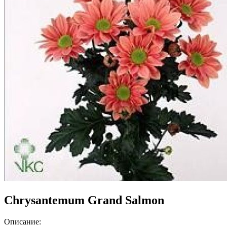
Chrysantemum Grand Salmon
Описание: