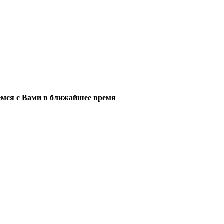
мся с Вами в ближайшее время