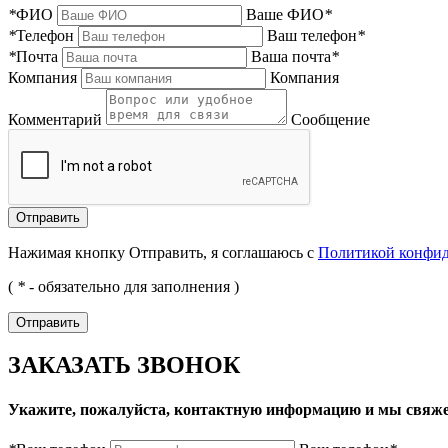
*
ФИО
Ваше ФИО
*
*
Телефон
Ваш телефон
*
*
Почта
Ваша почта
*
Компания
Компания
Комментарий
Сообщение
Нажимая кнопку Отправить, я соглашаюсь с
Политикой конфи
(
*
- обязательно для заполнения )
ЗАКАЗАТЬ ЗВОНОК
Укажите, пожалуйста, контактную информацию и мы свяже