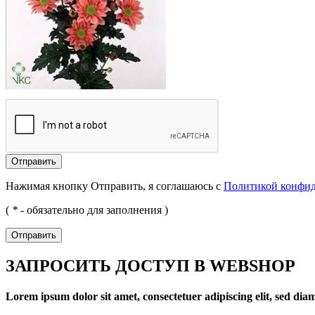
Отправить
Нажимая кнопку Отправить, я соглашаюсь с
Политикой конфи
(
*
- обязательно для заполнения )
Отправить
ЗАПРОСИТЬ ДОСТУП В WEBSHOP
Lorem ipsum dolor sit amet, consectetuer adipiscing elit, sed d