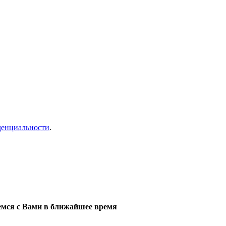
денциальности
.
мся с Вами в ближайшее время