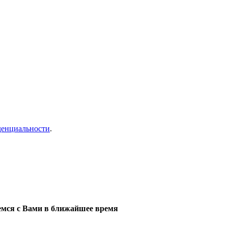
денциальности
.
мся с Вами в ближайшее время