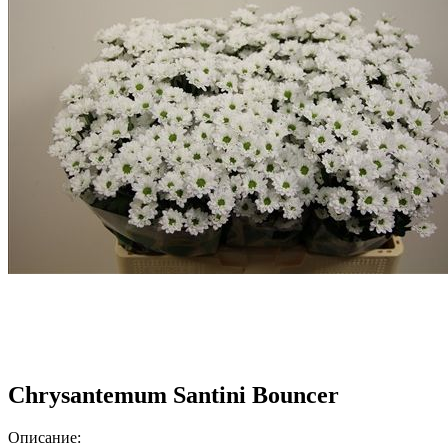
Chrysantemum Santini Bouncer
Описание: