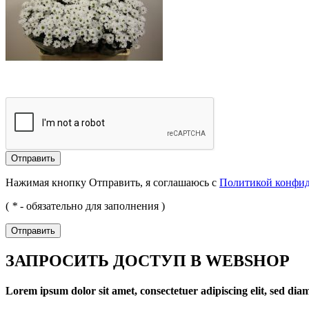
Отправить
Нажимая кнопку Отправить, я соглашаюсь с
Политикой конфи
(
*
- обязательно для заполнения )
Отправить
ЗАПРОСИТЬ ДОСТУП В WEBSHOP
Lorem ipsum dolor sit amet, consectetuer adipiscing elit, sed d