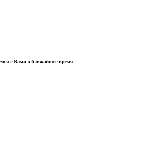
мся с Вами в ближайшее время