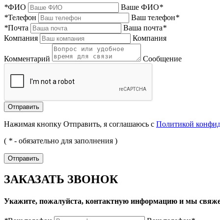
*
ФИО
Ваше ФИО
*
*
Телефон
Ваш телефон
*
*
Почта
Ваша почта
*
Компания
Компания
Комментарий
Сообщение
Нажимая кнопку Отправить, я соглашаюсь с
Политикой конфи
(
*
- обязательно для заполнения )
ЗАКАЗАТЬ ЗВОНОК
Укажите, пожалуйста, контактную информацию и мы свяже