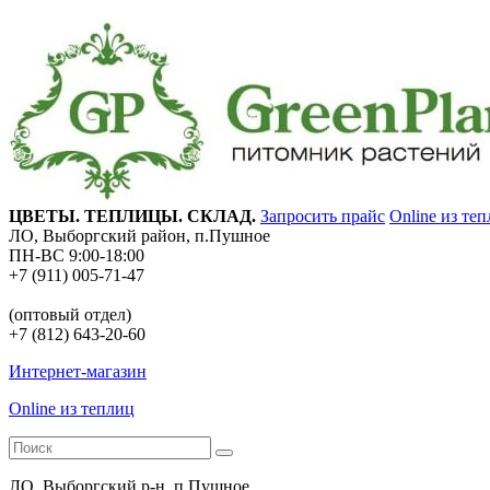
ЦВЕТЫ. ТЕПЛИЦЫ. СКЛАД.
Запросить прайс
Online из те
ЛО, Выборгский район, п.Пушное
ПН-ВС 9:00-18:00
+7 (911) 005-71-47
(оптовый отдел)
+7 (812) 643-20-60
Интернет-магазин
Online из теплиц
ЛО, Выборгский р-н, п.Пушное