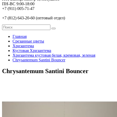
ПН-ВС 9:00-18:00
+7 (911) 005-71-47
+7 (812) 643-20-60 (оптовый отдел)
Главная
Срезанные цветы
Хризантема
Кустовая Хризантема
Хризантема кустовая белая, кремовая, зеленая
Chrysantemum Santini Bouncer
Chrysantemum Santini Bouncer