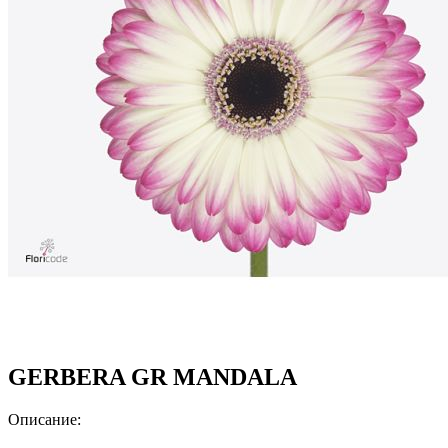
GERBERA GR MANDALA
Описание: