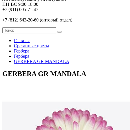
ПН-ВС 9:00-18:00
+7 (911) 005-71-47
+7 (812) 643-20-60 (оптовый отдел)
Главная
Срезанные цветы
Гербера
Гербера
GERBERA GR MANDALA
GERBERA GR MANDALA