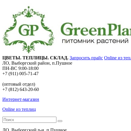
ЦВЕТЫ. ТЕПЛИЦЫ. СКЛАД.
Запросить прайс
Online из те
ЛО, Выборгский район, п.Пушное
ПН-ВС 9:00-18:00
+7 (911) 005-71-47
(оптовый отдел)
+7 (812) 643-20-60
Интернет-магазин
Online из теплиц
ЛО, Выборгский р-н, п.Пушное