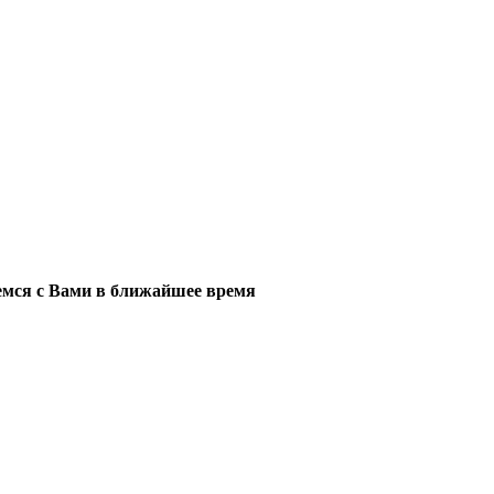
мся с Вами в ближайшее время