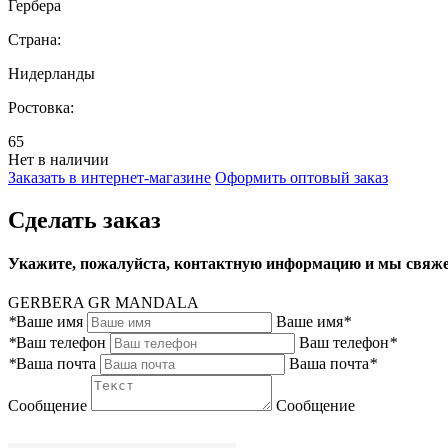
Гербера
Страна:
Нидерланды
Ростовка:
65
Нет в наличии
Заказать в интернет-магазине
Оформить оптовый заказ
Сделать заказ
Укажите, пожалуйста, контактную информацию и мы свяже
GERBERA GR MANDALA
*
Ваше имя
Ваше имя
*
*
Ваш телефон
Ваш телефон
*
*
Ваша почта
Ваша почта
*
Сообщение
Сообщение