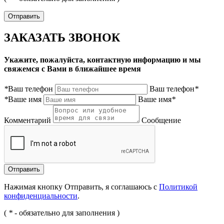
ЗАКАЗАТЬ ЗВОНОК
Укажите, пожалуйста, контактную информацию и мы
свяжемся с Вами в ближайшее время
*
Ваш телефон
Ваш телефон
*
*
Ваше имя
Ваше имя
*
Комментарий
Сообщение
Нажимая кнопку Отправить, я соглашаюсь с
Политикой
конфиденциальности
.
(
*
- обязательно для заполнения )