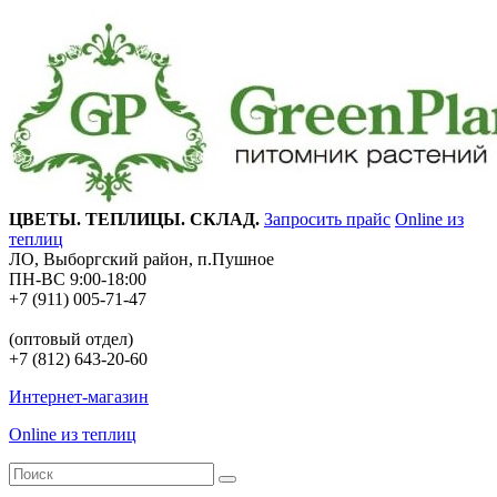
ЦВЕТЫ. ТЕПЛИЦЫ. СКЛАД.
Запросить прайс
Online из
теплиц
ЛО, Выборгский район, п.Пушное
ПН-ВС 9:00-18:00
+7 (911) 005-71-47
(оптовый отдел)
+7 (812) 643-20-60
Интернет-магазин
Online из теплиц