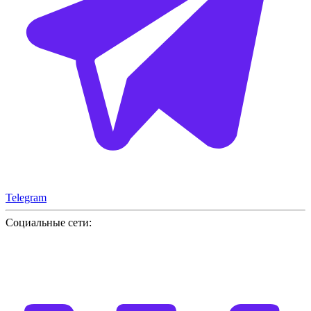
Telegram
Социальные сети: