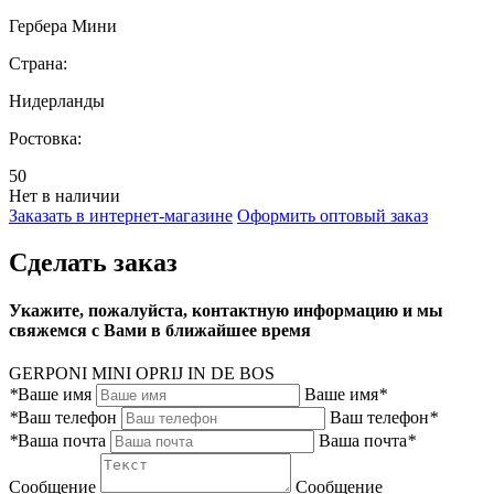
Гербера Мини
Страна:
Нидерланды
Ростовка:
50
Нет в наличии
Заказать в интернет-магазине
Оформить оптовый заказ
Сделать заказ
Укажите, пожалуйста, контактную информацию и мы
свяжемся с Вами в ближайшее время
GERPONI MINI OPRIJ IN DE BOS
*
Ваше имя
Ваше имя
*
*
Ваш телефон
Ваш телефон
*
*
Ваша почта
Ваша почта
*
Сообщение
Сообщение