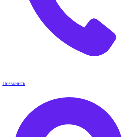
Позвонить