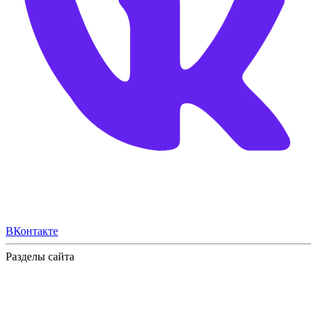
ВКонтакте
Разделы сайта