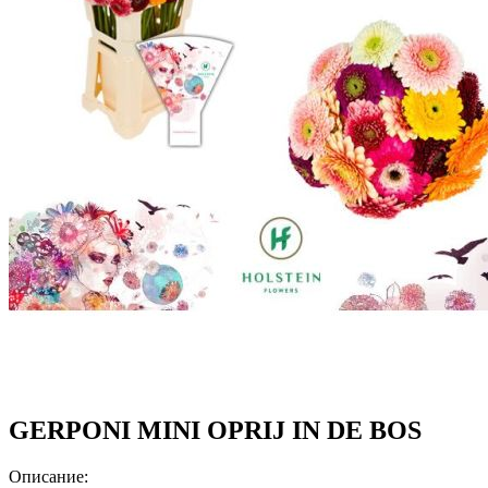
GERPONI MINI OPRIJ IN DE BOS
Описание: