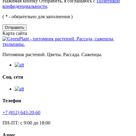
Нажимая кнопку Отправить, я соглашаюсь с
Политикой
конфиденциальности
.
(
*
- обязательно для заполнения )
Отправить
Карта сайта
Питомник растений. Цветы. Рассада. Саженцы.
Соц. сети
Телефон
+7 (812) 643-20-60
ПН-ПТ: с 9:00 до 18:00
Адрес