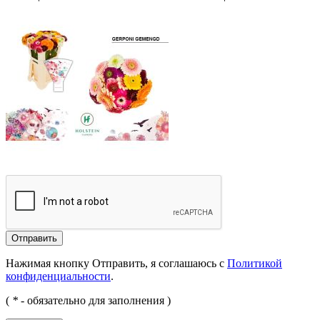
Отправить
Нажимая кнопку Отправить, я соглашаюсь с
Политикой
конфиденциальности
.
(
*
- обязательно для заполнения )