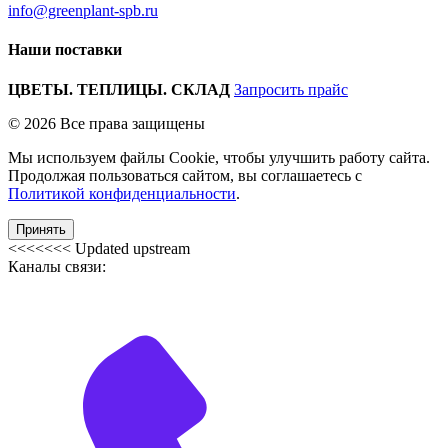
info@greenplant-spb.ru
Наши поставки
ЦВЕТЫ. ТЕПЛИЦЫ. СКЛАД
Запросить прайс
© 2026 Все права защищены
Мы используем файлы Cookie, чтобы улучшить работу сайта.
Продолжая пользоваться сайтом, вы соглашаетесь с
Политикой конфиденциальности
.
Принять
<<<<<<< Updated upstream
Каналы связи: