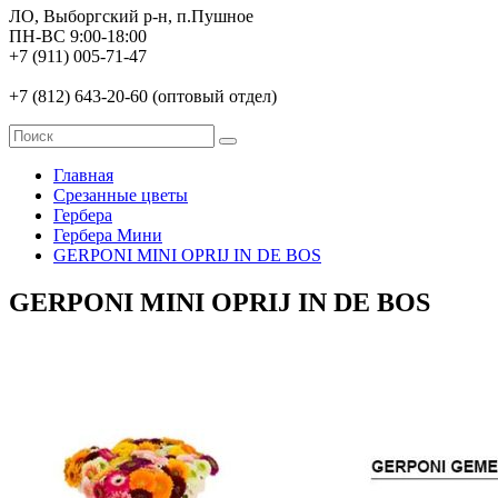
ЛО, Выборгский р-н, п.Пушное
ПН-ВС 9:00-18:00
+7 (911) 005-71-47
+7 (812) 643-20-60 (оптовый отдел)
Главная
Срезанные цветы
Гербера
Гербера Мини
GERPONI MINI OPRIJ IN DE BOS
GERPONI MINI OPRIJ IN DE BOS