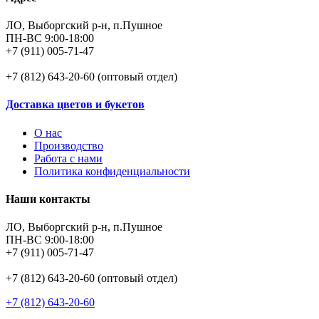
ЛО, Выборгский р-н, п.Пушное
ПН-ВС 9:00-18:00
+7 (911) 005-71-47
+7 (812) 643-20-60 (оптовый отдел)
Доставка цветов и букетов
О нас
Производство
Работа с нами
Политика конфиденциальности
Наши контакты
ЛО, Выборгский р-н, п.Пушное
ПН-ВС 9:00-18:00
+7 (911) 005-71-47
+7 (812) 643-20-60 (оптовый отдел)
+7 (812) 643-20-60