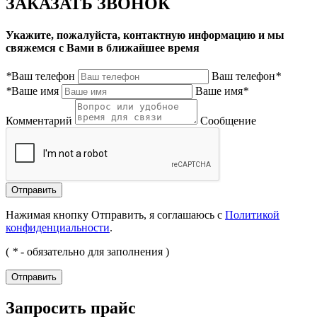
ЗАКАЗАТЬ ЗВОНОК
Укажите, пожалуйста, контактную информацию и мы
свяжемся с Вами в ближайшее время
*
Ваш телефон
Ваш телефон
*
*
Ваше имя
Ваше имя
*
Комментарий
Сообщение
Нажимая кнопку Отправить, я соглашаюсь с
Политикой
конфиденциальности
.
(
*
- обязательно для заполнения )
Запросить прайс