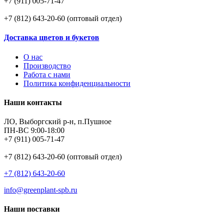
+7 (911) 005-71-47
+7 (812) 643-20-60 (оптовый отдел)
Доставка цветов и букетов
О нас
Производство
Работа с нами
Политика конфиденциальности
Наши контакты
ЛО, Выборгский р-н, п.Пушное
ПН-ВС 9:00-18:00
+7 (911) 005-71-47
+7 (812) 643-20-60 (оптовый отдел)
+7 (812) 643-20-60
info@greenplant-spb.ru
Наши поставки