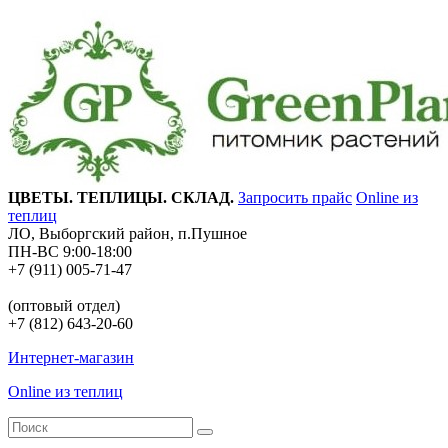
ЦВЕТЫ. ТЕПЛИЦЫ. СКЛАД.
Запросить прайс
Online из
теплиц
ЛО, Выборгский район, п.Пушное
ПН-ВС 9:00-18:00
+7 (911) 005-71-47
(оптовый отдел)
+7 (812) 643-20-60
Интернет-магазин
Online из теплиц