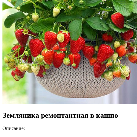
Земляника ремонтантная в кашпо
Описание: