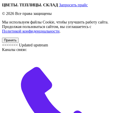
ЦВЕТЫ. ТЕПЛИЦЫ. СКЛАД
Запросить прайс
© 2026 Все права защищены
Мы используем файлы Cookie, чтобы улучшить работу сайта.
Продолжая пользоваться сайтом, вы соглашаетесь с
Политикой конфиденциальности
.
Принять
<<<<<<< Updated upstream
Каналы связи: