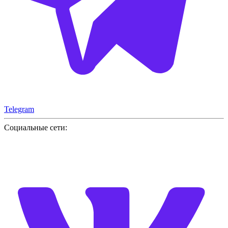
Telegram
Социальные сети: