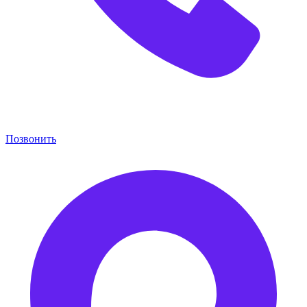
Позвонить