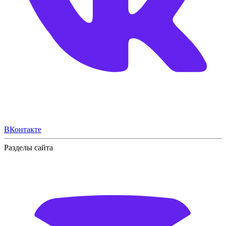
ВКонтакте
Разделы сайта