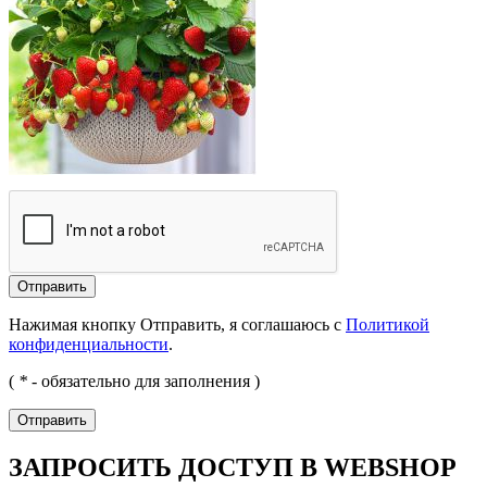
Отправить
Нажимая кнопку Отправить, я соглашаюсь с
Политикой
конфиденциальности
.
(
*
- обязательно для заполнения )
Отправить
ЗАПРОСИТЬ ДОСТУП В WEBSHOP