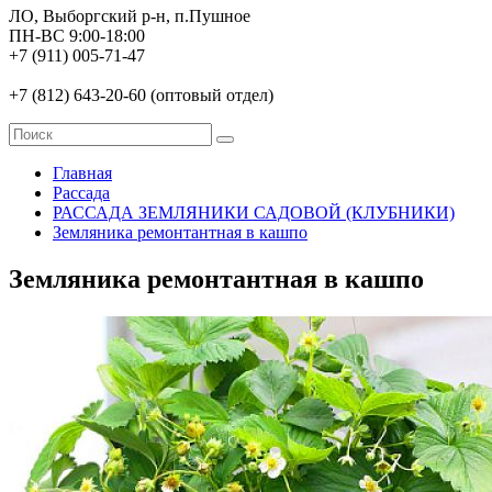
ЛО, Выборгский р-н, п.Пушное
ПН-ВС 9:00-18:00
+7 (911) 005-71-47
+7 (812) 643-20-60 (оптовый отдел)
Главная
Рассада
РАССАДА ЗЕМЛЯНИКИ САДОВОЙ (КЛУБНИКИ)
Земляника ремонтантная в кашпо
Земляника ремонтантная в кашпо