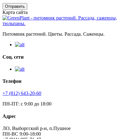
Отправить
Карта сайта
Питомник растений. Цветы. Рассада. Саженцы.
Соц. сети
Телефон
+7 (812) 643-20-60
ПН-ПТ: с 9:00 до 18:00
Адрес
ЛО, Выборгский р-н, п.Пушное
ПН-ВС 9:00-18:00