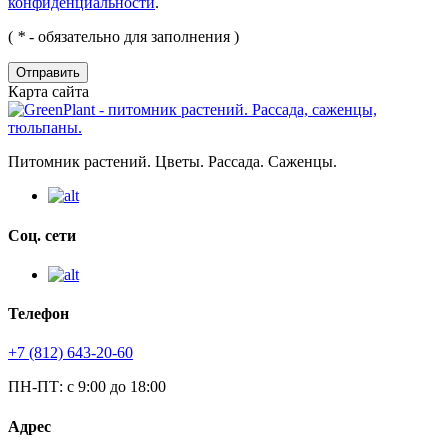
конфиденциальности
.
(
*
- обязательно для заполнения )
Отправить
Карта сайта
Питомник растений. Цветы. Рассада. Саженцы.
Соц. сети
Телефон
+7 (812) 643-20-60
ПН-ПТ: с 9:00 до 18:00
Адрес