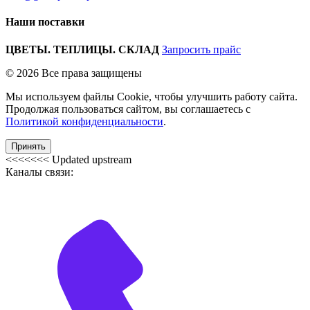
Наши поставки
ЦВЕТЫ. ТЕПЛИЦЫ. СКЛАД
Запросить прайс
© 2026 Все права защищены
Мы используем файлы Cookie, чтобы улучшить работу сайта.
Продолжая пользоваться сайтом, вы соглашаетесь с
Политикой конфиденциальности
.
Принять
<<<<<<< Updated upstream
Каналы связи: