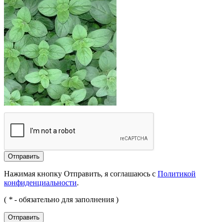
Отправить
Нажимая кнопку Отправить, я соглашаюсь с
Политикой
конфиденциальности
.
(
*
- обязательно для заполнения )
Отправить