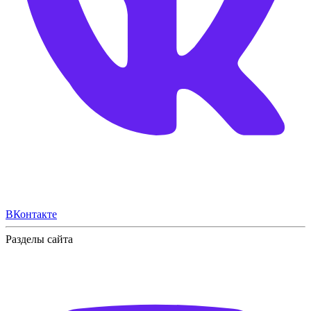
ВКонтакте
Разделы сайта