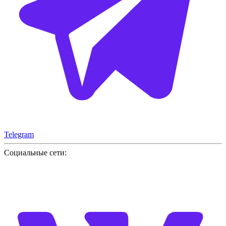
Telegram
Социальные сети: