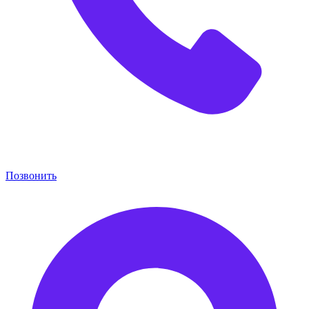
Позвонить