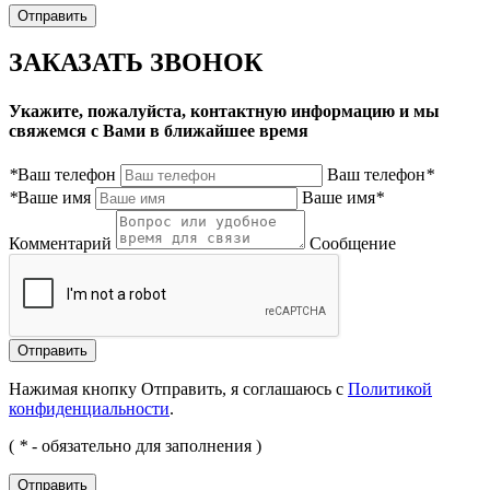
ЗАКАЗАТЬ ЗВОНОК
Укажите, пожалуйста, контактную информацию и мы
свяжемся с Вами в ближайшее время
*
Ваш телефон
Ваш телефон
*
*
Ваше имя
Ваше имя
*
Комментарий
Сообщение
Нажимая кнопку Отправить, я соглашаюсь с
Политикой
конфиденциальности
.
(
*
- обязательно для заполнения )