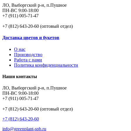
ЛО, Выборгский р-н, п.Пушное
ПН-ВС 9:00-18:00
+7 (911) 005-71-47
+7 (812) 643-20-60 (оптовый отдел)
Доставка цветов и букетов
О нас
Производство
Работа с нами
Политика конфиденциальности
Наши контакты
ЛО, Выборгский р-н, п.Пушное
ПН-ВС 9:00-18:00
+7 (911) 005-71-47
+7 (812) 643-20-60 (оптовый отдел)
+7 (812) 643-20-60
info@greenplant-spb.ru