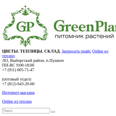
ЦВЕТЫ. ТЕПЛИЦЫ. СКЛАД.
Запросить прайс
Online из
теплиц
ЛО, Выборгский район, п.Пушное
ПН-ВС 9:00-18:00
+7 (911) 005-71-47
(оптовый отдел)
+7 (812) 643-20-60
Интернет-магазин
Online из теплиц