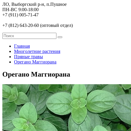
ЛО, Выборгский р-н, п.Пушное
ПН-ВС 9:00-18:00
+7 (911) 005-71-47
+7 (812) 643-20-60 (оптовый отдел)
Главная
Многолетние растения
Пряные травы
Орегано Маггиорана
Орегано Маггиорана