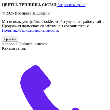
ЦВЕТЫ. ТЕПЛИЦЫ. СКЛАД
Запросить прайс
© 2026 Все права защищены
Мы используем файлы Cookie, чтобы улучшить работу сайта.
Продолжая пользоваться сайтом, вы соглашаетесь с
Политикой конфиденциальности
.
Принять
<<<<<<< Updated upstream
Каналы связи: