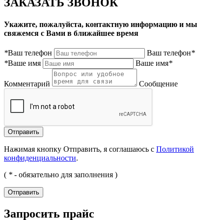
ЗАКАЗАТЬ ЗВОНОК
Укажите, пожалуйста, контактную информацию и мы
свяжемся с Вами в ближайшее время
*
Ваш телефон
Ваш телефон
*
*
Ваше имя
Ваше имя
*
Комментарий
Сообщение
Нажимая кнопку Отправить, я соглашаюсь с
Политикой
конфиденциальности
.
(
*
- обязательно для заполнения )
Запросить прайс