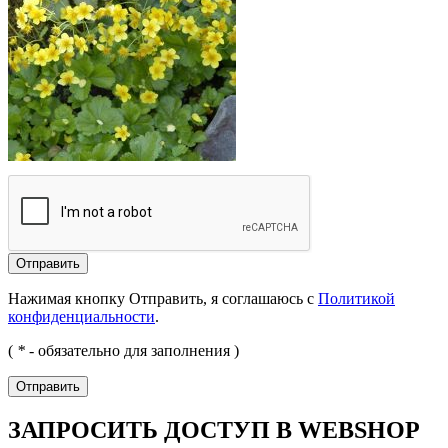
Отправить
Нажимая кнопку Отправить, я соглашаюсь с
Политикой
конфиденциальности
.
(
*
- обязательно для заполнения )
Отправить
ЗАПРОСИТЬ ДОСТУП В WEBSHOP