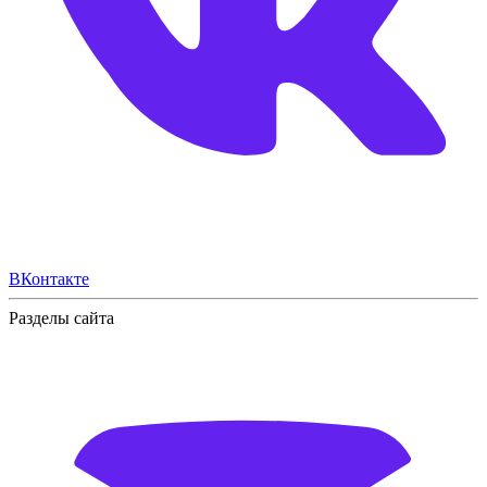
ВКонтакте
Разделы сайта