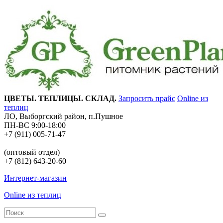
ЦВЕТЫ. ТЕПЛИЦЫ. СКЛАД.
Запросить прайс
Online из
теплиц
ЛО, Выборгский район, п.Пушное
ПН-ВС 9:00-18:00
+7 (911) 005-71-47
(оптовый отдел)
+7 (812) 643-20-60
Интернет-магазин
Online из теплиц