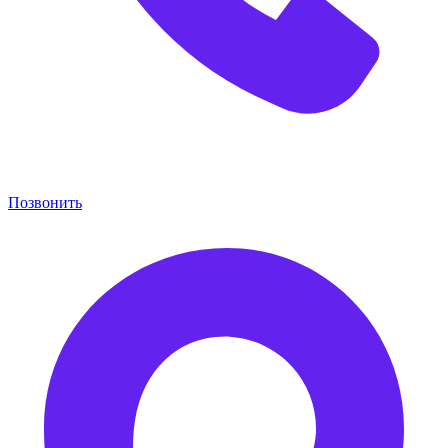
Позвонить