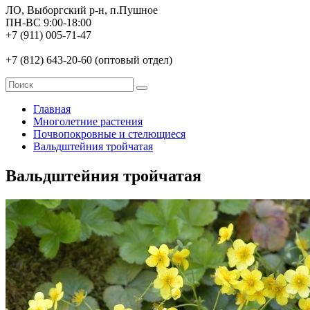
ЛО, Выборгский р-н, п.Пушное
ПН-ВС 9:00-18:00
+7 (911) 005-71-47
+7 (812) 643-20-60 (оптовый отдел)
Главная
Многолетние растения
Почвопокровные и стелющиеся
Вальдштейния тройчатая
Вальдштейния тройчатая