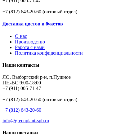
+7 (911) 005-71-47
+7 (812) 643-20-60 (оптовый отдел)
Доставка цветов и букетов
О нас
Производство
Работа с нами
Политика конфиденциальности
Наши контакты
ЛО, Выборгский р-н, п.Пушное
ПН-ВС 9:00-18:00
+7 (911) 005-71-47
+7 (812) 643-20-60 (оптовый отдел)
+7 (812) 643-20-60
info@greenplant-spb.ru
Наши поставки