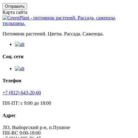
Отправить
Карта сайта
Питомник растений. Цветы. Рассада. Саженцы.
Соц. сети
Телефон
+7 (812) 643-20-60
ПН-ПТ: с 9:00 до 18:00
Адрес
ЛО, Выборгский р-н, п.Пушное
ПН-ВС 9:00-18:00