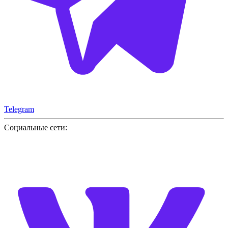
Telegram
Социальные сети: