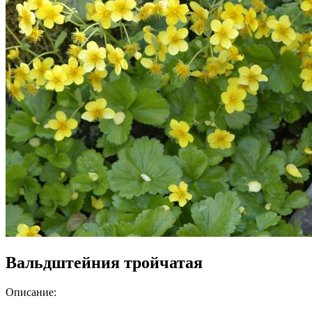
Вальдштейния тройчатая
Описание: