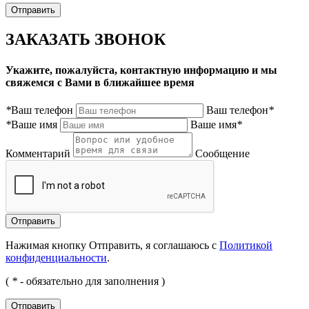
ЗАКАЗАТЬ ЗВОНОК
Укажите, пожалуйста, контактную информацию и мы
свяжемся с Вами в ближайшее время
*
Ваш телефон
Ваш телефон
*
*
Ваше имя
Ваше имя
*
Комментарий
Сообщение
Нажимая кнопку Отправить, я соглашаюсь с
Политикой
конфиденциальности
.
(
*
- обязательно для заполнения )