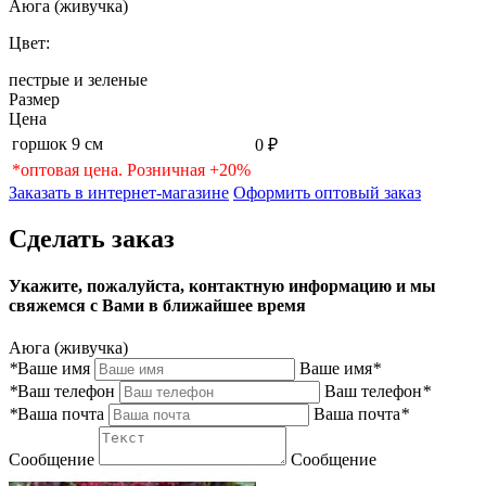
Аюга (живучка)
Цвет:
пестрые и зеленые
Размер
Цена
горшок 9 см
0 ₽
*оптовая цена. Розничная +20%
Заказать в интернет-магазине
Оформить оптовый заказ
Сделать заказ
Укажите, пожалуйста, контактную информацию и мы
свяжемся с Вами в ближайшее время
Аюга (живучка)
*
Ваше имя
Ваше имя
*
*
Ваш телефон
Ваш телефон
*
*
Ваша почта
Ваша почта
*
Сообщение
Сообщение