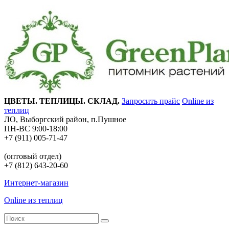
ЦВЕТЫ. ТЕПЛИЦЫ. СКЛАД.
Запросить прайс
Online из
теплиц
ЛО, Выборгский район, п.Пушное
ПН-ВС 9:00-18:00
+7 (911) 005-71-47
(оптовый отдел)
+7 (812) 643-20-60
Интернет-магазин
Online из теплиц