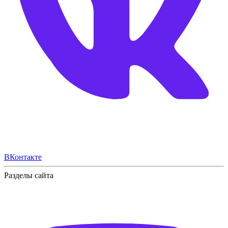
ВКонтакте
Разделы сайта