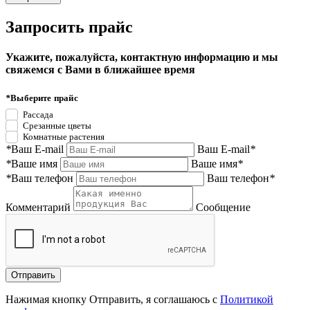
Запросить прайс
Укажите, пожалуйста, контактную информацию и мы
свяжемся с Вами в ближайшее время
*
Выберите прайс
Рассада
Срезанные цветы
Комнатные растения
*
Ваш E-mail
Ваш E-mail
*
*
Ваше имя
Ваше имя
*
*
Ваш телефон
Ваш телефон
*
Комментарий
Сообщение
Нажимая кнопку Отправить, я соглашаюсь с
Политикой