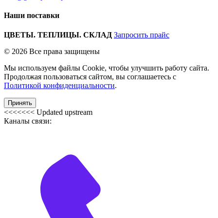
Наши поставки
ЦВЕТЫ. ТЕПЛИЦЫ. СКЛАД
Запросить прайс
© 2026 Все права защищены
Мы используем файлы Cookie, чтобы улучшить работу сайта.
Продолжая пользоваться сайтом, вы соглашаетесь с
Политикой конфиденциальности
.
Принять
<<<<<<< Updated upstream
Каналы связи: