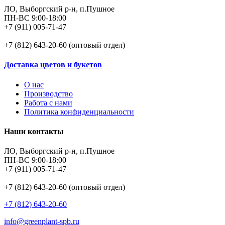
ЛО, Выборгский р-н, п.Пушное
ПН-ВС 9:00-18:00
+7 (911) 005-71-47
+7 (812) 643-20-60 (оптовый отдел)
Доставка цветов и букетов
О нас
Производство
Работа с нами
Политика конфиденциальности
Наши контакты
ЛО, Выборгский р-н, п.Пушное
ПН-ВС 9:00-18:00
+7 (911) 005-71-47
+7 (812) 643-20-60 (оптовый отдел)
+7 (812) 643-20-60
info@greenplant-spb.ru