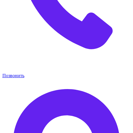
Позвонить