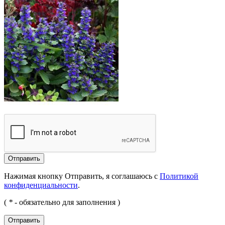
Отправить
Нажимая кнопку Отправить, я соглашаюсь с
Политикой
конфиденциальности
.
(
*
- обязательно для заполнения )
Отправить