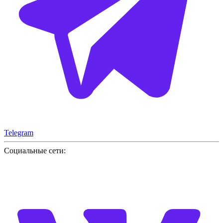
Telegram
Социальные сети: