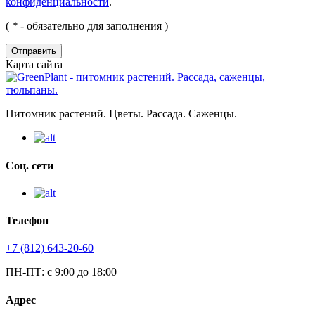
конфиденциальности
.
(
*
- обязательно для заполнения )
Отправить
Карта сайта
Питомник растений. Цветы. Рассада. Саженцы.
Соц. сети
Телефон
+7 (812) 643-20-60
ПН-ПТ: с 9:00 до 18:00
Адрес