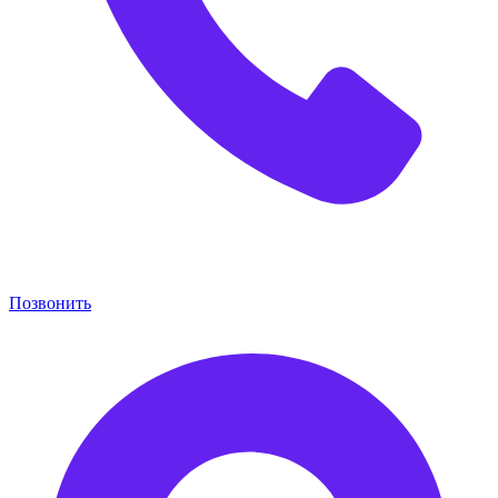
Позвонить