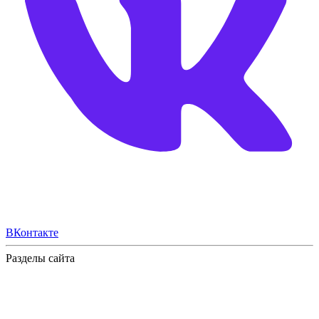
ВКонтакте
Разделы сайта