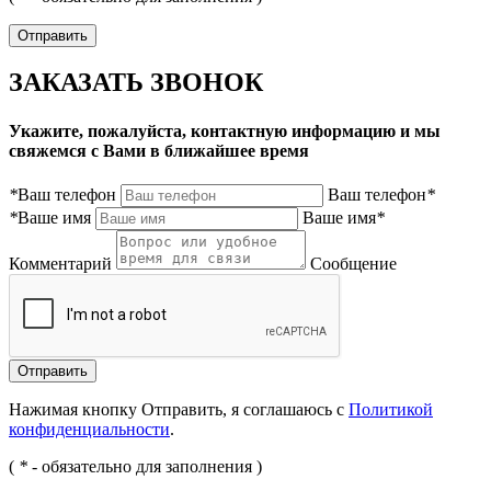
ЗАКАЗАТЬ ЗВОНОК
Укажите, пожалуйста, контактную информацию и мы
свяжемся с Вами в ближайшее время
*
Ваш телефон
Ваш телефон
*
*
Ваше имя
Ваше имя
*
Комментарий
Сообщение
Нажимая кнопку Отправить, я соглашаюсь с
Политикой
конфиденциальности
.
(
*
- обязательно для заполнения )