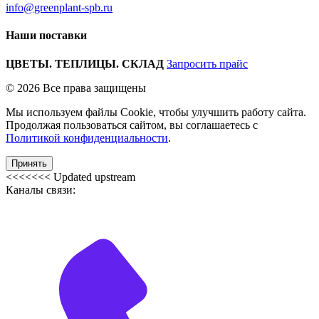
info@greenplant-spb.ru
Наши поставки
ЦВЕТЫ. ТЕПЛИЦЫ. СКЛАД
Запросить прайс
© 2026 Все права защищены
Мы используем файлы Cookie, чтобы улучшить работу сайта.
Продолжая пользоваться сайтом, вы соглашаетесь с
Политикой конфиденциальности
.
Принять
<<<<<<< Updated upstream
Каналы связи: