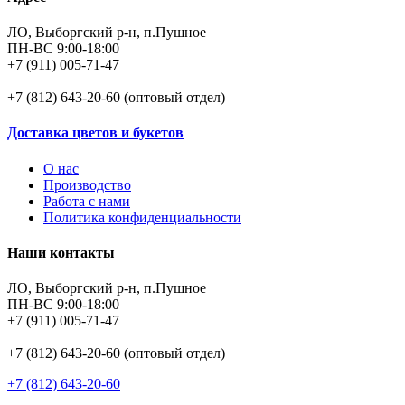
ЛО, Выборгский р-н, п.Пушное
ПН-ВС 9:00-18:00
+7 (911) 005-71-47
+7 (812) 643-20-60 (оптовый отдел)
Доставка цветов и букетов
О нас
Производство
Работа с нами
Политика конфиденциальности
Наши контакты
ЛО, Выборгский р-н, п.Пушное
ПН-ВС 9:00-18:00
+7 (911) 005-71-47
+7 (812) 643-20-60 (оптовый отдел)
+7 (812) 643-20-60