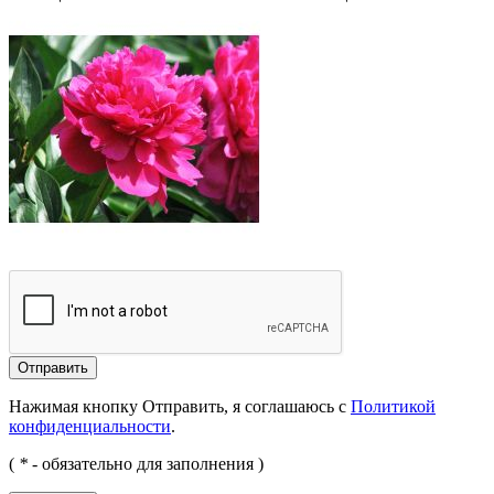
Отправить
Нажимая кнопку Отправить, я соглашаюсь с
Политикой
конфиденциальности
.
(
*
- обязательно для заполнения )