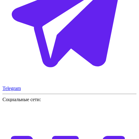
Telegram
Социальные сети: