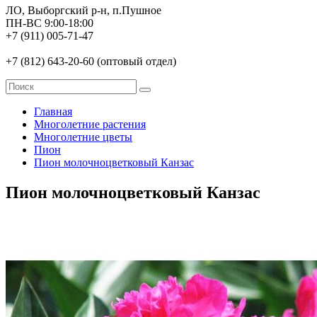
ЛО, Выборгский р-н, п.Пушное
ПН-ВС 9:00-18:00
+7 (911) 005-71-47
+7 (812) 643-20-60 (оптовый отдел)
Главная
Многолетние растения
Многолетние цветы
Пион
Пион молочноцветковый Канзас
Пион молочноцветковый Канзас