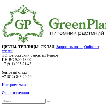
ЦВЕТЫ. ТЕПЛИЦЫ. СКЛАД.
Запросить прайс
Online из
теплиц
ЛО, Выборгский район, п.Пушное
ПН-ВС 9:00-18:00
+7 (911) 005-71-47
(оптовый отдел)
+7 (812) 643-20-60
Интернет-магазин
Online из теплиц