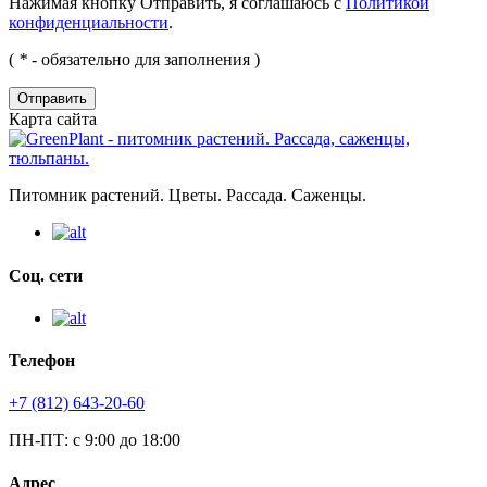
Нажимая кнопку Отправить, я соглашаюсь с
Политикой
конфиденциальности
.
(
*
- обязательно для заполнения )
Отправить
Карта сайта
Питомник растений. Цветы. Рассада. Саженцы.
Соц. сети
Телефон
+7 (812) 643-20-60
ПН-ПТ: с 9:00 до 18:00
Адрес