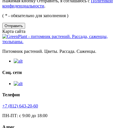
Нажимая кнопку Отправить, я соглашаюсь с
Политикой
конфиденциальности
.
(
*
- обязательно для заполнения )
Отправить
Карта сайта
Питомник растений. Цветы. Рассада. Саженцы.
Соц. сети
Телефон
+7 (812) 643-20-60
ПН-ПТ: с 9:00 до 18:00
Адрес