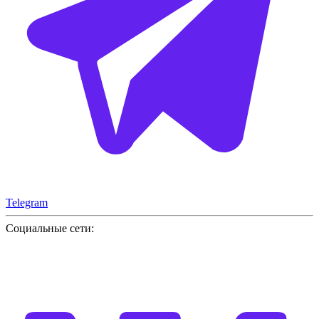
Telegram
Социальные сети: