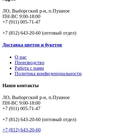
ЛО, Выборгский р-н, п.Пушное
ПН-ВС 9:00-18:00
+7 (911) 005-71-47
+7 (812) 643-20-60 (оптовый отдел)
Доставка цветов и букетов
О нас
Производство
Работа с нами
Политика конфиденциальности
Наши контакты
ЛО, Выборгский р-н, п.Пушное
ПН-ВС 9:00-18:00
+7 (911) 005-71-47
+7 (812) 643-20-60 (оптовый отдел)
+7 (812) 643-20-60