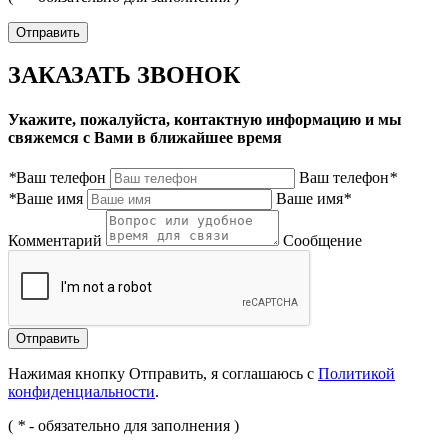
ЗАКАЗАТЬ ЗВОНОК
Укажите, пожалуйста, контактную информацию и мы
свяжемся с Вами в ближайшее время
*
Ваш телефон
Ваш телефон
*
*
Ваше имя
Ваше имя
*
Комментарий
Сообщение
Нажимая кнопку Отправить, я соглашаюсь с
Политикой
конфиденциальности
.
(
*
- обязательно для заполнения )