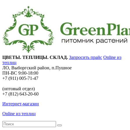
ЦВЕТЫ. ТЕПЛИЦЫ. СКЛАД.
Запросить прайс
Online из
теплиц
ЛО, Выборгский район, п.Пушное
ПН-ВС 9:00-18:00
+7 (911) 005-71-47
(оптовый отдел)
+7 (812) 643-20-60
Интернет-магазин
Online из теплиц