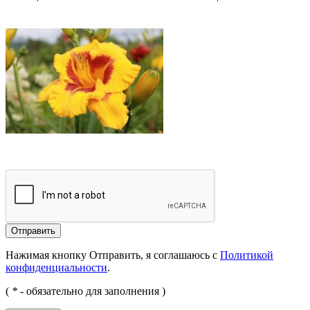
Отправить
Нажимая кнопку Отправить, я соглашаюсь с
Политикой
конфиденциальности
.
(
*
- обязательно для заполнения )