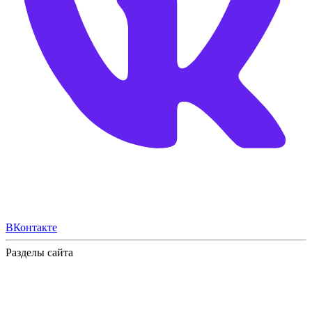
ВКонтакте
Разделы сайта