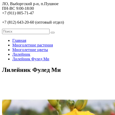
ЛО, Выборгский р-н, п.Пушное
ПН-ВС 9:00-18:00
+7 (911) 005-71-47
+7 (812) 643-20-60 (оптовый отдел)
Главная
Многолетние растения
Многолетние цветы
Лилейник
Лилейник Фулед Ми
Лилейник Фулед Ми