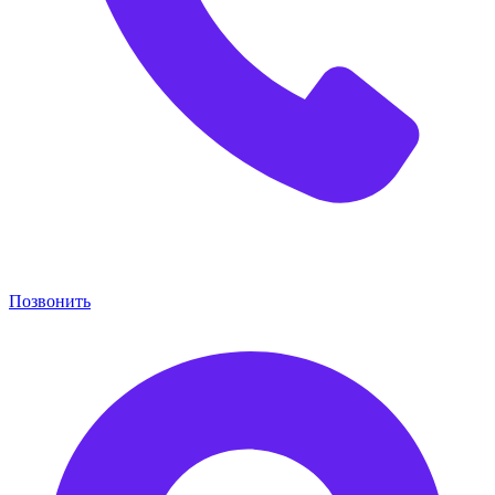
Позвонить