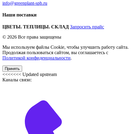
info@greenplant-spb.ru
Наши поставки
ЦВЕТЫ. ТЕПЛИЦЫ. СКЛАД
Запросить прайс
© 2026 Все права защищены
Мы используем файлы Cookie, чтобы улучшить работу сайта.
Продолжая пользоваться сайтом, вы соглашаетесь с
Политикой конфиденциальности
.
Принять
<<<<<<< Updated upstream
Каналы связи: