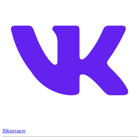
ВКонтакте