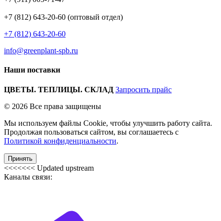
+7 (812) 643-20-60 (оптовый отдел)
+7 (812) 643-20-60
info@greenplant-spb.ru
Наши поставки
ЦВЕТЫ. ТЕПЛИЦЫ. СКЛАД
Запросить прайс
© 2026 Все права защищены
Мы используем файлы Cookie, чтобы улучшить работу сайта.
Продолжая пользоваться сайтом, вы соглашаетесь с
Политикой конфиденциальности
.
Принять
<<<<<<< Updated upstream
Каналы связи: