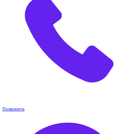
Позвонить