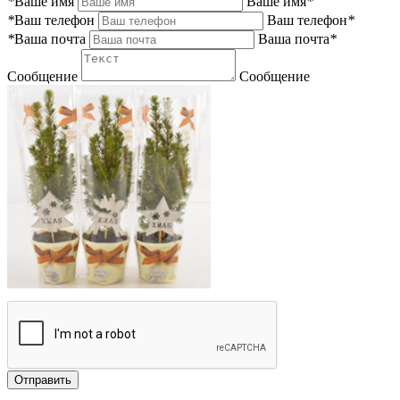
*
Ваше имя
Ваше имя
*
*
Ваш телефон
Ваш телефон
*
*
Ваша почта
Ваша почта
*
Сообщение
Сообщение
Отправить