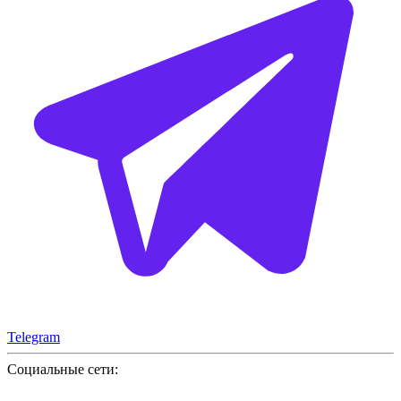
Telegram
Социальные сети: