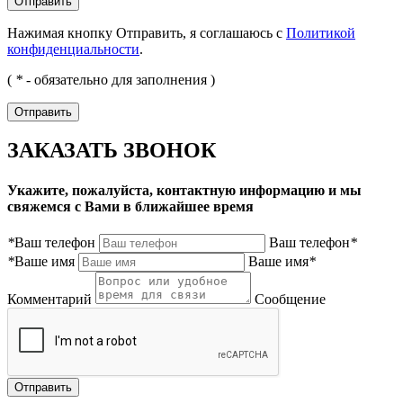
Нажимая кнопку Отправить, я соглашаюсь с
Политикой
конфиденциальности
.
(
*
- обязательно для заполнения )
ЗАКАЗАТЬ ЗВОНОК
Укажите, пожалуйста, контактную информацию и мы
свяжемся с Вами в ближайшее время
*
Ваш телефон
Ваш телефон
*
*
Ваше имя
Ваше имя
*
Комментарий
Сообщение