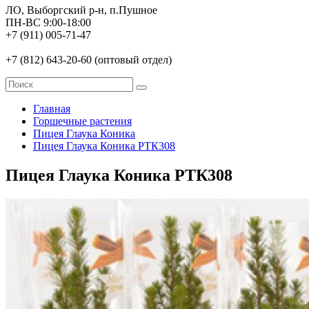
ЛО, Выборгский р-н, п.Пушное
ПН-ВС 9:00-18:00
+7 (911) 005-71-47
+7 (812) 643-20-60 (оптовый отдел)
Главная
Горшечные растения
Пицея Глаука Коника
Пицея Глаука Коника РТК308
Пицея Глаука Коника РТК308