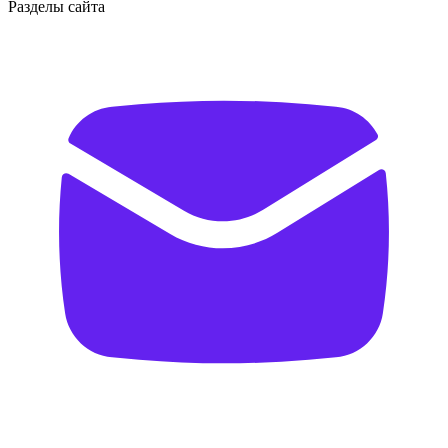
Разделы сайта