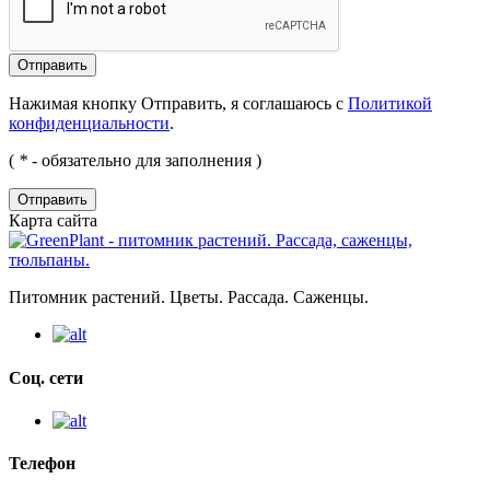
Нажимая кнопку Отправить, я соглашаюсь с
Политикой
конфиденциальности
.
(
*
- обязательно для заполнения )
Отправить
Карта сайта
Питомник растений. Цветы. Рассада. Саженцы.
Соц. сети
Телефон