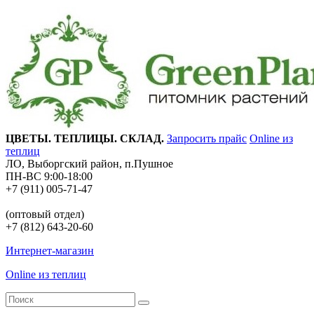
ЦВЕТЫ. ТЕПЛИЦЫ. СКЛАД.
Запросить прайс
Online из
теплиц
ЛО, Выборгский район, п.Пушное
ПН-ВС 9:00-18:00
+7 (911) 005-71-47
(оптовый отдел)
+7 (812) 643-20-60
Интернет-магазин
Online из теплиц