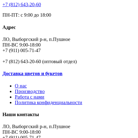
+7 (812) 643-20-60
ПН-ПТ: с 9:00 до 18:00
Адрес
ЛО, Выборгский р-н, п.Пушное
ПН-ВС 9:00-18:00
+7 (911) 005-71-47
+7 (812) 643-20-60 (оптовый отдел)
Доставка цветов и букетов
О нас
Производство
Работа с нами
Политика конфиденциальности
Наши контакты
ЛО, Выборгский р-н, п.Пушное
ПН-ВС 9:00-18:00
+7 (911) 005-71-47