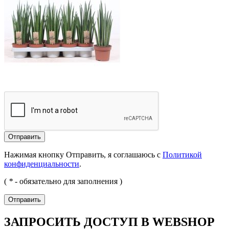
Отправить
Нажимая кнопку Отправить, я соглашаюсь с
Политикой
конфиденциальности
.
(
*
- обязательно для заполнения )
Отправить
ЗАПРОСИТЬ ДОСТУП В WEBSHOP