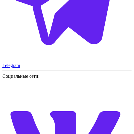
Telegram
Социальные сети: