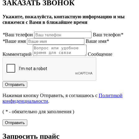
ЗАКАЗАТЬ ЗВОНОК
Укажите, пожалуйста, контактную информацию и мы
свяжемся с Вами в ближайшее время
*
Ваш телефон
Ваш телефон
*
*
Ваше имя
Ваше имя
*
Комментарий
Сообщение
Нажимая кнопку Отправить, я соглашаюсь с
Политикой
конфиденциальности
.
(
*
- обязательно для заполнения )
Запросить прайс