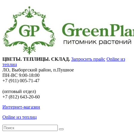
ЦВЕТЫ. ТЕПЛИЦЫ. СКЛАД.
Запросить прайс
Online из
теплиц
ЛО, Выборгский район, п.Пушное
ПН-ВС 9:00-18:00
+7 (911) 005-71-47
(оптовый отдел)
+7 (812) 643-20-60
Интернет-магазин
Online из теплиц