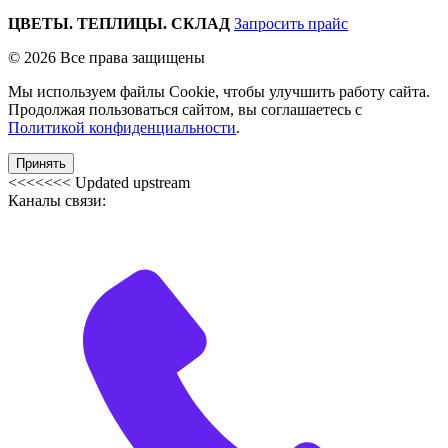
ЦВЕТЫ. ТЕПЛИЦЫ. СКЛАД
Запросить прайс
© 2026 Все права защищены
Мы используем файлы Cookie, чтобы улучшить работу сайта.
Продолжая пользоваться сайтом, вы соглашаетесь с
Политикой конфиденциальности
.
Принять
<<<<<<< Updated upstream
Каналы связи: