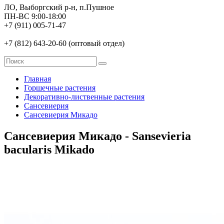
ЛО, Выборгский р-н, п.Пушное
ПН-ВС 9:00-18:00
+7 (911) 005-71-47
+7 (812) 643-20-60 (оптовый отдел)
Главная
Горшечные растения
Декоративно-лиственные растения
Сансевиерия
Сансевиерия Микадо
Сансевиерия Микадо - Sansevieria
bacularis Mikado