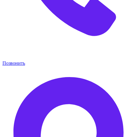
Позвонить