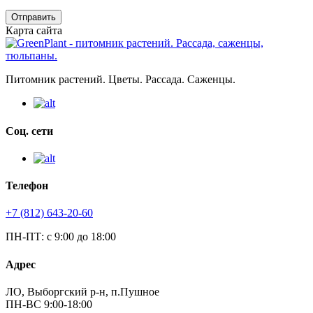
Отправить
Карта сайта
Питомник растений. Цветы. Рассада. Саженцы.
Соц. сети
Телефон
+7 (812) 643-20-60
ПН-ПТ: с 9:00 до 18:00
Адрес
ЛО, Выборгский р-н, п.Пушное
ПН-ВС 9:00-18:00