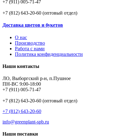
+7 (911) 005-71-47
+7 (812) 643-20-60 (оптовый отдел)
Доставка цветов и букетов
О нас
Производство
Работа с нами
Политика конфиденциальности
Наши контакты
ЛО, Выборгский р-н, п.Пушное
ПН-ВС 9:00-18:00
+7 (911) 005-71-47
+7 (812) 643-20-60 (оптовый отдел)
+7 (812) 643-20-60
info@greenplant-spb.ru
Наши поставки