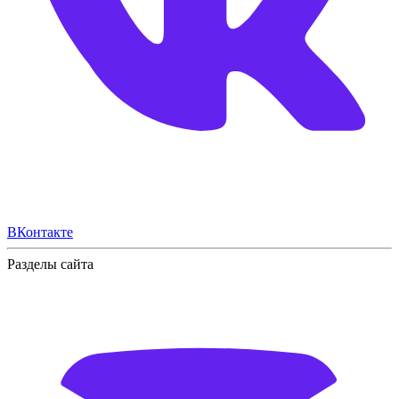
ВКонтакте
Разделы сайта