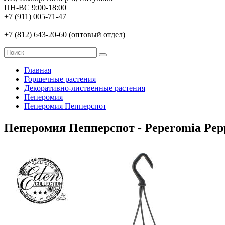
ПН-ВС 9:00-18:00
+7 (911) 005-71-47
+7 (812) 643-20-60 (оптовый отдел)
Главная
Горшечные растения
Декоративно-лиственные растения
Пеперомия
Пеперомия Пепперспот
Пеперомия Пепперспот - Peperomia Pep