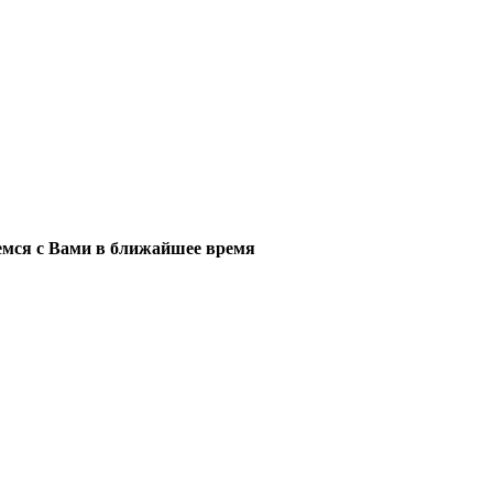
мся с Вами в ближайшее время