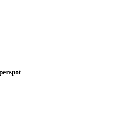
perspot