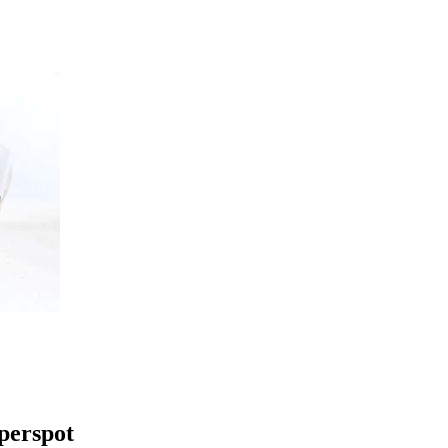
perspot