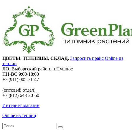
ЦВЕТЫ. ТЕПЛИЦЫ. СКЛАД.
Запросить прайс
Online из
теплиц
ЛО, Выборгский район, п.Пушное
ПН-ВС 9:00-18:00
+7 (911) 005-71-47
(оптовый отдел)
+7 (812) 643-20-60
Интернет-магазин
Online из теплиц