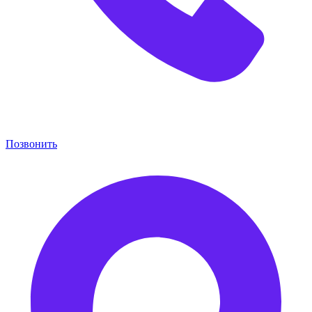
Позвонить