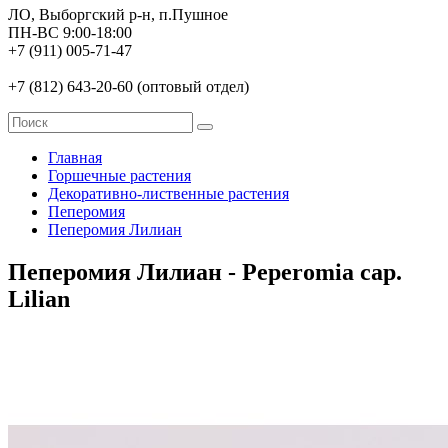
ЛО, Выборгский р-н, п.Пушное
ПН-ВС 9:00-18:00
+7 (911) 005-71-47
+7 (812) 643-20-60 (оптовый отдел)
Главная
Горшечные растения
Декоративно-лиственные растения
Пеперомия
Пеперомия Лилиан
Пеперомия Лилиан - Peperomia cap.
Lilian