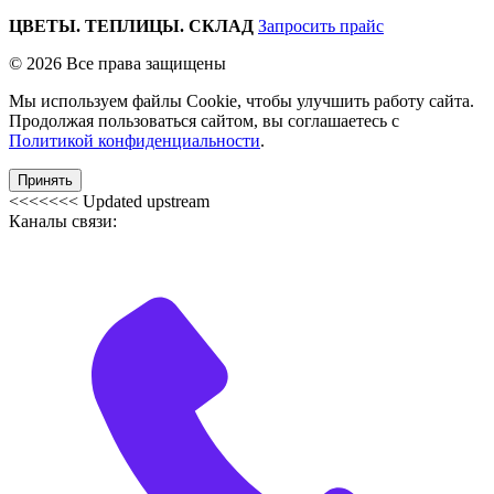
ЦВЕТЫ. ТЕПЛИЦЫ. СКЛАД
Запросить прайс
© 2026 Все права защищены
Мы используем файлы Cookie, чтобы улучшить работу сайта.
Продолжая пользоваться сайтом, вы соглашаетесь с
Политикой конфиденциальности
.
Принять
<<<<<<< Updated upstream
Каналы связи: