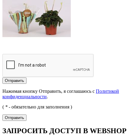
Отправить
Нажимая кнопку Отправить, я соглашаюсь с
Политикой
конфиденциальности
.
(
*
- обязательно для заполнения )
Отправить
ЗАПРОСИТЬ ДОСТУП В WEBSHOP