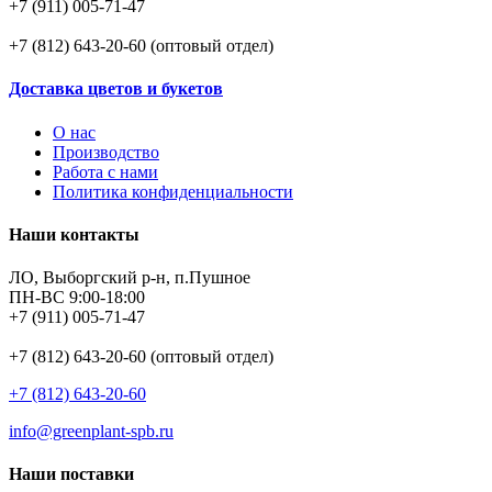
+7 (911) 005-71-47
+7 (812) 643-20-60 (оптовый отдел)
Доставка цветов и букетов
О нас
Производство
Работа с нами
Политика конфиденциальности
Наши контакты
ЛО, Выборгский р-н, п.Пушное
ПН-ВС 9:00-18:00
+7 (911) 005-71-47
+7 (812) 643-20-60 (оптовый отдел)
+7 (812) 643-20-60
info@greenplant-spb.ru
Наши поставки