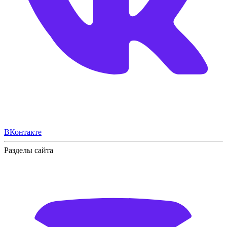
ВКонтакте
Разделы сайта