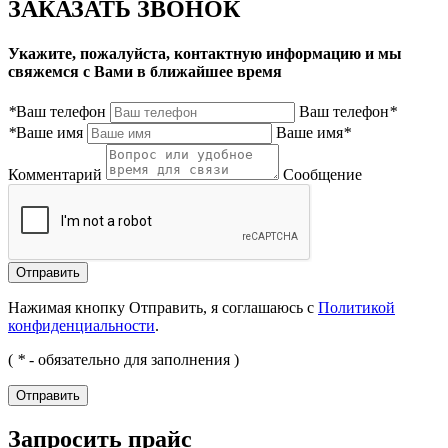
ЗАКАЗАТЬ ЗВОНОК
Укажите, пожалуйста, контактную информацию и мы
свяжемся с Вами в ближайшее время
*
Ваш телефон
Ваш телефон
*
*
Ваше имя
Ваше имя
*
Комментарий
Сообщение
Нажимая кнопку Отправить, я соглашаюсь с
Политикой
конфиденциальности
.
(
*
- обязательно для заполнения )
Запросить прайс