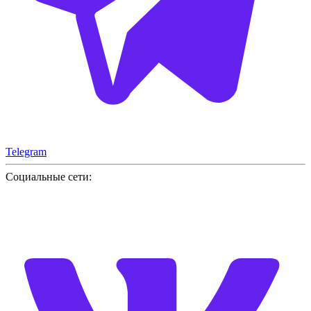
Telegram
Социальные сети: