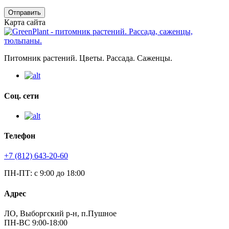
Отправить
Карта сайта
Питомник растений. Цветы. Рассада. Саженцы.
Соц. сети
Телефон
+7 (812) 643-20-60
ПН-ПТ: с 9:00 до 18:00
Адрес
ЛО, Выборгский р-н, п.Пушное
ПН-ВС 9:00-18:00