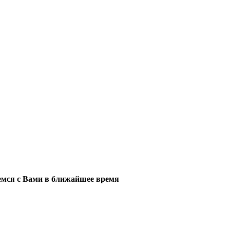
мся с Вами в ближайшее время