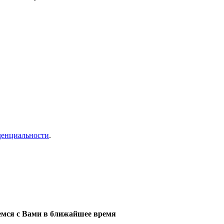
денциальности
.
мся с Вами в ближайшее время