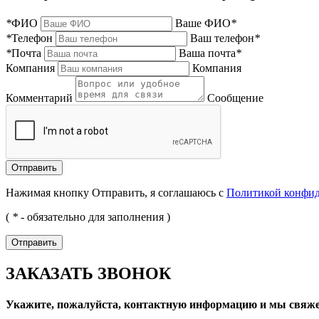
*
ФИО
Ваше ФИО
*
*
Телефон
Ваш телефон
*
*
Почта
Ваша почта
*
Компания
Компания
Комментарий
Сообщение
Нажимая кнопку Отправить, я соглашаюсь с
Политикой конфи
(
*
- обязательно для заполнения )
ЗАКАЗАТЬ ЗВОНОК
Укажите, пожалуйста, контактную информацию и мы свяже