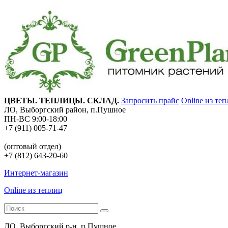
ЦВЕТЫ. ТЕПЛИЦЫ. СКЛАД.
Запросить прайс
Online из те
ЛО, Выборгский район, п.Пушное
ПН-ВС 9:00-18:00
+7 (911) 005-71-47
(оптовый отдел)
+7 (812) 643-20-60
Интернет-магазин
Online из теплиц
ЛО, Выборгский р-н, п.Пушное