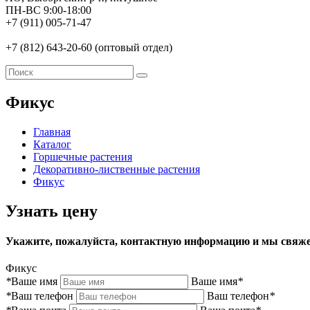
ПН-ВС 9:00-18:00
+7 (911) 005-71-47
+7 (812) 643-20-60 (оптовый отдел)
Фикус
Главная
Каталог
Горшечные растения
Декоративно-лиственные растения
Фикус
Узнать цену
Укажите, пожалуйста, контактную информацию и мы свяже
Фикус
*
Ваше имя
Ваше имя
*
*
Ваш телефон
Ваш телефон
*