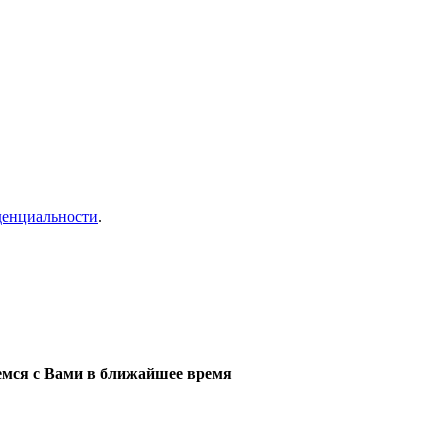
денциальности
.
мся с Вами в ближайшее время