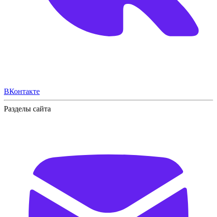
ВКонтакте
Разделы сайта