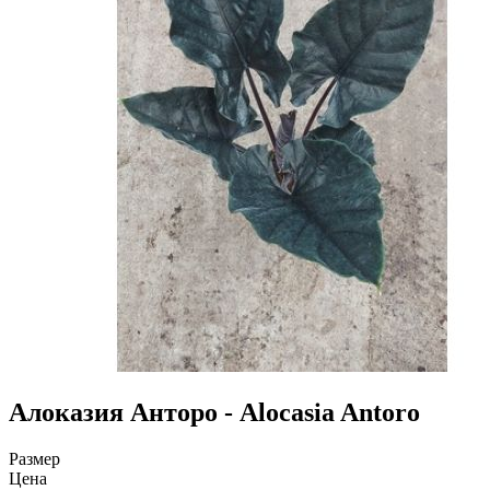
Алоказия Анторо - Alocasia Antoro
Размер
Цена