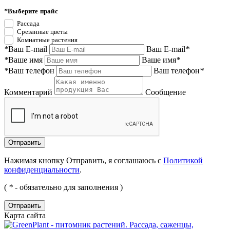
*
Выберите прайс
Рассада
Срезанные цветы
Комнатные растения
*
Ваш E-mail
Ваш E-mail
*
*
Ваше имя
Ваше имя
*
*
Ваш телефон
Ваш телефон
*
Комментарий
Сообщение
Нажимая кнопку Отправить, я соглашаюсь с
Политикой
конфиденциальности
.
(
*
- обязательно для заполнения )
Отправить
Карта сайта