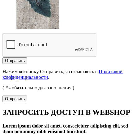
Отправить
Нажимая кнопку Отправить, я соглашаюсь с
Политикой
конфиденциальности
.
(
*
- обязательно для заполнения )
Отправить
ЗАПРОСИТЬ ДОСТУП В WEBSHOP
Lorem ipsum dolor sit amet, consectetuer adipiscing elit, sed
diam nonummy nibh euismod tincidunt.