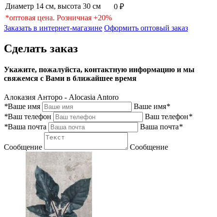
Диаметр 14 см, высота 30 см
0 ₽
*оптовая цена. Розничная +20%
Заказать в интернет-магазине
Оформить оптовый заказ
Сделать заказ
Укажите, пожалуйста, контактную информацию и мы
свяжемся с Вами в ближайшее время
Алоказия Анторо - Alocasia Antoro
*
Ваше имя
Ваше имя
*
*
Ваш телефон
Ваш телефон
*
*
Ваша почта
Ваша почта
*
Сообщение
Сообщение