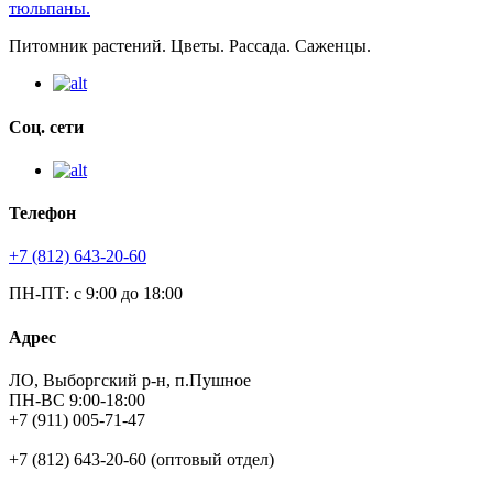
Питомник растений. Цветы. Рассада. Саженцы.
Соц. сети
Телефон
+7 (812) 643-20-60
ПН-ПТ: с 9:00 до 18:00
Адрес
ЛО, Выборгский р-н, п.Пушное
ПН-ВС 9:00-18:00
+7 (911) 005-71-47
+7 (812) 643-20-60 (оптовый отдел)