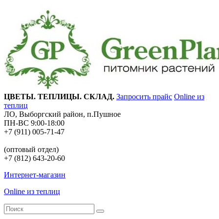
ЦВЕТЫ. ТЕПЛИЦЫ. СКЛАД.
Запросить прайс
Online из
теплиц
ЛО, Выборгский район, п.Пушное
ПН-ВС 9:00-18:00
+7 (911) 005-71-47
(оптовый отдел)
+7 (812) 643-20-60
Интернет-магазин
Online из теплиц