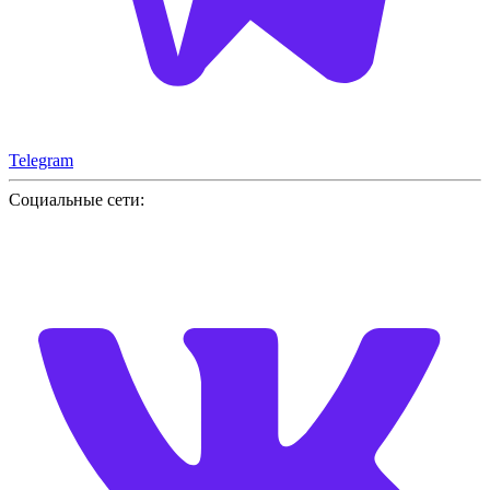
Telegram
Социальные сети: