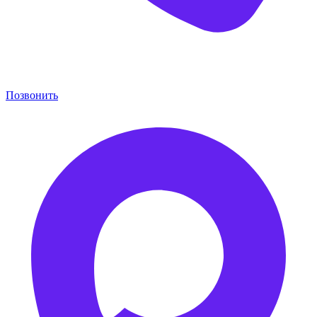
Позвонить