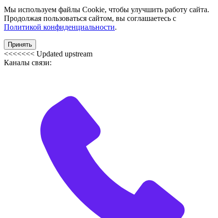
Мы используем файлы Cookie, чтобы улучшить работу сайта.
Продолжая пользоваться сайтом, вы соглашаетесь с
Политикой конфиденциальности
.
Принять
<<<<<<< Updated upstream
Каналы связи: