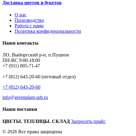
Доставка цветов и букетов
О нас
Производство
Работа с нами
Политика конфиденциальности
Наши контакты
ЛО, Выборгский р-н, п.Пушное
ПН-ВС 9:00-18:00
+7 (911) 005-71-47
+7 (812) 643-20-60 (оптовый отдел)
+7 (812) 643-20-60
info@greenplant-spb.ru
Наши поставки
ЦВЕТЫ. ТЕПЛИЦЫ. СКЛАД
Запросить прайс
© 2026 Все права защищены