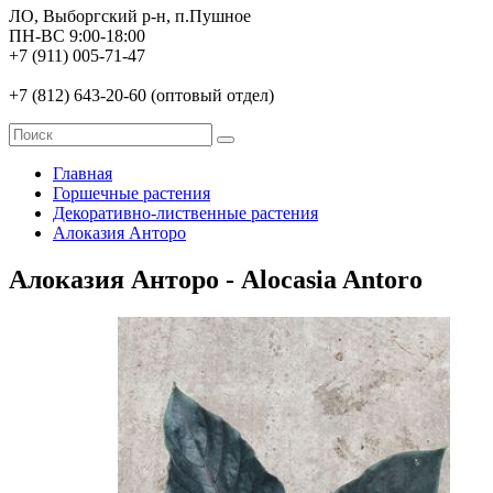
ЛО, Выборгский р-н, п.Пушное
ПН-ВС 9:00-18:00
+7 (911) 005-71-47
+7 (812) 643-20-60 (оптовый отдел)
Главная
Горшечные растения
Декоративно-лиственные растения
Алоказия Анторо
Алоказия Анторо - Alocasia Antoro