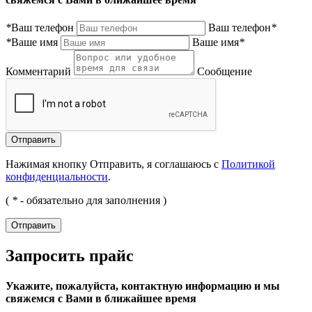
*
Ваш телефон
Ваш телефон
*
*
Ваше имя
Ваше имя
*
Комментарий
Сообщение
Нажимая кнопку Отправить, я соглашаюсь с
Политикой
конфиденциальности
.
(
*
- обязательно для заполнения )
Запросить прайс
Укажите, пожалуйста, контактную информацию и мы
свяжемся с Вами в ближайшее время