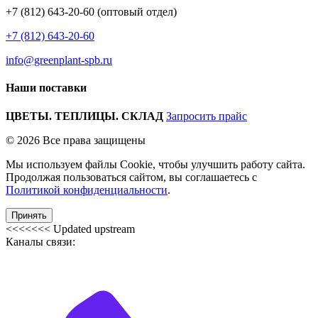
+7 (812) 643-20-60 (оптовый отдел)
+7 (812) 643-20-60
info@greenplant-spb.ru
Наши поставки
ЦВЕТЫ. ТЕПЛИЦЫ. СКЛАД
Запросить прайс
© 2026 Все права защищены
Мы используем файлы Cookie, чтобы улучшить работу сайта.
Продолжая пользоваться сайтом, вы соглашаетесь с
Политикой конфиденциальности
.
Принять
<<<<<<< Updated upstream
Каналы связи: