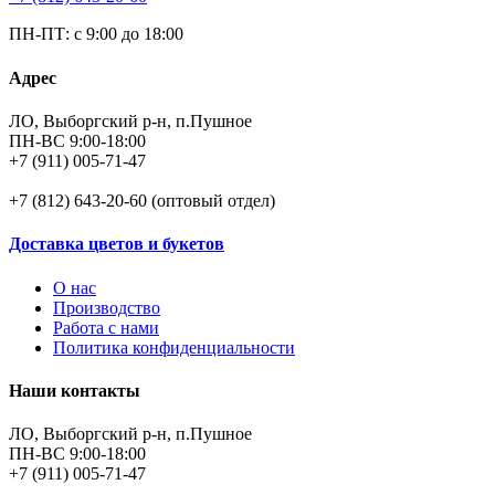
ПН-ПТ: с 9:00 до 18:00
Адрес
ЛО, Выборгский р-н, п.Пушное
ПН-ВС 9:00-18:00
+7 (911) 005-71-47
+7 (812) 643-20-60 (оптовый отдел)
Доставка цветов и букетов
О нас
Производство
Работа с нами
Политика конфиденциальности
Наши контакты
ЛО, Выборгский р-н, п.Пушное
ПН-ВС 9:00-18:00
+7 (911) 005-71-47