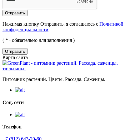
Нажимая кнопку Отправить, я соглашаюсь с
Политикой
конфиденциальности
.
(
*
- обязательно для заполнения )
Отправить
Карта сайта
Питомник растений. Цветы. Рассада. Саженцы.
Соц. сети
Телефон
+7 (812) 643-20-60