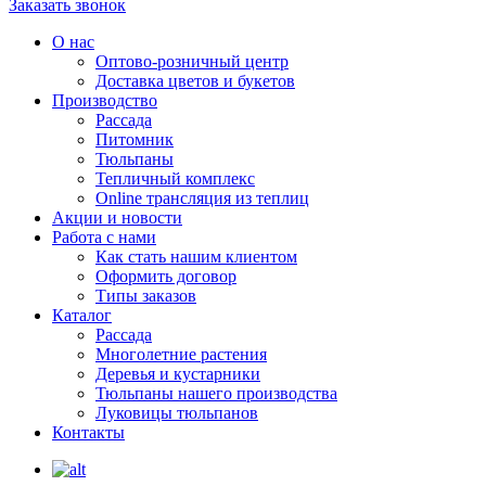
Заказать звонок
О нас
Оптово-розничный центр
Доставка цветов и букетов
Производство
Рассада
Питомник
Тюльпаны
Тепличный комплекс
Online трансляция из теплиц
Акции и новости
Работа с нами
Как стать нашим клиентом
Оформить договор
Типы заказов
Каталог
Рассада
Многолетние растения
Деревья и кустарники
Тюльпаны нашего производства
Луковицы тюльпанов
Контакты