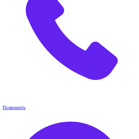
Позвонить