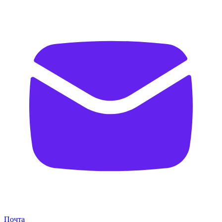
Почта