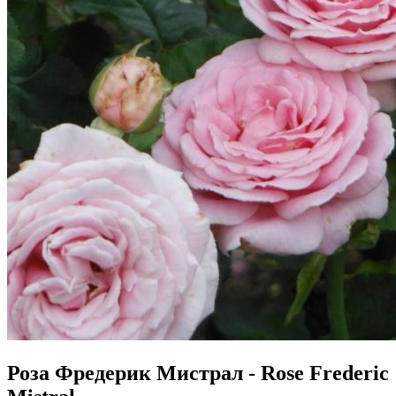
Роза Фредерик Мистрал - Rose Frederic