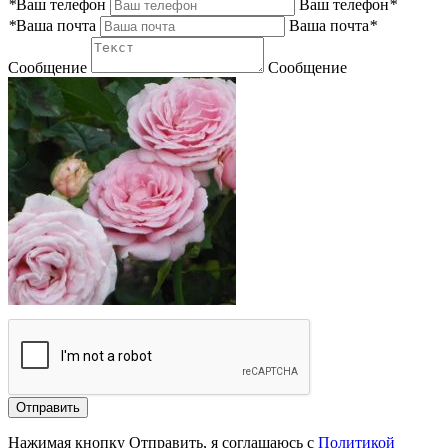
*
Ваш телефон
Ваш телефон
*
*
Ваша почта
Ваша почта
*
Сообщение
Сообщение
Отправить
Нажимая кнопку Отправить, я соглашаюсь с
Политикой