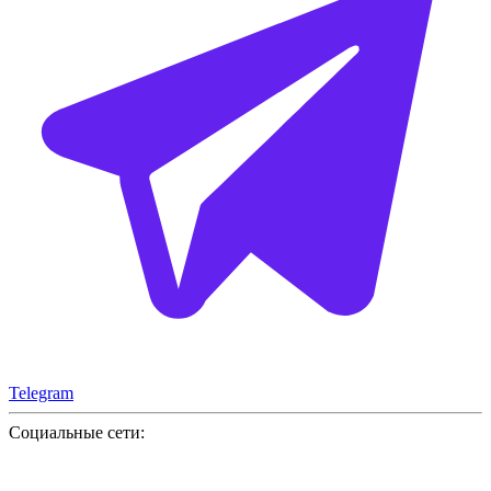
Telegram
Социальные сети: