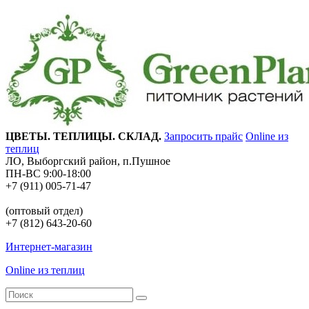
ЦВЕТЫ. ТЕПЛИЦЫ. СКЛАД.
Запросить прайс
Online из
теплиц
ЛО, Выборгский район, п.Пушное
ПН-ВС 9:00-18:00
+7 (911) 005-71-47
(оптовый отдел)
+7 (812) 643-20-60
Интернет-магазин
Online из теплиц