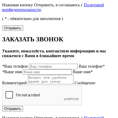
Нажимая кнопку Отправить, я соглашаюсь с
Политикой
конфиденциальности
.
(
*
- обязательно для заполнения )
ЗАКАЗАТЬ ЗВОНОК
Укажите, пожалуйста, контактную информацию и мы
свяжемся с Вами в ближайшее время
*
Ваш телефон
Ваш телефон
*
*
Ваше имя
Ваше имя
*
Комментарий
Сообщение
Нажимая кнопку Отправить, я соглашаюсь с
Политикой