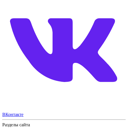
ВКонтакте
Разделы сайта