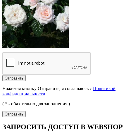
Отправить
Нажимая кнопку Отправить, я соглашаюсь с
Политикой
конфиденциальности
.
(
*
- обязательно для заполнения )
Отправить
ЗАПРОСИТЬ ДОСТУП В WEBSHOP