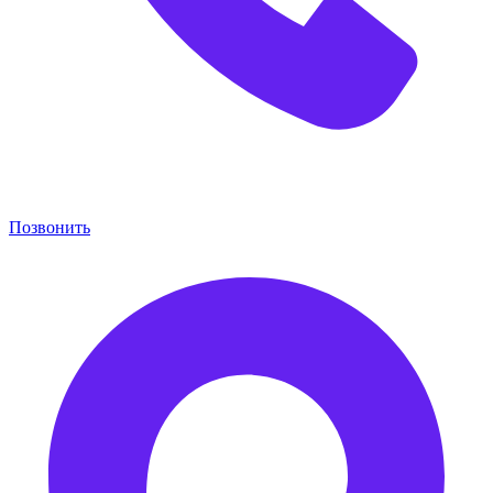
Позвонить