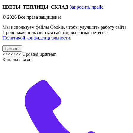
ЦВЕТЫ. ТЕПЛИЦЫ. СКЛАД
Запросить прайс
© 2026 Все права защищены
Мы используем файлы Cookie, чтобы улучшить работу сайта.
Продолжая пользоваться сайтом, вы соглашаетесь с
Политикой конфиденциальности
.
Принять
<<<<<<< Updated upstream
Каналы связи: