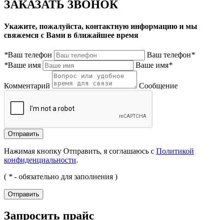
ЗАКАЗАТЬ ЗВОНОК
Укажите, пожалуйста, контактную информацию и мы
свяжемся с Вами в ближайшее время
*
Ваш телефон
Ваш телефон
*
*
Ваше имя
Ваше имя
*
Комментарий
Сообщение
Нажимая кнопку Отправить, я соглашаюсь с
Политикой
конфиденциальности
.
(
*
- обязательно для заполнения )
Запросить прайс