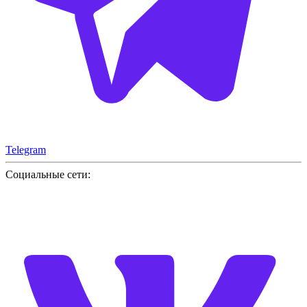
Telegram
Социальные сети: