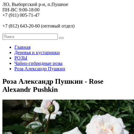
ЛО, Выборгский р-н, п.Пушное
ПН-ВС 9:00-18:00
+7 (911) 005-71-47
+7 (812) 643-20-60 (оптовый отдел)
Главная
Деревья и кустарники
РОЗЫ
Чайно-гибридные розы
Роза Александр Пушкин
Роза Александр Пушкин - Rose
Alexandr Pushkin