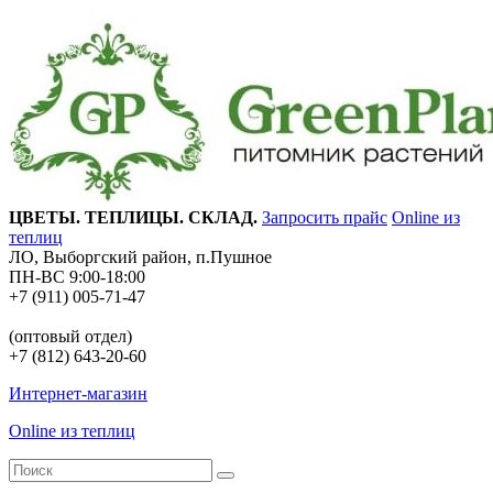
ЦВЕТЫ. ТЕПЛИЦЫ. СКЛАД.
Запросить прайс
Online из
теплиц
ЛО, Выборгский район, п.Пушное
ПН-ВС 9:00-18:00
+7 (911) 005-71-47
(оптовый отдел)
+7 (812) 643-20-60
Интернет-магазин
Online из теплиц