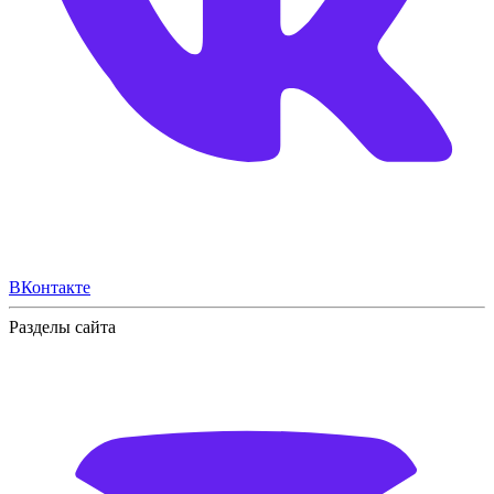
ВКонтакте
Разделы сайта