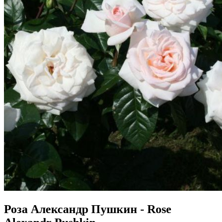
Роза Александр Пушкин - Rose