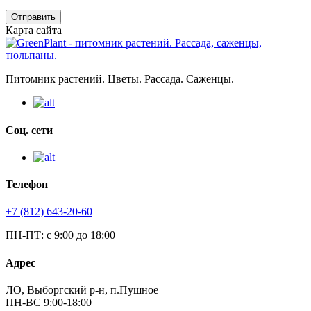
Отправить
Карта сайта
Питомник растений. Цветы. Рассада. Саженцы.
Соц. сети
Телефон
+7 (812) 643-20-60
ПН-ПТ: с 9:00 до 18:00
Адрес
ЛО, Выборгский р-н, п.Пушное
ПН-ВС 9:00-18:00