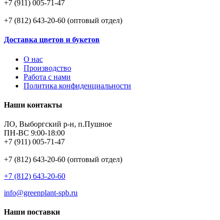
+7 (911) 005-71-47
+7 (812) 643-20-60 (оптовый отдел)
Доставка цветов и букетов
О нас
Производство
Работа с нами
Политика конфиденциальности
Наши контакты
ЛО, Выборгский р-н, п.Пушное
ПН-ВС 9:00-18:00
+7 (911) 005-71-47
+7 (812) 643-20-60 (оптовый отдел)
+7 (812) 643-20-60
info@greenplant-spb.ru
Наши поставки