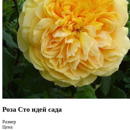
Роза Сто идей сада
Размер
Цена