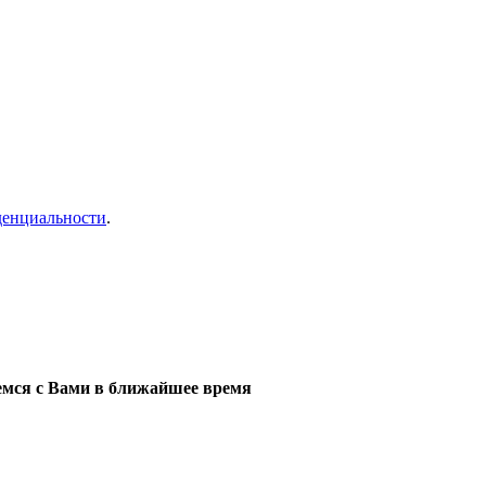
денциальности
.
мся с Вами в ближайшее время