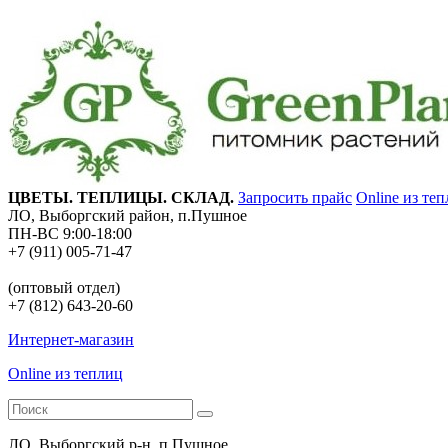
ЦВЕТЫ. ТЕПЛИЦЫ. СКЛАД.
Запросить прайс
Online из те
ЛО, Выборгский район, п.Пушное
ПН-ВС 9:00-18:00
+7 (911) 005-71-47
(оптовый отдел)
+7 (812) 643-20-60
Интернет-магазин
Online из теплиц
ЛО, Выборгский р-н, п.Пушное