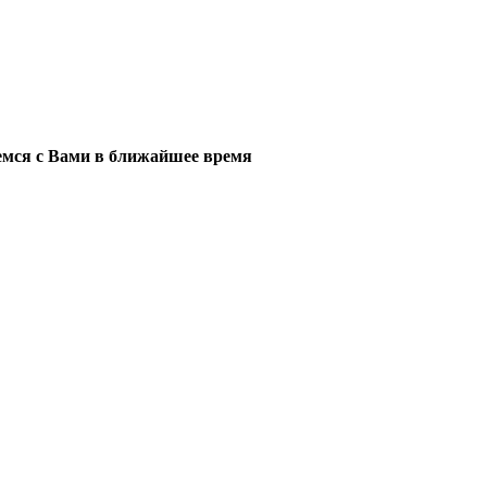
мся с Вами в ближайшее время