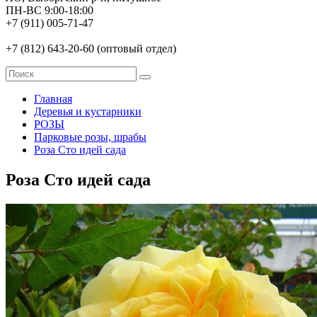
ПН-ВС 9:00-18:00
+7 (911) 005-71-47
+7 (812) 643-20-60 (оптовый отдел)
Главная
Деревья и кустарники
РОЗЫ
Парковые розы, шрабы
Роза Сто идей сада
Роза Сто идей сада