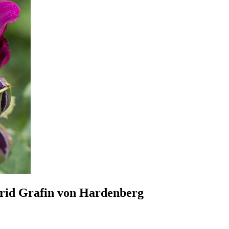
rid Grafin von Hardenberg