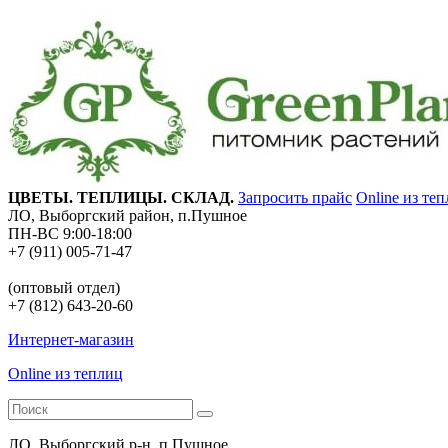
ЦВЕТЫ. ТЕПЛИЦЫ. СКЛАД.
Запросить прайс
Online из те
ЛО, Выборгский район, п.Пушное
ПН-ВС 9:00-18:00
+7 (911) 005-71-47
(оптовый отдел)
+7 (812) 643-20-60
Интернет-магазин
Online из теплиц
ЛО, Выборгский р-н, п.Пушное