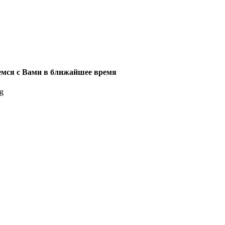
мся с Вами в ближайшее время
g