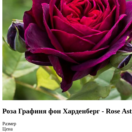
Роза Графиня фон Харденберг - Rose Ast
Размер
Цена