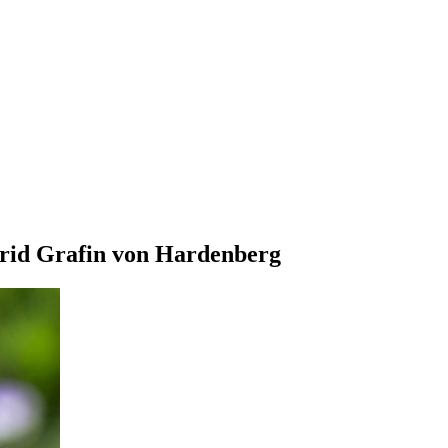
rid Grafin von Hardenberg