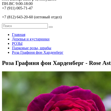
ПН-ВС 9:00-18:00
+7 (911) 005-71-47
+7 (812) 643-20-60 (оптовый отдел)
Главная
Деревья и кустарники
РОЗЫ
Парковые розы, шрабы
Роза Графиня фон Харденберг
Роза Графиня фон Харденберг - Rose Ast