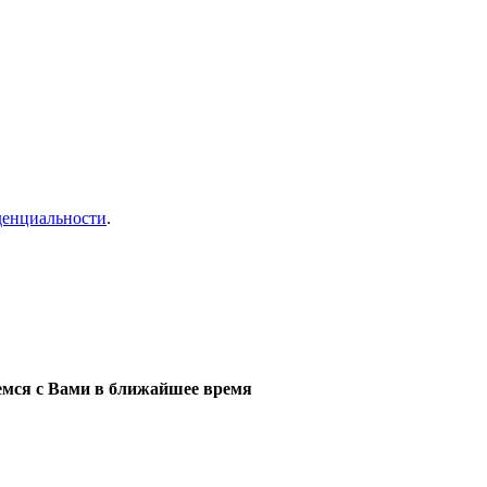
денциальности
.
мся с Вами в ближайшее время