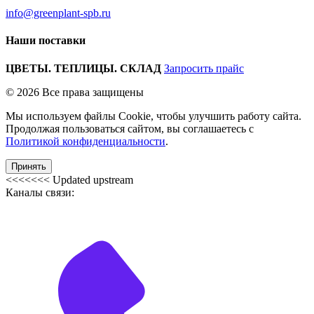
info@greenplant-spb.ru
Наши поставки
ЦВЕТЫ. ТЕПЛИЦЫ. СКЛАД
Запросить прайс
© 2026 Все права защищены
Мы используем файлы Cookie, чтобы улучшить работу сайта.
Продолжая пользоваться сайтом, вы соглашаетесь с
Политикой конфиденциальности
.
Принять
<<<<<<< Updated upstream
Каналы связи: