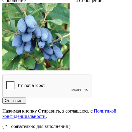
Сообщение
Сообщение
Отправить
Нажимая кнопку Отправить, я соглашаюсь с
Политикой
конфиденциальности
.
(
*
- обязательно для заполнения )