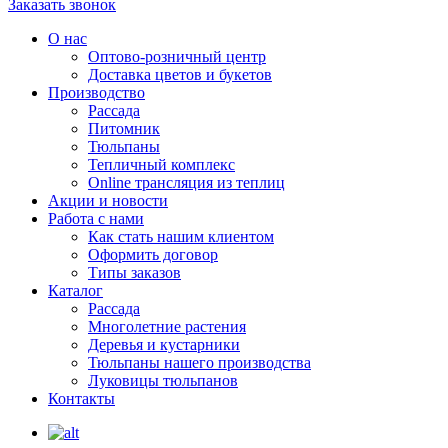
Заказать звонок
О нас
Оптово-розничный центр
Доставка цветов и букетов
Производство
Рассада
Питомник
Тюльпаны
Тепличный комплекс
Online трансляция из теплиц
Акции и новости
Работа с нами
Как стать нашим клиентом
Оформить договор
Типы заказов
Каталог
Рассада
Многолетние растения
Деревья и кустарники
Тюльпаны нашего производства
Луковицы тюльпанов
Контакты