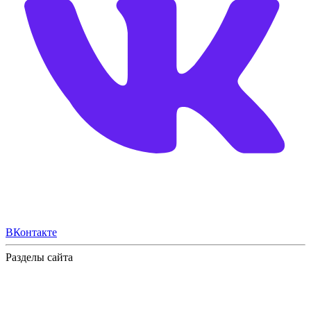
ВКонтакте
Разделы сайта