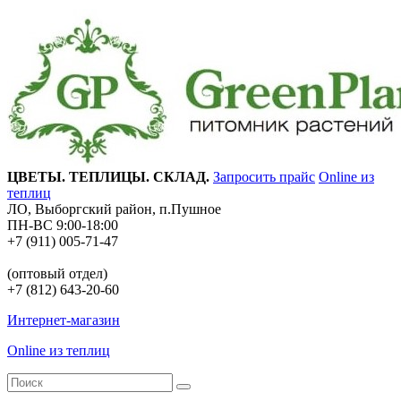
ЦВЕТЫ. ТЕПЛИЦЫ. СКЛАД.
Запросить прайс
Online из
теплиц
ЛО, Выборгский район, п.Пушное
ПН-ВС 9:00-18:00
+7 (911) 005-71-47
(оптовый отдел)
+7 (812) 643-20-60
Интернет-магазин
Online из теплиц