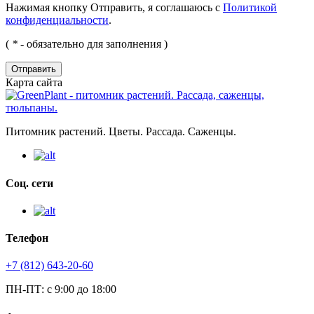
Нажимая кнопку Отправить, я соглашаюсь с
Политикой
конфиденциальности
.
(
*
- обязательно для заполнения )
Отправить
Карта сайта
Питомник растений. Цветы. Рассада. Саженцы.
Соц. сети
Телефон
+7 (812) 643-20-60
ПН-ПТ: с 9:00 до 18:00