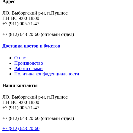
Адрес
ЛО, Выборгский р-н, п.Пушное
ПН-ВС 9:00-18:00
+7 (911) 005-71-47
+7 (812) 643-20-60 (оптовый отдел)
Доставка цветов и букетов
О нас
Производство
Работа с нами
Политика конфиденциальности
Наши контакты
ЛО, Выборгский р-н, п.Пушное
ПН-ВС 9:00-18:00
+7 (911) 005-71-47
+7 (812) 643-20-60 (оптовый отдел)
+7 (812) 643-20-60