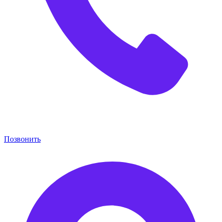
Позвонить