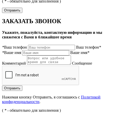
(
*
- обязательно для заполнения )
ЗАКАЗАТЬ ЗВОНОК
Укажите, пожалуйста, контактную информацию и мы
свяжемся с Вами в ближайшее время
*
Ваш телефон
Ваш телефон
*
*
Ваше имя
Ваше имя
*
Комментарий
Сообщение
Нажимая кнопку Отправить, я соглашаюсь с
Политикой
конфиденциальности
.
(
*
- обязательно для заполнения )