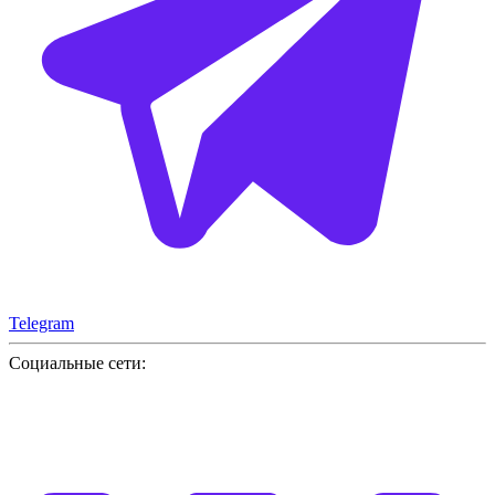
Telegram
Социальные сети: